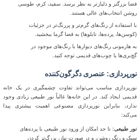
فضا بزرگتر و دلبازتر به نظر برسد. سفید، کرم، طوسی
روشن انتخاب‌های عالی هستند.
با استفاده از رنگ‌های گرم‌تر و پررنگ‌تر در جزئیات
(کوسن‌ها، پرده‌ها، تابلوها) به فضا گرما ببخشید.
به هارمونی رنگ‌های دیوارها با رنگ‌های موجود در
گچ‌بری‌ها یا چوب‌های قدیمی توجه کنید.
نورپردازی: عنصری دگرگون‌کننده
نورپردازی مناسب می‌تواند تفاوت چشمگیری در یک خانه
قدیمی ایجاد کند. در این خانه‌ها غالباً نور طبیعی زیادی وجود
ندارد، بنابراین نورپردازی مصنوعی اهمیت بیشتری پیدا
می‌کند:
نور طبیعی:
تا حد امکان از ورود نور طبیعی با پرده‌های
سبک و رنگ روشن، و در صورت نیاز، بزرگ‌تر کردن