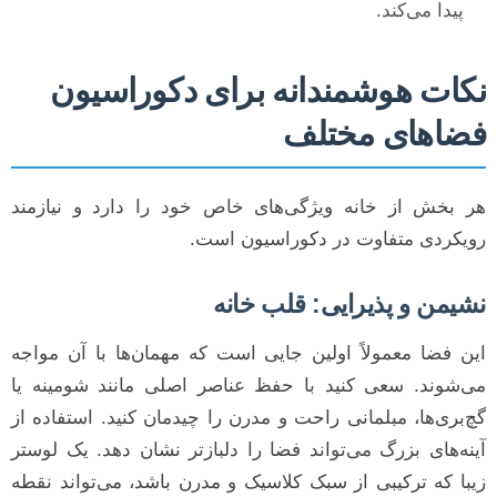
پیدا می‌کند.
نکات هوشمندانه برای دکوراسیون
فضاهای مختلف
هر بخش از خانه ویژگی‌های خاص خود را دارد و نیازمند
رویکردی متفاوت در دکوراسیون است.
نشیمن و پذیرایی: قلب خانه
این فضا معمولاً اولین جایی است که مهمان‌ها با آن مواجه
می‌شوند. سعی کنید با حفظ عناصر اصلی مانند شومینه یا
گچ‌بری‌ها، مبلمانی راحت و مدرن را چیدمان کنید. استفاده از
آینه‌های بزرگ می‌تواند فضا را دلبازتر نشان دهد. یک لوستر
زیبا که ترکیبی از سبک کلاسیک و مدرن باشد، می‌تواند نقطه