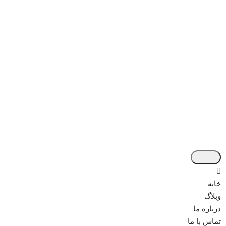
خانه
وبلاگ
درباره ما
تماس با ما