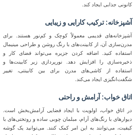
کانونی جذابی ایجاد کند.
آشپزخانه: ترکیب کارایی و زیبایی
آشپزخانه‌های قدیمی معمولاً کوچک و کم‌نور هستند. برای
مدرن‌سازی آن، از کابینت‌های با رنگ روشن و طراحی مینیمال
استفاده کنید. اضافه کردن جزیره می‌تواند فضای کار و
ذخیره‌سازی را افزایش دهد. نورپردازی زیر کابینت‌ها و
استفاده از کاشی‌های مدرن برای بین کابینتی، تغییر
شگفت‌انگیزی ایجاد می‌کند.
اتاق خواب: آرامش و راحتی
در اتاق خواب، اولویت با ایجاد فضایی آرامش‌بخش است.
دیوارهای با رنگ‌های آرام، مبلمان چوبی ساده و روتختی‌های با
کیفیت، می‌توانند به این امر کمک کنند. می‌توانید یک گوشه