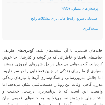
پرسش‌های متداول (FAQ)
عیب‌یابی سریع: راه‌حل‌هایی برای مشکلات رایج
نتیجه‌گیری
خانه‌های قدیمی، با آن سقف‌های بلند، گچ‌بری‌های ظریف،
حیاط‌های باصفا و خاطراتی که در گوشه و کنارشان جا خوش
کرده‌اند، گنجینه‌هایی بی‌بدیل در دل شهرهای امروزی هستند.
بسیاری از ما رویای زندگی در چنین فضاهایی را در سر داریم،
اما چالش به‌روزرسانی و همگام‌سازی آن‌ها با نیازهای زندگی
مدرن، گاهی اوقات این رویا را دست‌نیافتنی نشان می‌دهد. اما
واقعیت این است که با برنامه‌ریزی درست، خلاقیت و
انتخاب‌های هوشمندانه، می‌توانیم به خانه‌های قدیمی جان
تازه‌ای ببخشیم و آن‌ها را به نمونه‌هایی بی‌نظیر از ترکیب