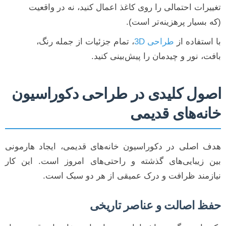
تغییرات احتمالی را روی کاغذ اعمال کنید، نه در واقعیت
(که بسیار پرهزینه‌تر است).
با استفاده از
طراحی 3D
، تمام جزئیات از جمله رنگ،
بافت، نور و چیدمان را پیش‌بینی کنید.
اصول کلیدی در طراحی دکوراسیون
خانه‌های قدیمی
هدف اصلی در دکوراسیون خانه‌های قدیمی، ایجاد هارمونی
بین زیبایی‌های گذشته و راحتی‌های امروز است. این کار
نیازمند ظرافت و درک عمیقی از هر دو سبک است.
حفظ اصالت و عناصر تاریخی