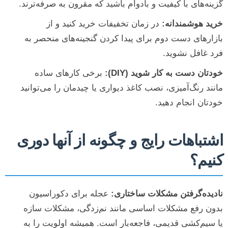
گزینه‌های با کیفیت و بادوام باشید که مقرون به صرفه‌ترند.
خرید هوشمندانه:
در زمان تخفیفات خرید کنید و از
بازارهای دست دوم برای پیدا کردن گنجینه‌های منحصر به
فرد غافل نشوید.
خودتان دست به کار شوید (DIY):
برخی کارهای ساده
مانند رنگ‌آمیزی، نصب کاغذ دیواری یا چیدمان را می‌توانید
خودتان انجام دهید.
اشتباهات رایج و چگونه از آنها دوری
کنیم؟
نادیده‌گرفتن مشکلات ساختاری:
عجله برای دکوراسیون
بدون رفع مشکلات اساسی مانند نم‌زدگی، مشکلات سازه
یا سیم‌کشی قدیمی، فاجعه‌بار است. همیشه اولویت را به