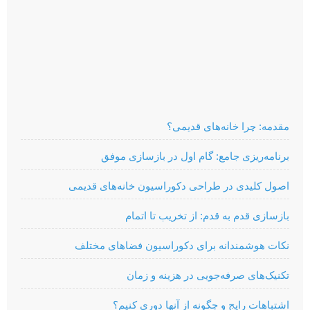
مقدمه: چرا خانه‌های قدیمی؟
برنامه‌ریزی جامع: گام اول در بازسازی موفق
اصول کلیدی در طراحی دکوراسیون خانه‌های قدیمی
بازسازی قدم به قدم: از تخریب تا اتمام
نکات هوشمندانه برای دکوراسیون فضاهای مختلف
تکنیک‌های صرفه‌جویی در هزینه و زمان
اشتباهات رایج و چگونه از آنها دوری کنیم؟