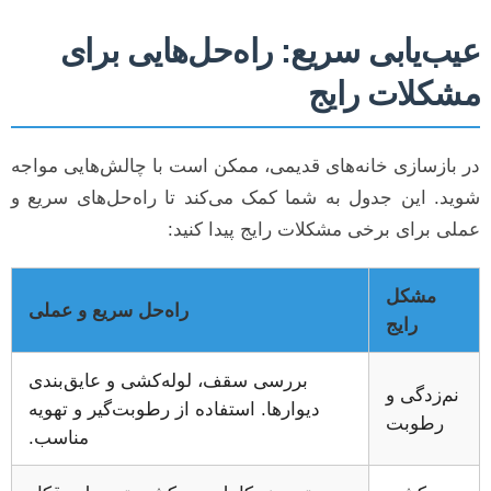
عیب‌یابی سریع: راه‌حل‌هایی برای
مشکلات رایج
در بازسازی خانه‌های قدیمی، ممکن است با چالش‌هایی مواجه
شوید. این جدول به شما کمک می‌کند تا راه‌حل‌های سریع و
عملی برای برخی مشکلات رایج پیدا کنید:
مشکل
راه‌حل سریع و عملی
رایج
بررسی سقف، لوله‌کشی و عایق‌بندی
نم‌زدگی و
دیوارها. استفاده از رطوبت‌گیر و تهویه
رطوبت
مناسب.