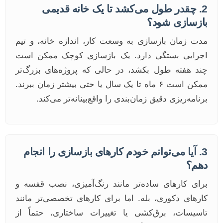
2. چقدر طول می‌کشد تا یک خانه قدیمی
بازسازی شود؟
مدت زمان بازسازی به وسعت کار، اندازه خانه، و تیم
اجرایی بستگی دارد. یک بازسازی کوچک ممکن است
چند هفته طول بکشد، در حالی که پروژه‌های بزرگ‌تر
ممکن است ۶ ماه تا یک سال یا حتی بیشتر زمان ببرند.
برنامه‌ریزی دقیق زمان‌بندی را واقع‌بینانه‌تر می‌کند.
3. آیا می‌توانم خودم کارهای بازسازی را انجام
دهم؟
برای کارهای ساده‌تر مانند رنگ‌آمیزی، نصب قفسه و
کارهای دکوری، بله. اما برای کارهای تخصصی‌تر مانند
تاسیسات، برق‌کشی یا تغییرات ساختاری، حتماً از