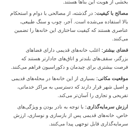
بخشی از هویت این بناها هستند.
مصالح با کیفیت:
در گذشته، از مصالحی با دوام و استحکام
بالا استفاده می‌شده است. آجر، چوب و سنگ طبیعی،
عناصری هستند که کیفیت ساختاری این خانه‌ها را تضمین
می‌کنند.
فضای بیشتر:
اغلب خانه‌های قدیمی دارای فضاهای
بزرگتر، سقف‌های بلندتر و اتاق‌های جادارتر هستند که
فرصت بیشتری برای چیدمان و دکوراسیون فراهم می‌کنند.
موقعیت مکانی:
بسیاری از این خانه‌ها در محله‌های قدیمی
و اصیل شهر قرار دارند که دسترسی به مراکز خدماتی،
تفریحی و تجاری را آسان‌تر می‌کند.
ارزش سرمایه‌گذاری:
با توجه به نادر بودن و ویژگی‌های
خاص، خانه‌های قدیمی پس از بازسازی و نوسازی، ارزش
سرمایه‌گذاری قابل توجهی پیدا می‌کنند.