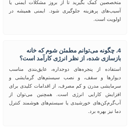
متخصصین کمک بگیرید تا از بروز مشکلات ایمنی یا
آسیب‌های پرهزینه جلوگیری شود. ایمنی همیشه در
اولویت است.
4. چگونه می‌توانم مطمئن شوم که خانه
بازسازی شده، از نظر انرژی کارآمد است؟
استفاده از پنجره‌های دوجداره، عایق‌بندی مناسب
دیوارها و سقف، و نصب سیستم‌های گرمایشی و
سرمایشی مدرن و کم مصرف، از اقدامات کلیدی برای
افزایش کارایی انرژی است. همچنین می‌توان از
آب‌گرم‌کن‌های خورشیدی یا سیستم‌های هوشمند کنترل
دما نیز بهره برد.