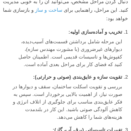
دنبال کردن مراحل مشخص، می‌توانید آن را به خوبی مدیریت
کنید. این مراحل، راهنمایی برای
ساخت و ساز
و بازسازی شما
خواهد بود:
تخریب و آماده‌سازی اولیه:
این مرحله شامل برداشتن قسمت‌های آسیب‌دیده،
دیوارهای غیرضروری (با مشورت مهندس سازه)،
کفپوش‌ها و تاسیسات قدیمی است. اطمینان حاصل
کنید که فضای کار برای مراحل بعدی آماده است.
تقویت سازه و عایق‌بندی (صوتی و حرارتی):
بررسی و تقویت اسکلت ساختمان، سقف و دیوارها در
صورت نیاز، از اهمیت بالایی برخوردار است. سپس به
فکر عایق‌بندی مناسب برای جلوگیری از اتلاف انرژی و
کاهش آلودگی صوتی باشید. این کار در بلندمدت
هزینه‌های شما را کاهش می‌دهد.
تغییرات تاسیساتی (برق، آب، گاز):