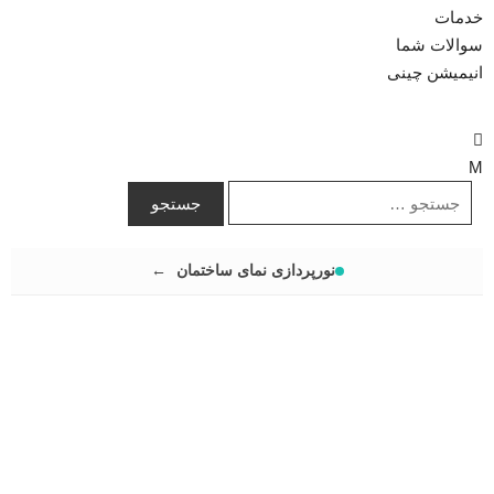
خدمات
سوالات شما
انیمیشن چینی
نورپردازی نمای ساختمان