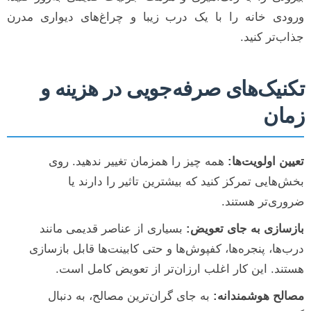
ورودی خانه را با یک درب زیبا و چراغ‌های دیواری مدرن
جذاب‌تر کنید.
تکنیک‌های صرفه‌جویی در هزینه و
زمان
تعیین اولویت‌ها:
همه چیز را همزمان تغییر ندهید. روی
بخش‌هایی تمرکز کنید که بیشترین تاثیر را دارند یا
ضروری‌تر هستند.
بازسازی به جای تعویض:
بسیاری از عناصر قدیمی مانند
درب‌ها، پنجره‌ها، کفپوش‌ها و حتی کابینت‌ها قابل بازسازی
هستند. این کار اغلب ارزان‌تر از تعویض کامل است.
مصالح هوشمندانه:
به جای گران‌ترین مصالح، به دنبال