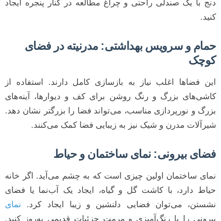
دنج با یک صندلی راحتی و چراغ مطالعه در کنار پنجره ایجاد
کنید.
حمام و سرویس بهداشتی: مدرنیته در فضای
کوچک
این فضاها اغلب نیاز به بازسازی کامل دارند. استفاده از
کاشی‌های بزرگ و رنگ روشن برای کف و دیوارها، آینه‌های
بزرگ و نورپردازی مناسب، می‌تواند فضا را بزرگتر نشان دهد.
شیرآلات مدرن و شیک نیز به زیبایی فضا کمک می‌کنند.
فضای بیرونی: نمای ساختمان و حیاط
نمای ساختمان اولین چیزی است که به چشم می‌آید. اگر خانه
حیاط دارد، با کاشت گل و گیاه، ایجاد یک آب‌نما یا فضای
نشستن، می‌توان فضایی دلنشین و زیبا ایجاد کرد.
نمای
بیرونی را با رنگ‌آمیزی و مرمت جزئیات قدیمی به‌روز کنید.