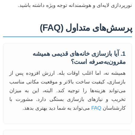
نورپردازی لایه‌ای و هوشمندانه توجه ویژه داشته باشید.
پرسش‌های متداول (FAQ)
1. آیا بازسازی خانه‌های قدیمی همیشه
مقرون‌به‌صرفه است؟
همیشه نه، اما اغلب اوقات بله. ارزش افزوده پس از
بازسازی، کیفیت ساخت بالاتر و موقعیت مکانی مناسب
می‌تواند هزینه‌ها را توجیه کند. البته، این به میزان
تخریب و نیازهای بازسازی بستگی دارد. مشورت با
کارشناسان
FAQ
می‌تواند به شما دید بهتری بدهد.