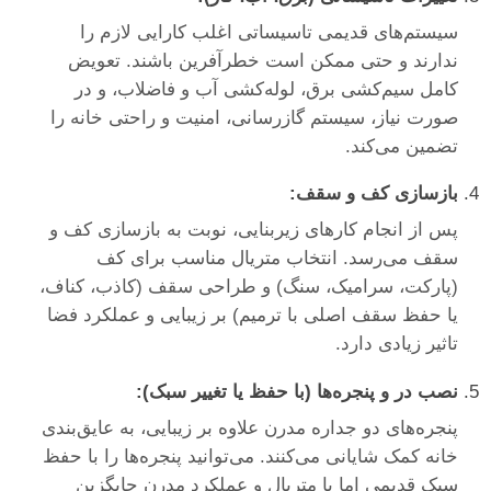
سیستم‌های قدیمی تاسیساتی اغلب کارایی لازم را
ندارند و حتی ممکن است خطرآفرین باشند. تعویض
کامل سیم‌کشی برق، لوله‌کشی آب و فاضلاب، و در
صورت نیاز، سیستم گازرسانی، امنیت و راحتی خانه را
تضمین می‌کند.
بازسازی کف و سقف:
پس از انجام کارهای زیربنایی، نوبت به بازسازی کف و
سقف می‌رسد. انتخاب متریال مناسب برای کف
(پارکت، سرامیک، سنگ) و طراحی سقف (کاذب، کناف،
یا حفظ سقف اصلی با ترمیم) بر زیبایی و عملکرد فضا
تاثیر زیادی دارد.
نصب در و پنجره‌ها (با حفظ یا تغییر سبک):
پنجره‌های دو جداره مدرن علاوه بر زیبایی، به عایق‌بندی
خانه کمک شایانی می‌کنند. می‌توانید پنجره‌ها را با حفظ
سبک قدیمی اما با متریال و عملکرد مدرن جایگزین