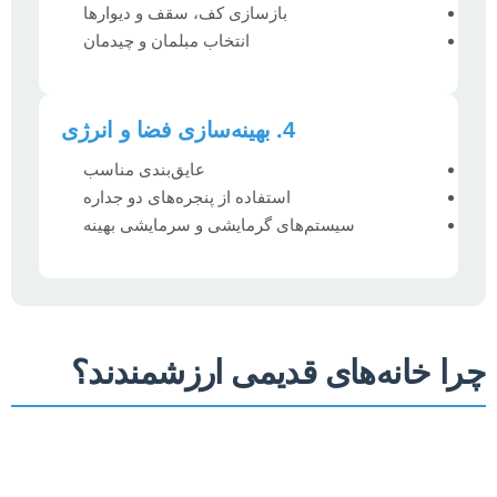
بازسازی کف، سقف و دیوارها
انتخاب مبلمان و چیدمان
4. بهینه‌سازی فضا و انرژی
عایق‌بندی مناسب
استفاده از پنجره‌های دو جداره
سیستم‌های گرمایشی و سرمایشی بهینه
چرا خانه‌های قدیمی ارزشمندند؟