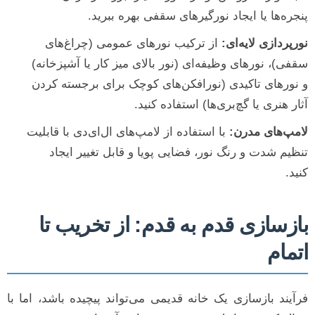
پنجره‌ها یا ایجاد نورگیرهای سقفی بهره ببرید.
نورپردازی لایه‌ای:
از ترکیب نورهای عمومی (چراغ‌های
سقفی)، نورهای وظیفه‌ای (نور بالای میز کار یا آشپزخانه)
و نورهای تاکیدی (نورافکن‌های کوچک برای برجسته کردن
آثار هنری یا گچ‌بری‌ها) استفاده کنید.
لامپ‌های مدرن:
با استفاده از لامپ‌های ال‌ای‌دی با قابلیت
تنظیم شدت و رنگ نور، فضایی پویا و قابل تغییر ایجاد
کنید.
بازسازی قدم به قدم: از تخریب تا
اتمام
فرآیند بازسازی یک خانه قدیمی می‌تواند پیچیده باشد، اما با