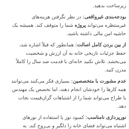
زیرساخت بدهید.
بودجه‌بندی غیرواقعی:
در نظر نگرفتن هزینه‌های
غیرمنتظره می‌تواند
پروژه
شما را متوقف کند. همیشه یک
حاشیه امن مالی داشته باشید.
از بین بردن کامل اصالت:
همانطور که قبلاً اشاره شد،
حفظ جزئیات تاریخی خانه به آن ارزش و شخصیت
می‌بخشد. تلاش نکنید خانه‌ای با قدمت صد سال را کاملاً
مدرن کنید.
عدم مشورت با متخصصین:
بسیاری فکر می‌کنند می‌توانند
همه کارها را خودشان انجام دهند، اما تخصص یک مهندس
یا طراح می‌تواند شما را از اشتباهات گران‌قیمت نجات
دهد.
نورپردازی نامناسب:
کمبود نور یا استفاده از نورهای
اشتباه می‌تواند فضای خانه را دلگیر و بی‌روح کند. به