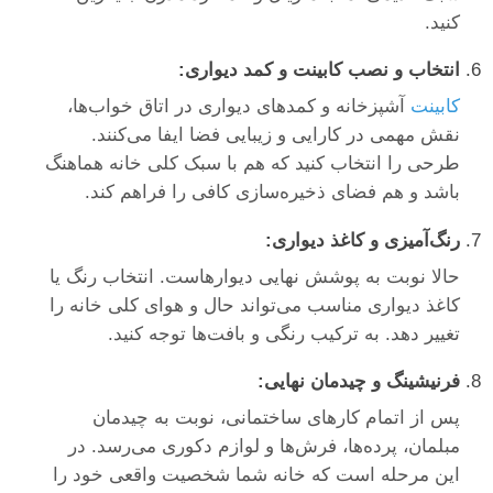
کنید.
انتخاب و نصب کابینت و کمد دیواری:
کابینت
آشپزخانه و کمدهای دیواری در اتاق خواب‌ها،
نقش مهمی در کارایی و زیبایی فضا ایفا می‌کنند.
طرحی را انتخاب کنید که هم با سبک کلی خانه هماهنگ
باشد و هم فضای ذخیره‌سازی کافی را فراهم کند.
رنگ‌آمیزی و کاغذ دیواری:
حالا نوبت به پوشش نهایی دیوارهاست. انتخاب رنگ یا
کاغذ دیواری مناسب می‌تواند حال و هوای کلی خانه را
تغییر دهد. به ترکیب رنگی و بافت‌ها توجه کنید.
فرنیشینگ و چیدمان نهایی:
پس از اتمام کارهای ساختمانی، نوبت به چیدمان
مبلمان، پرده‌ها، فرش‌ها و لوازم دکوری می‌رسد. در
این مرحله است که خانه شما شخصیت واقعی خود را