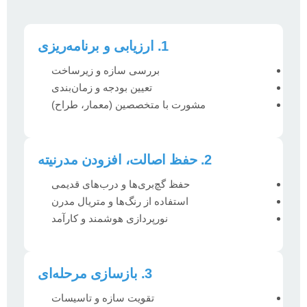
1. ارزیابی و برنامه‌ریزی
بررسی سازه و زیرساخت
تعیین بودجه و زمان‌بندی
مشورت با متخصصین (معمار، طراح)
2. حفظ اصالت، افزودن مدرنیته
حفظ گچ‌بری‌ها و درب‌های قدیمی
استفاده از رنگ‌ها و متریال مدرن
نورپردازی هوشمند و کارآمد
3. بازسازی مرحله‌ای
تقویت سازه و تاسیسات