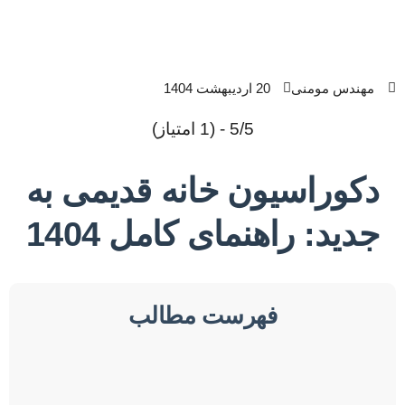
مهندس مومنی
20 اردیبهشت 1404
5/5 - (1 امتیاز)
دکوراسیون خانه قدیمی به
جدید: راهنمای کامل 1404
فهرست مطالب