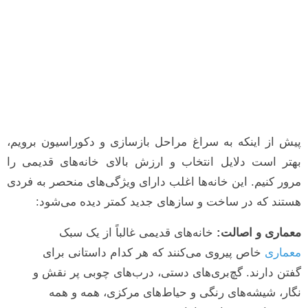
پیش از اینکه به سراغ مراحل بازسازی و دکوراسیون برویم،
بهتر است دلایل انتخاب و ارزش بالای خانه‌های قدیمی را
مرور کنیم. این خانه‌ها اغلب دارای ویژگی‌های منحصر به فردی
هستند که در ساخت و سازهای جدید کمتر دیده می‌شود:
معماری و اصالت:
خانه‌های قدیمی غالباً از یک سبک
معماری
خاص پیروی می‌کنند که هر کدام داستانی برای
گفتن دارند. گچ‌بری‌های دستی، درب‌های چوبی پر نقش و
نگار، شیشه‌های رنگی و حیاط‌های مرکزی، همه و همه