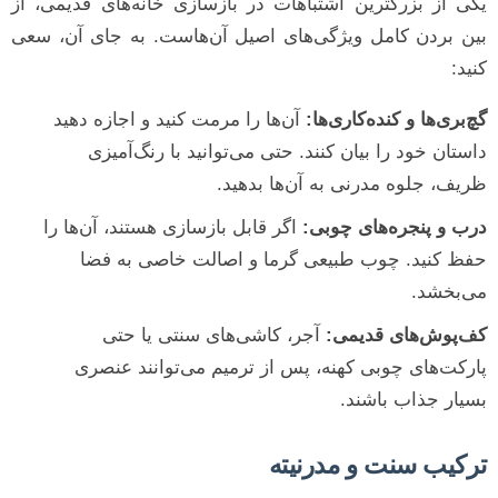
یکی از بزرگترین اشتباهات در بازسازی خانه‌های قدیمی، از
بین بردن کامل ویژگی‌های اصیل آن‌هاست. به جای آن، سعی
کنید:
گچ‌بری‌ها و کنده‌کاری‌ها:
آن‌ها را مرمت کنید و اجازه دهید
داستان خود را بیان کنند. حتی می‌توانید با رنگ‌آمیزی
ظریف، جلوه مدرنی به آن‌ها بدهید.
درب و پنجره‌های چوبی:
اگر قابل بازسازی هستند، آن‌ها را
حفظ کنید. چوب طبیعی گرما و اصالت خاصی به فضا
می‌بخشد.
کف‌پوش‌های قدیمی:
آجر، کاشی‌های سنتی یا حتی
پارکت‌های چوبی کهنه، پس از ترمیم می‌توانند عنصری
بسیار جذاب باشند.
ترکیب سنت و مدرنیته