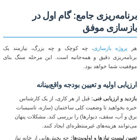
برنامه‌ریزی جامع: گام اول در
بازسازی موفق
هر
پروژه بازسازی
، چه کوچک و چه بزرگ، نیازمند یک
برنامه‌ریزی دقیق و همه‌جانبه است. این مرحله سنگ بنای
موفقیت شما خواهد بود.
ارزیابی اولیه و تعیین بودجه واقع‌بینانه
بازدید و ارزیابی فنی:
قبل از هر کاری، از یک کارشناس
خبره بخواهید تا وضعیت کلی ساختمان (سازه، تاسیسات
برق و آب، سقف، دیوارها) را بررسی کند. مشکلات پنهان
می‌توانند هزینه‌های غیرمنتظره‌ای ایجاد کنند.
تعیین لیست نیازها و اولویت‌ها:
چه بخش‌هایی از خانه نیاز