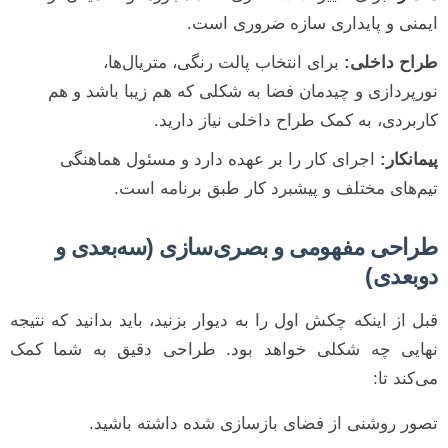
ایمنی و پایداری سازه ضروری است.
طراح داخلی:
برای انتخاب پالت رنگی، متریال‌ها،
نورپردازی و چیدمان فضا به شکلی که هم زیبا باشد و هم
کاربردی، به کمک طراح داخلی نیاز دارید.
پیمانکار:
اجرای کار را بر عهده دارد و مسئول هماهنگی
تیم‌های مختلف و پیشبرد کار طبق برنامه است.
طراحی مفهومی و بصری‌سازی (سه‌بعدی و
دوبعدی)
قبل از اینکه چکش اول را به دیوار بزنید، باید بدانید که نتیجه
نهایی چه شکلی خواهد بود. طراحی دقیق به شما کمک
می‌کند تا:
تصور روشنی از فضای بازسازی شده داشته باشید.