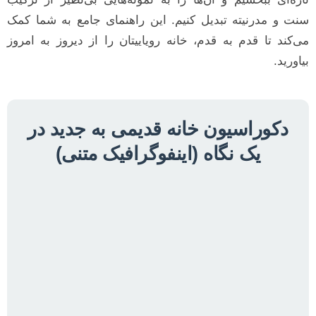
سنت و مدرنیته تبدیل کنیم. این راهنمای جامع به شما کمک
می‌کند تا قدم به قدم، خانه‌ رویاییتان را از دیروز به امروز
بیاورید.
دکوراسیون خانه قدیمی به جدید در
یک نگاه (اینفوگرافیک متنی)