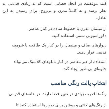
کلید موفقیت در ایجاد فضایی است که نه زیادی قدیمی به
نظر برسد و نه کاملاً مدرن و بی‌روح. برای رسیدن به این
تعادل:
از مبلمان مدرن با خطوط ساده در کنار عناصر
دکوراسیونی سنتی استفاده کنید.
دیوارهای صاف و مینیمال را در کنار یک طاقچه یا شومینه
قدیمی قرار دهید.
استفاده از هنر معاصر در کنار تابلوهای کلاسیک می‌تواند
جلوه‌ای بی‌نظیر ایجاد کند.
انتخاب پالت رنگی مناسب
رنگ‌ها قدرت زیادی در تغییر فضا دارند. در خانه‌های قدیمی:
از رنگ‌های خنثی و روشن برای دیوارها استفاده کنید تا