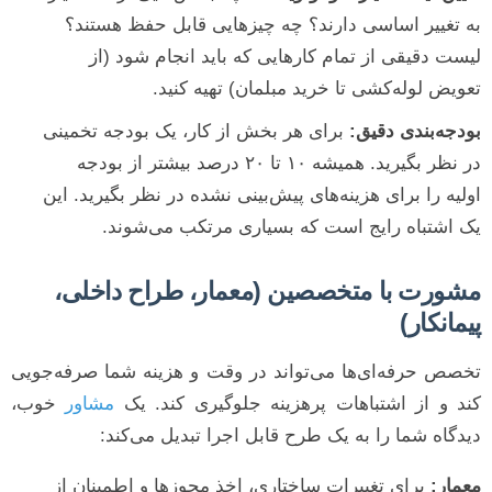
به تغییر اساسی دارند؟ چه چیزهایی قابل حفظ هستند؟
لیست دقیقی از تمام کارهایی که باید انجام شود (از
تعویض لوله‌کشی تا خرید مبلمان) تهیه کنید.
بودجه‌بندی دقیق:
برای هر بخش از کار، یک بودجه تخمینی
در نظر بگیرید. همیشه ۱۰ تا ۲۰ درصد بیشتر از بودجه
اولیه را برای هزینه‌های پیش‌بینی نشده در نظر بگیرید. این
یک اشتباه رایج است که بسیاری مرتکب می‌شوند.
مشورت با متخصصین (معمار، طراح داخلی،
پیمانکار)
تخصص حرفه‌ای‌ها می‌تواند در وقت و هزینه شما صرفه‌جویی
کند و از اشتباهات پرهزینه جلوگیری کند. یک
مشاور
خوب،
دیدگاه شما را به یک طرح قابل اجرا تبدیل می‌کند:
معمار:
برای تغییرات ساختاری، اخذ مجوزها و اطمینان از