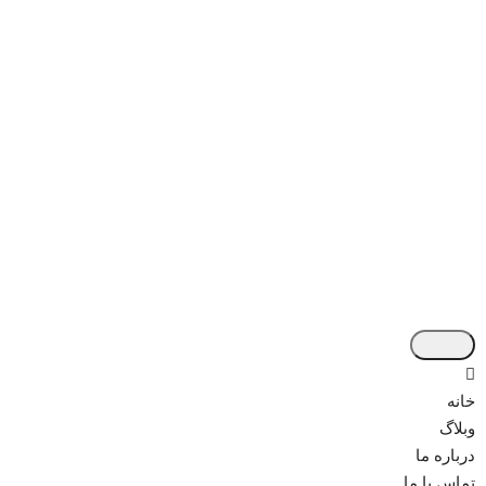
خانه
وبلاگ
درباره ما
تماس با ما