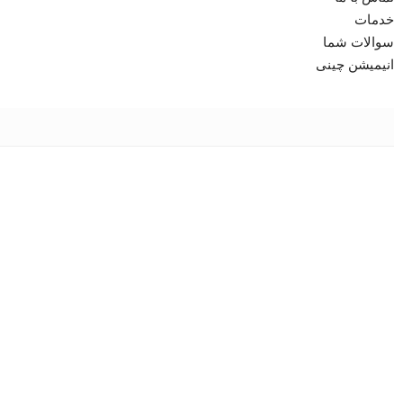
خدمات
سوالات شما
انیمیشن چینی