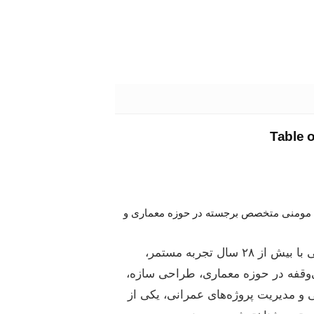
Table 
مومنی متخصص برجسته در حوزه معماری و
مهندس مومنی با بیش از ۲۸ سال تجربه‌ مستمر،
قفه در حوزه معماری، طراحی سازه،
 و مدیریت پروژه‌های عمرانی، یکی از