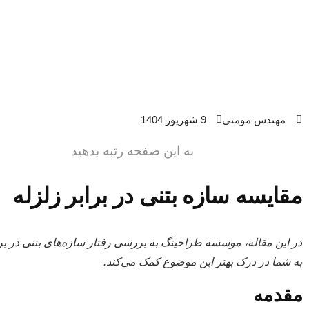
مهندس مومنی
9 شهریور 1404
به این صفحه رتبه بدهید
مقایسه سازه بتنی در برابر زلزله
در این مقاله، موسسه طراحینگ به بررسی رفتار سازه‌های بتنی در براب
به شما در درک بهتر این موضوع کمک می‌کند.
مقدمه