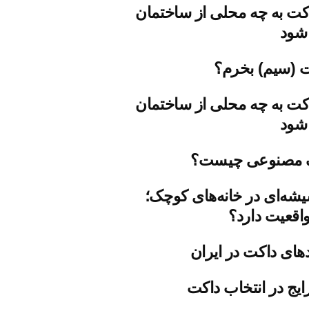
کت به چه محلی از ساختمان
شود
ت (سیم) بخرم؟
کت به چه محلی از ساختمان
شود
 مصنوعی چیست؟
شه‌ای در خانه‌های کوچک؛
اقعیت دارد؟
دهای داکت در ایران
ایج در انتخاب داکت