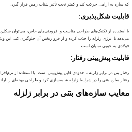
که سازه به آرامی حرکت کند و کمتر تحت تأثیر شتاب زمین قرار گیرد.
قابلیت شکل‌پذیری:
با استفاده از تکنیک‌های طراحی مناسب و افزودنی‌های خاص، می‌توان شکل‌پذی
می‌دهد تا انرژی زلزله را جذب کرده و از فرو ریختن آن جلوگیری کند. این و
فولادی به خوبی نمایان است.
قابلیت پیش‌بینی رفتار:
رفتار بتن در برابر زلزله تا حدودی قابل پیش‌بینی است. با استفاده از نرم‌اف
رفتار سازه بتنی را در شرایط زلزله شبیه‌سازی کرد و طراحی بهینه‌ای را ارائه
معایب سازه‌های بتنی در برابر زلزله