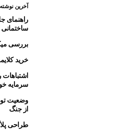
آخرین نوشته‌
راهنمای جا
ساختمانی
بررسی میک
خرید کلایمر
اشتباهات ر
سرمایه خود
وضعیت تول
از جنگ
طراحی پلاگ