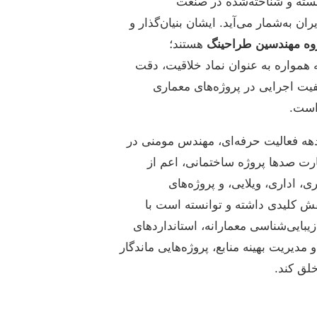
سته و شناخته‌شده در صنعت
ان به‌شمار می‌آید. ایشان بنیان‌گذار و
وه مهندسین طراحینگ
هستند؛
 همواره به عنوان نماد خلاقیت، دقت
یت اجرایی در پروژه‌های معماری
است.
ه فعالیت حرفه‌ای، مهندس مومنی در
ت صدها پروژه ساختمانی، اعم از
، اداری، ویلایی، و پروژه‌های
ش کلیدی داشته و توانسته است با
بایی‌شناسی معمارانه، استانداردهای
و مدیریت بهینه منابع، پروژه‌هایی ماندگار
لق کند.