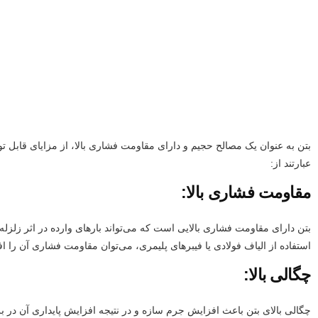
بتن به عنوان یک مصالح حجیم و دارای مقاومت فشاری بالا، از مزایای قابل تو
عبارتند از:
مقاومت فشاری بالا:
بتن دارای مقاومت فشاری بالایی است که می‌تواند بارهای وارده در اثر زلزله را
استفاده از الیاف فولادی یا فیبرهای پلیمری، می‌توان مقاومت فشاری آن را اف
چگالی بالا:
چگالی بالای بتن باعث افزایش جرم سازه و در نتیجه افزایش پایداری آن در ب