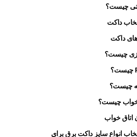
تی چیست؟
تخاب داکت
های داکت
یزی چیست؟
ه چیست؟
خواب چیست؟
 اتاق خواب
تخاب انواع سایز داکت برق برای