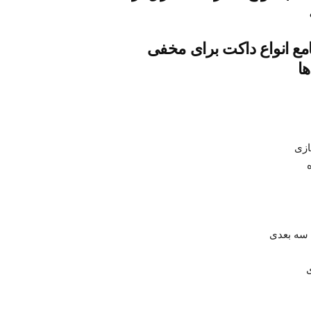
مع انواع داکت برای مخفی
ها
ازی
سه بعدی