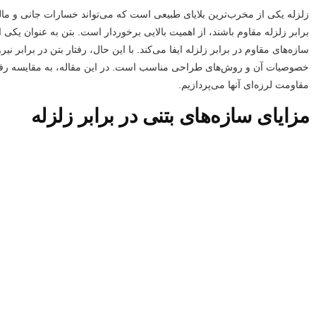
زلزله یکی از مخرب‌ترین بلایای طبیعی است که می‌تواند خسارات جانی و مال
برابر زلزله مقاوم باشند، از اهمیت بالایی برخوردار است. بتن به عنوان ی
سازه‌های مقاوم در برابر زلزله ایفا می‌کند. با این حال، رفتار بتن در برابر نی
خصوصیات آن و روش‌های طراحی مناسب است. در این مقاله، به مقایسه رفتار 
مقاومت لرزه‌ای آنها می‌پردازیم.
مزایای سازه‌های بتنی در برابر زلزله