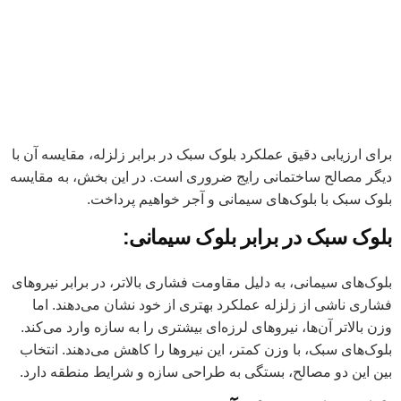
برای ارزیابی دقیق عملکرد بلوک سبک در برابر زلزله، مقایسه آن با
دیگر مصالح ساختمانی رایج ضروری است. در این بخش، به مقایسه
بلوک سبک با بلوک‌های سیمانی و آجر خواهیم پرداخت.
بلوک سبک در برابر بلوک سیمانی:
بلوک‌های سیمانی، به دلیل مقاومت فشاری بالاتر، در برابر نیروهای
فشاری ناشی از زلزله عملکرد بهتری از خود نشان می‌دهند. اما
وزن بالاتر آن‌ها، نیروهای لرزه‌ای بیشتری را به سازه وارد می‌کند.
بلوک‌های سبک، با وزن کمتر، این نیروها را کاهش می‌دهند. انتخاب
بین این دو مصالح، بستگی به طراحی سازه و شرایط منطقه دارد.