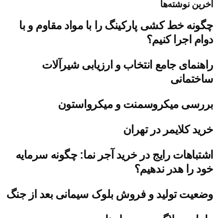
آخرین نوشته‌ها
چگونه خط کشی پارکینگ را با مواد مقاوم و با
دوام اجرا کنیم؟
راهنمای جامع انتخاب و ارزیابی شیرآلات
ساختمانی
بررسی میکروسمنت و میکرواستون
خرید کلایمر در تهران
اشتباهات رایج در خرید آجر نما: چگونه سرمایه
خود را هدر ندهیم؟
وضعیت تولید و فروش بلوک سیمانی بعد از جنگ