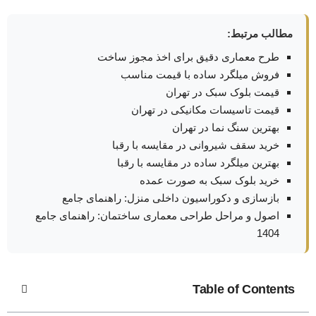
مطالب مرتبط:
طرح معماری دقیق برای اخذ مجوز ساخت
فروش میلگرد ساده با قیمت مناسب
قیمت بلوک سبک در تهران
قیمت تاسیسات مکانیکی در تهران
بهترین سنگ نما در تهران
خرید سقف شیروانی در مقایسه با رقبا
بهترین میلگرد ساده در مقایسه با رقبا
خرید بلوک سبک به صورت عمده
بازسازی و دکوراسیون داخلی منزل: راهنمای جامع
اصول و مراحل طراحی معماری ساختمان: راهنمای جامع
1404
Table of Contents