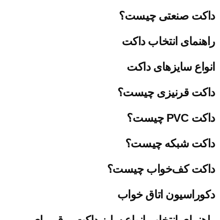
داکت صنعتی چیست؟
راهنمای انتخاب داکت
انواع سایزهای داکت
داکت قرنیزی چیست؟
داکت PVC چیست؟
داکت شبکه چیست؟
داکت کف‌خواب چیست؟
دکوراسیون اتاق خواب