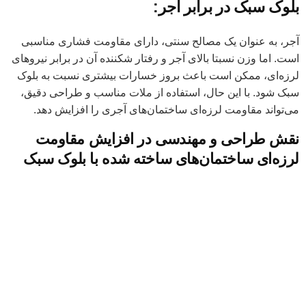
بلوک سبک در برابر آجر:
آجر، به عنوان یک مصالح سنتی، دارای مقاومت فشاری مناسبی
است. اما وزن نسبتا بالای آجر و رفتار شکننده آن در برابر نیروهای
لرزه‌ای، ممکن است باعث بروز خسارات بیشتری نسبت به بلوک
سبک شود. با این حال، استفاده از ملات مناسب و طراحی دقیق،
می‌تواند مقاومت لرزه‌ای ساختمان‌های آجری را افزایش دهد.
نقش طراحی و مهندسی در افزایش مقاومت
لرزه‌ای ساختمان‌های ساخته شده با بلوک سبک