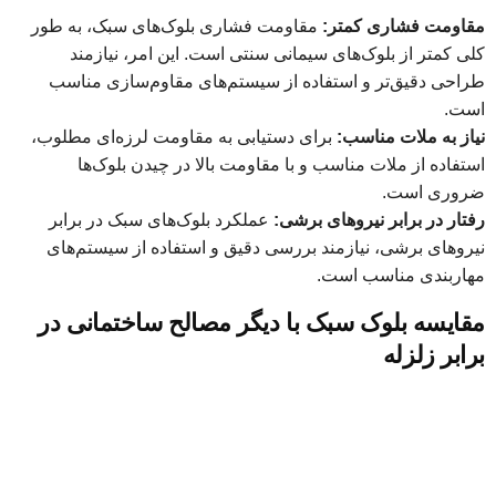
مقاومت فشاری کمتر:
مقاومت فشاری بلوک‌های سبک، به طور
کلی کمتر از بلوک‌های سیمانی سنتی است. این امر، نیازمند
طراحی دقیق‌تر و استفاده از سیستم‌های مقاوم‌سازی مناسب
است.
نیاز به ملات مناسب:
برای دستیابی به مقاومت لرزه‌ای مطلوب،
استفاده از ملات مناسب و با مقاومت بالا در چیدن بلوک‌ها
ضروری است.
رفتار در برابر نیروهای برشی:
عملکرد بلوک‌های سبک در برابر
نیروهای برشی، نیازمند بررسی دقیق و استفاده از سیستم‌های
مهاربندی مناسب است.
مقایسه بلوک سبک با دیگر مصالح ساختمانی در
برابر زلزله