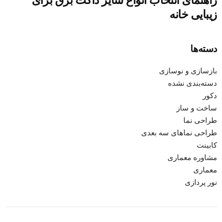
راهنمای انتخاب انواع سایز داکت برق برای
زیبایی خانه
دسته‌ها
بازسازی و نوسازی
دسته‌بندی نشده
دکور
ساخت و ساز
طراحی نما
طراحی نماهای سه بعدی
کابینت
مشاوره معماری
معماری
نور پردازی