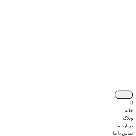
خانه
وبلاگ
درباره ما
تماس با ما