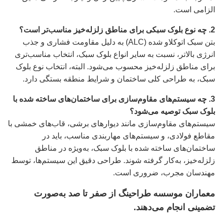
الزامی است.
2. چه نوع بلوک سبکی برای مناطق زلزله‌خیز مناسب‌تر است؟
بتن سبک اتوکلاو شده (ALC) به دلیل مقاومت فشاری و جذب
انرژی بالاتر، نسبت به سایر انواع بلوک سبک، انتخاب مناسب‌تری
برای مناطق زلزله‌خیز محسوب می‌شود. البته، انتخاب نوع بلوک
سبک، به طراحی کلی ساختمان و شرایط منطقه بستگی دارد.
3. چه سیستم‌های مقاوم‌سازی برای ساختمان‌های ساخته شده با
بلوک سبک توصیه می‌شود؟
سیستم‌های مقاوم‌سازی مانند دیوارهای برشی، قاب‌های خمشی با
مقاطع فولادی، و سیستم‌های مهاربندی مناسب، باید در
ساختمان‌های ساخته شده با بلوک سبک، به‌ویژه در مناطق
زلزله‌خیز، به‌کار گرفته شوند. طراحی دقیق این سیستم‌ها، توسط
مهندسان مجرب، ضروری است.
معماران
موسسه طراحینگ
از صفر تا صد به‌صورت
تضمینی انجام می‌دهند.