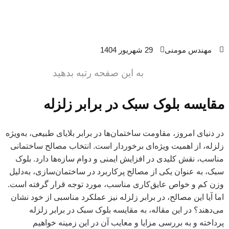
مهندس مومنی
29 شهریور 1404
به این صفحه رتبه بدهید
مقایسه بلوک سبک در برابر زلزله
در دنیای امروز، مقاومت ساختمان‌ها در برابر بلایای طبیعی، به‌ویژه
زلزله، از اهمیت ویژه‌ای برخوردار است. انتخاب مصالح ساختمانی
مناسب، نقش کلیدی در افزایش ایمنی و دوام سازه‌ها دارد. بلوک
سبک، به عنوان یکی از مصالح پرکاربرد در ساختمان‌سازی، به‌دلیل
وزن کم و خواص عایق‌کاری مناسب، مورد توجه قرار گرفته است.
اما آیا این مصالح، در برابر زلزله نیز عملکرد مناسبی از خود نشان
می‌دهند؟ در این مقاله، به مقایسه بلوک سبک در برابر زلزله
پرداخته و به بررسی مزایا و معایب آن در این زمینه خواهیم