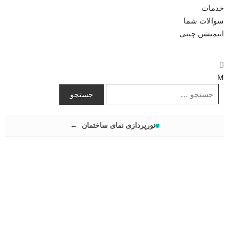
خدمات
سوالات شما
انیمیشن چینی
نورپردازی نمای ساختمان