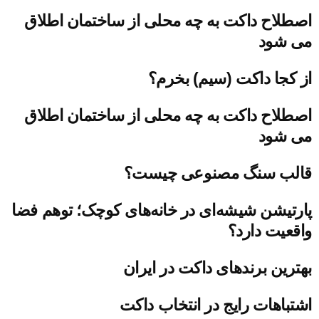
اصطلاح داکت به چه محلی از ساختمان اطلاق
می شود
از کجا داکت (سیم) بخرم؟
اصطلاح داکت به چه محلی از ساختمان اطلاق
می شود
قالب سنگ مصنوعی چیست؟
پارتیشن شیشه‌ای در خانه‌های کوچک؛ توهم فضا
واقعیت دارد؟
بهترین برندهای داکت در ایران
اشتباهات رایج در انتخاب داکت