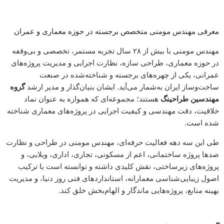
معرفی مهندس مومنی متخصص برجسته در حوزه معماری و عمران
مهندس مومنی با بیش از ۲۸ سال تجربه‌ مستمر، تخصصی و بی‌وقفه
در حوزه معماری، طراحی سازه، نظارت اجرایی و مدیریت پروژه‌های
عمرانی، یکی از چهره‌های برجسته و شناخته‌شده در صنعت
ساخت‌وساز ایران به‌شمار می‌آید. ایشان بنیان‌گذار و مدیر ارشد
گروه
مهندسین طراحینگ
هستند؛ مجموعه‌ای که همواره به عنوان نماد
خلاقیت، دقت مهندسی و کیفیت اجرایی در پروژه‌های معماری شناخته
شده است.
طی این سه دهه فعالیت حرفه‌ای، مهندس مومنی در طراحی و نظارت
صدها پروژه ساختمانی، اعم از مسکونی، تجاری، اداری، ویلایی، و
پروژه‌های زیرساختی، نقش کلیدی داشته و توانسته است با ترکیب
اصول زیبایی‌شناسی معمارانه، استانداردهای فنی روز دنیا، و مدیریت
بهینه منابع، پروژه‌هایی ماندگار و الهام‌بخش خلق کند.