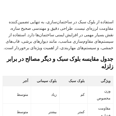
استفاده از بلوک سبک در ساختمان‌سازی، به تنهایی تضمین‌کننده
مقاومت لرزه‌ای نیست. طراحی دقیق و مهندسی صحیح سازه،
نقش بسیار مهمی در افزایش ایمنی ساختمان‌ها دارد. استفاده از
سیستم‌های مقاوم‌سازی مناسب، مانند دیوارهای برشی، قاب‌های
خمشی، و سیستم‌های مهاربندی، از اهمیت ویژه‌ای برخوردار است.
جدول مقایسه بلوک سبک و دیگر مصالح در برابر
زلزله
ویژگی
بلوک سبک
بلوک سیمانی
آجر
وزن
کم
زیاد
متوسط
مخصوص
مقاومت
کمتر
بیشتر
متوسط
فشاری