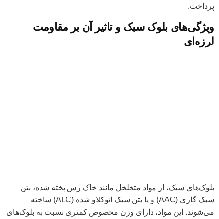
پرداخت.
ویژگی‌های بلوک سبک و تاثیر آن بر مقاومت
لرزه‌ای
بلوک‌های سبک، از مواد متخلخل مانند خاک رس پخته شده، بتن
سبک گازی (AAC) و یا بتن سبک اتوکلاو شده (ALC) ساخته
می‌شوند. این مواد، دارای وزن مخصوص کمتری نسبت به بلوک‌های