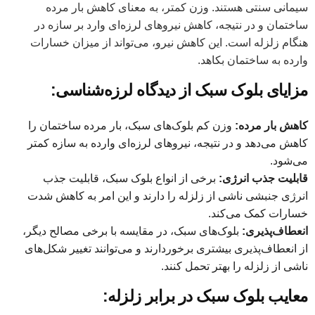
سیمانی سنتی هستند. وزن کمتر، به معنای کاهش بار مرده
ساختمان و در نتیجه، کاهش نیروهای لرزه‌ای وارد بر سازه در
هنگام زلزله است. این کاهش نیرو، می‌تواند از میزان خسارات
وارده به ساختمان بکاهد.
مزایای بلوک سبک از دیدگاه لرزه‌شناسی:
کاهش بار مرده:
وزن کم بلوک‌های سبک، بار مرده ساختمان را
کاهش می‌دهد و در نتیجه، نیروهای لرزه‌ای وارده به سازه کمتر
می‌شود.
قابلیت جذب انرژی:
برخی از انواع بلوک سبک، قابلیت جذب
انرژی جنبشی ناشی از زلزله را دارند و این امر به کاهش شدت
خسارات کمک می‌کند.
انعطاف‌پذیری:
بلوک‌های سبک، در مقایسه با برخی مصالح دیگر،
از انعطاف‌پذیری بیشتری برخوردارند و می‌توانند تغییر شکل‌های
ناشی از زلزله را بهتر تحمل کنند.
معایب بلوک سبک در برابر زلزله: