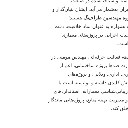
سته و شناخته‌شده در صنعت
ان به‌شمار می‌آید. ایشان بنیان‌گذار و
وه مهندسین طراحینگ
هستند؛
 همواره به عنوان نماد خلاقیت، دقت
یت اجرایی در پروژه‌های معماری
است.
ه فعالیت حرفه‌ای، مهندس مومنی در
ت صدها پروژه ساختمانی، اعم از
، اداری، ویلایی، و پروژه‌های
ش کلیدی داشته و توانسته است با
بایی‌شناسی معمارانه، استانداردهای
و مدیریت بهینه منابع، پروژه‌هایی ماندگار
لق کند.