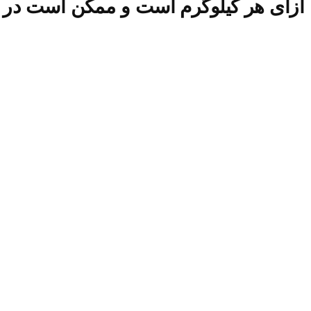
ازای هر کیلوگرم است و ممکن است در زم