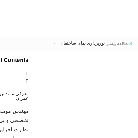
نورپردازی نمای ساختمان
مطالعه بیشتر:
of Contents
معرفی مهندس 
عمران
تخصصی و بی‌و
نظارت اجرایی