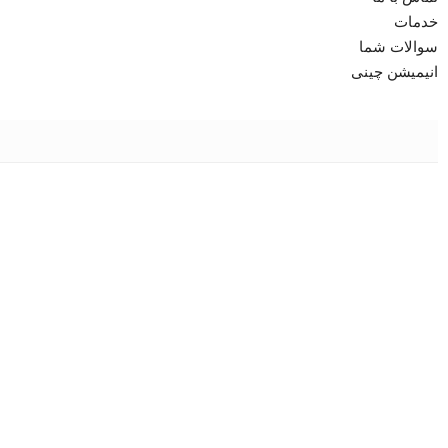
خدمات
سوالات شما
انیمیشن چینی