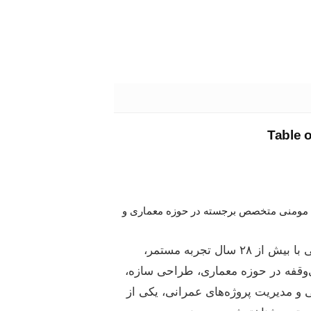
Table 
مومنی متخصص برجسته در حوزه معماری و
مهندس مومنی با بیش از ۲۸ سال تجربه‌ مستمر،
قفه در حوزه معماری، طراحی سازه،
 و مدیریت پروژه‌های عمرانی، یکی از