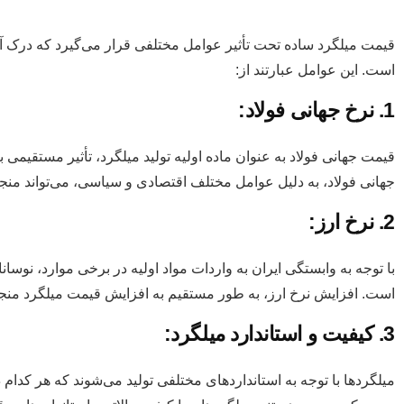
قیمت میلگرد ساده تحت تأثیر عوامل مختلفی قرار می‌گیرد که درک آن
است. این عوامل عبارتند از:
1. نرخ جهانی فولاد:
قیمت جهانی فولاد به عنوان ماده اولیه تولید میلگرد، تأثیر مستقیمی 
جهانی فولاد، به دلیل عوامل مختلف اقتصادی و سیاسی، می‌تواند منجر
2. نرخ ارز:
با توجه به وابستگی ایران به واردات مواد اولیه در برخی موارد، نوسان
است. افزایش نرخ ارز، به طور مستقیم به افزایش قیمت میلگرد منج
3. کیفیت و استاندارد میلگرد:
میلگردها با توجه به استانداردهای مختلفی تولید می‌شوند که هر کد