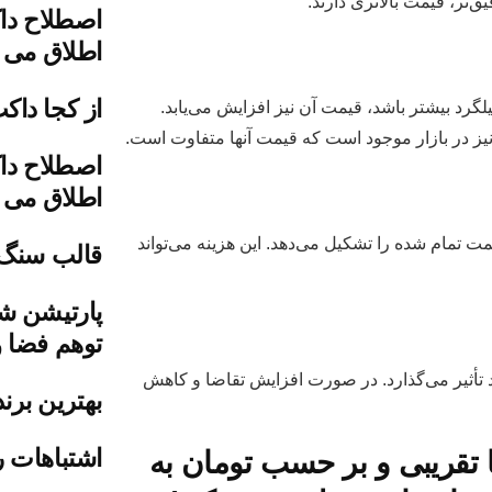
‌تر، قیمت بالاتری دارند.
اصطلاح دا
اطلاق می 
از کجا داک
رد بیشتر باشد، قیمت آن نیز افزایش می‌یابد.
اصطلاح دا
اطلاق می 
مت تمام شده را تشکیل می‌دهد. این هزینه می‌تواند
قالب سنگ
پارتیشن شی
توهم فضا و
د تأثیر می‌گذارد. در صورت افزایش تقاضا و کاهش
بهترین برن
اشتباهات ر
 تقریبی و بر حسب تومان به