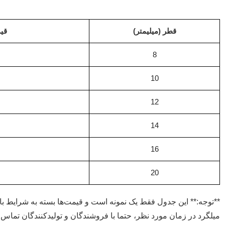
قطر (میلیمتر)
قیم
8
10
12
14
16
20
**توجه:** این جدول فقط یک نمونه است و قیمت‌ها بسته به شرایط با
میلگرد در زمان مورد نظر، حتما با فروشندگان و تولیدکنندگان تماس ب