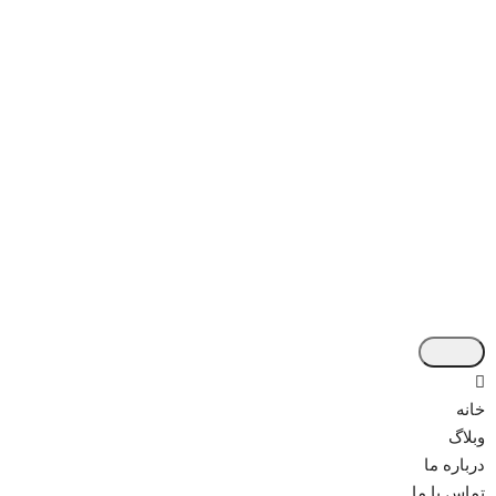
خانه
وبلاگ
درباره ما
تماس با ما