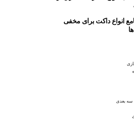
مع انواع داکت برای مخفی
ها
ازی
سه بعدی