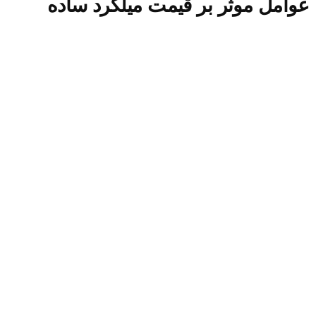
عوامل موثر بر قیمت میلگرد ساده