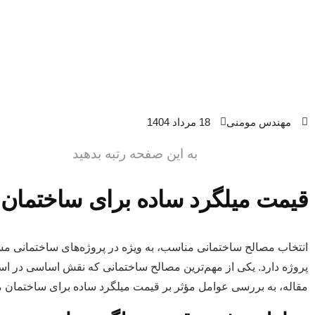
مهندس مومنی
18 مرداد 1404
به این صفحه رتبه بدهید
قیمت میلگرد ساده برای ساختمان
انتخاب مصالح ساختمانی مناسب، به ویژه در پروژه‌های ساختمانی مسکو
پروژه دارد. یکی از مهم‌ترین مصالح ساختمانی که نقش اساسی در است
مقاله، به بررسی عوامل مؤثر بر قیمت میلگرد ساده برای ساختمان م