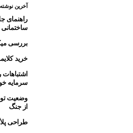
آخرین نوشته‌
راهنمای جا
ساختمانی
بررسی میک
خرید کلایمر
اشتباهات ر
سرمایه خود
وضعیت تول
از جنگ
طراحی پلاگ