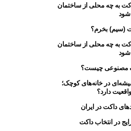
کت به چه محلی از ساختمان
شود
ت (سیم) بخرم؟
کت به چه محلی از ساختمان
شود
 مصنوعی چیست؟
شه‌ای در خانه‌های کوچک؛
اقعیت دارد؟
دهای داکت در ایران
ایج در انتخاب داکت