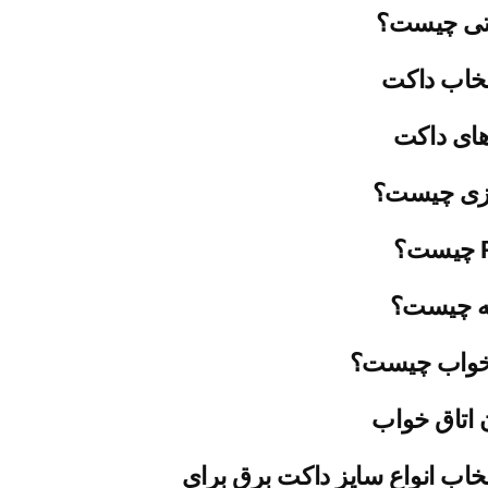
تی چیست؟
تخاب داکت
های داکت
یزی چیست؟
ه چیست؟
خواب چیست؟
 اتاق خواب
تخاب انواع سایز داکت برق برای