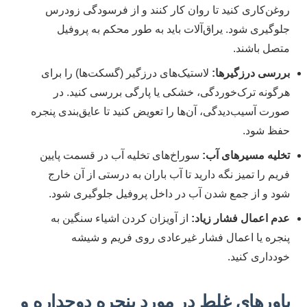
روغن‌کاری کنید تا روان کار کنند و از فرسودگی زودرس
جلوگیری شود. یراق‌آلات باید به طور محکم به پروفیل
متصل باشند.
بررسی درزگیرها:
لاستیک‌های درزگیر (گسکت‌ها) را برای
هرگونه ترک‌خوردگی، خشکی یا پارگی بررسی کنید. در
صورت آسیب‌دیدگی، آن‌ها را تعویض کنید تا عایق‌بندی پنجره
حفظ شود.
تخلیه مسیرهای آب:
سوراخ‌های تخلیه آب در قسمت پایین
فریم را تمیز نگه دارید تا آب باران به درستی از آن خارج
شود و از جمع شدن آب در داخل پروفیل جلوگیری شود.
عدم اعمال فشار زیاد:
از آویزان کردن اشیاء سنگین به
پنجره یا اعمال فشار غیرعادی روی فریم و شیشه
خودداری کنید.
باورهای غلط در مورد پنجره دوجداره و