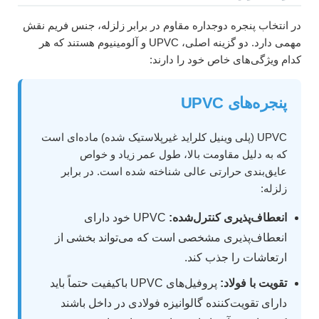
در انتخاب پنجره دوجداره مقاوم در برابر زلزله، جنس فریم نقش
مهمی دارد. دو گزینه اصلی، UPVC و آلومینیوم هستند که هر
کدام ویژگی‌های خاص خود را دارند:
پنجره‌های UPVC
UPVC (پلی وینیل کلراید غیرپلاستیک شده) ماده‌ای است
که به دلیل مقاومت بالا، طول عمر زیاد و خواص
عایق‌بندی حرارتی عالی شناخته شده است. در برابر
زلزله:
انعطاف‌پذیری کنترل‌شده:
UPVC خود دارای
انعطاف‌پذیری مشخصی است که می‌تواند بخشی از
ارتعاشات را جذب کند.
تقویت با فولاد:
پروفیل‌های UPVC باکیفیت حتماً باید
دارای تقویت‌کننده گالوانیزه فولادی در داخل باشند