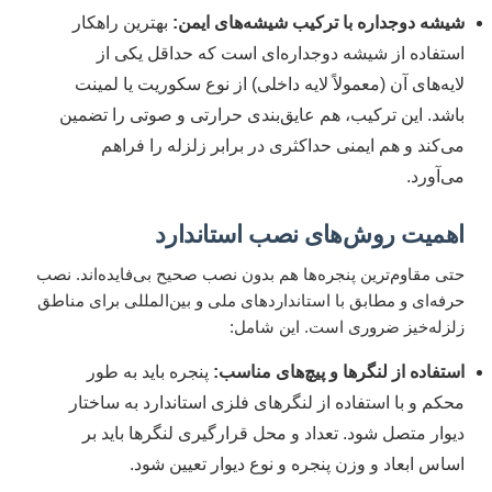
شیشه دوجداره با ترکیب شیشه‌های ایمن:
بهترین راهکار
استفاده از شیشه دوجداره‌ای است که حداقل یکی از
لایه‌های آن (معمولاً لایه داخلی) از نوع سکوریت یا لمینت
باشد. این ترکیب، هم عایق‌بندی حرارتی و صوتی را تضمین
می‌کند و هم ایمنی حداکثری در برابر زلزله را فراهم
می‌آورد.
اهمیت روش‌های نصب استاندارد
حتی مقاوم‌ترین پنجره‌ها هم بدون نصب صحیح بی‌فایده‌اند. نصب
حرفه‌ای و مطابق با استانداردهای ملی و بین‌المللی برای مناطق
زلزله‌خیز ضروری است. این شامل:
استفاده از لنگرها و پیچ‌های مناسب:
پنجره باید به طور
محکم و با استفاده از لنگرهای فلزی استاندارد به ساختار
دیوار متصل شود. تعداد و محل قرارگیری لنگرها باید بر
اساس ابعاد و وزن پنجره و نوع دیوار تعیین شود.