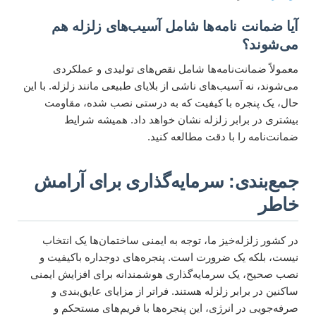
آیا ضمانت نامه‌ها شامل آسیب‌های زلزله هم
می‌شوند؟
معمولاً ضمانت‌نامه‌ها شامل نقص‌های تولیدی و عملکردی
می‌شوند، نه آسیب‌های ناشی از بلایای طبیعی مانند زلزله. با این
حال، یک پنجره با کیفیت که به درستی نصب شده، مقاومت
بیشتری در برابر زلزله نشان خواهد داد. همیشه شرایط
ضمانت‌نامه را با دقت مطالعه کنید.
جمع‌بندی: سرمایه‌گذاری برای آرامش
خاطر
در کشور زلزله‌خیز ما، توجه به ایمنی ساختمان‌ها یک انتخاب
نیست، بلکه یک ضرورت است. پنجره‌های دوجداره باکیفیت و
نصب صحیح، یک سرمایه‌گذاری هوشمندانه برای افزایش ایمنی
ساکنین در برابر زلزله هستند. فراتر از مزایای عایق‌بندی و
صرفه‌جویی در انرژی، این پنجره‌ها با فریم‌های مستحکم و