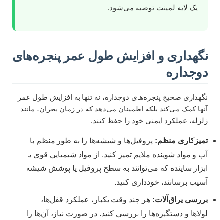
یک لایه لمینت توصیه می‌شود.
نگهداری و افزایش طول عمر پنجره‌های
دوجداره
نگهداری صحیح پنجره‌های دوجداره، نه تنها به افزایش طول عمر
آنها کمک می‌کند بلکه اطمینان می‌دهد که در زمان بحران، مانند
زلزله، عملکرد ایمنی خود را حفظ کنند.
تمیزکاری منظم:
پروفیل‌ها و شیشه‌ها را به طور منظم با
آب و مواد شوینده ملایم تمیز کنید. از مواد شیمیایی قوی یا
ابزار ساینده که می‌توانند به سطح پروفیل یا پوشش شیشه
آسیب برسانند، خودداری کنید.
بررسی یراق‌آلات:
هر چند وقت یکبار، عملکرد قفل‌ها،
لولاها و دستگیره‌ها را بررسی کنید. در صورت نیاز، آن‌ها را