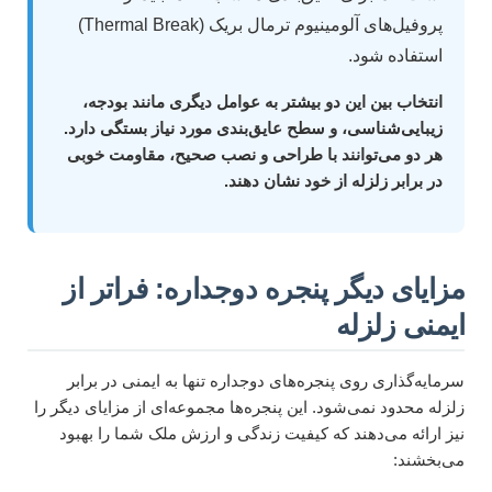
پروفیل‌های آلومینیوم ترمال بریک (Thermal Break)
استفاده شود.
انتخاب بین این دو بیشتر به عوامل دیگری مانند بودجه،
زیبایی‌شناسی، و سطح عایق‌بندی مورد نیاز بستگی دارد.
هر دو می‌توانند با طراحی و نصب صحیح، مقاومت خوبی
در برابر زلزله از خود نشان دهند.
مزایای دیگر پنجره دوجداره: فراتر از
ایمنی زلزله
سرمایه‌گذاری روی پنجره‌های دوجداره تنها به ایمنی در برابر
زلزله محدود نمی‌شود. این پنجره‌ها مجموعه‌ای از مزایای دیگر را
نیز ارائه می‌دهند که کیفیت زندگی و ارزش ملک شما را بهبود
می‌بخشند: