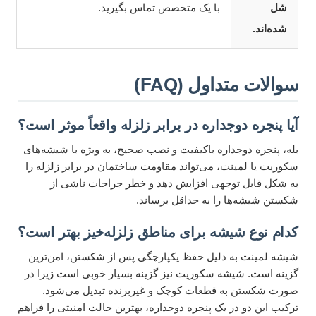
شل
با یک متخصص تماس بگیرید.
شده‌اند.
سوالات متداول (FAQ)
آیا پنجره دوجداره در برابر زلزله واقعاً موثر است؟
بله، پنجره دوجداره باکیفیت و نصب صحیح، به ویژه با شیشه‌های
سکوریت یا لمینت، می‌تواند مقاومت ساختمان در برابر زلزله را
به شکل قابل توجهی افزایش دهد و خطر جراحات ناشی از
شکستن شیشه‌ها را به حداقل برساند.
کدام نوع شیشه برای مناطق زلزله‌خیز بهتر است؟
شیشه لمینت به دلیل حفظ یکپارچگی پس از شکستن، امن‌ترین
گزینه است. شیشه سکوریت نیز گزینه بسیار خوبی است زیرا در
صورت شکستن به قطعات کوچک و غیربرنده تبدیل می‌شود.
ترکیب این دو در یک پنجره دوجداره، بهترین حالت امنیتی را فراهم