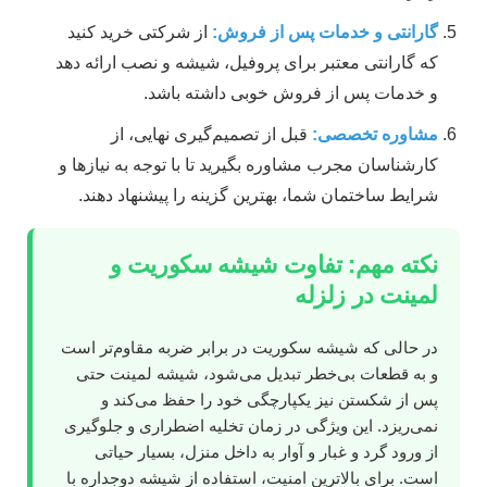
گارانتی و خدمات پس از فروش:
از شرکتی خرید کنید
که گارانتی معتبر برای پروفیل، شیشه و نصب ارائه دهد
و خدمات پس از فروش خوبی داشته باشد.
مشاوره تخصصی:
قبل از تصمیم‌گیری نهایی، از
کارشناسان مجرب مشاوره بگیرید تا با توجه به نیازها و
شرایط ساختمان شما، بهترین گزینه را پیشنهاد دهند.
نکته مهم: تفاوت شیشه سکوریت و
لمینت در زلزله
در حالی که شیشه سکوریت در برابر ضربه مقاوم‌تر است
و به قطعات بی‌خطر تبدیل می‌شود، شیشه لمینت حتی
پس از شکستن نیز یکپارچگی خود را حفظ می‌کند و
نمی‌ریزد. این ویژگی در زمان تخلیه اضطراری و جلوگیری
از ورود گرد و غبار و آوار به داخل منزل، بسیار حیاتی
است. برای بالاترین امنیت، استفاده از شیشه دوجداره با