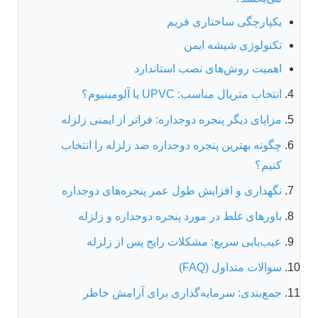
یکپارچگی ساختاری فریم
تکنولوژی شیشه ایمن
اهمیت روش‌های نصب استاندارد
انتخاب متریال مناسب: UPVC یا آلومینیوم؟
مزایای دیگر پنجره دوجداره: فراتر از ایمنی زلزله
چگونه بهترین پنجره دوجداره ضد زلزله را انتخاب
کنیم؟
نگهداری و افزایش طول عمر پنجره‌های دوجداره
باورهای غلط در مورد پنجره دوجداره و زلزله
عیب‌یابی سریع: مشکلات رایج پس از زلزله
سوالات متداول (FAQ)
جمع‌بندی: سرمایه‌گذاری برای آرامش خاطر