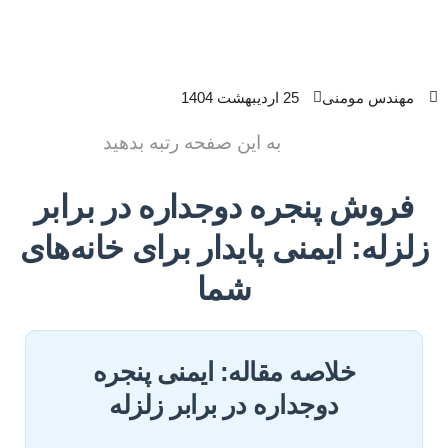
مهندس مومنی
25 اردیبهشت 1404
به این صفحه رتبه بدهید
فروش پنجره دوجداره در برابر
زلزله: ایمنی پایدار برای خانه‌های
شما
خلاصه مقاله: ایمنی پنجره
دوجداره در برابر زلزله