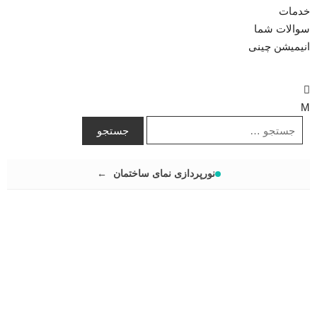
خدمات
سوالات شما
انیمیشن چینی
نورپردازی نمای ساختمان