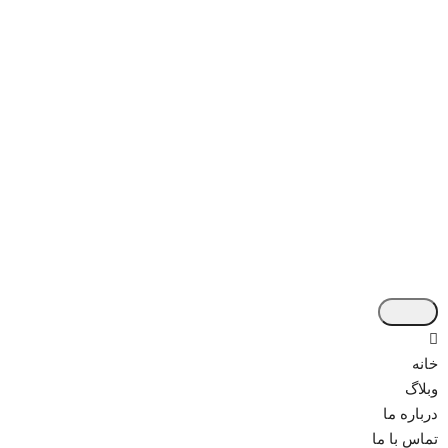
خانه
وبلاگ
درباره ما
تماس با ما