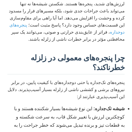
لرزش‌های شدید، پنجره‌ها هستند. شکستن شیشه‌ها نه تنها
می‌تواند باعث جراحات جدی شود، بلکه مسیرهای فرار را مسدود
کرده و وحشت را افزایش می‌دهد. اما آیا راهی برای مقاوم‌سازی
این قسمت‌های حساس وجود دارد؟ پاسخ مثبت است؛
پنجره‌های
دوجداره
، فراتر از عایق‌بندی حرارتی و صوتی، می‌توانند یک سپر
محافظتی مؤثر در برابر خطرات ناشی از زلزله باشند.
چرا پنجره‌های معمولی در زلزله
خطرناکند؟
پنجره‌های تک‌جداره یا حتی دوجداره‌های با کیفیت پایین، در برابر
نیروهای برشی و کششی ناشی از زلزله بسیار آسیب‌پذیرند. دلایل
این آسیب‌پذیری عبارتند از:
شیشه تک‌جداره:
این نوع شیشه‌ها بسیار شکننده هستند و با
کوچکترین لرزش یا تغییر شکل قاب، به سرعت شکسته و
به قطعات تیز و برنده تبدیل می‌شوند که خطر جراحت را به