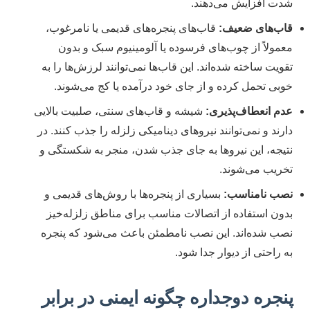
شدت افزایش می‌دهند.
قاب‌های ضعیف:
قاب‌های پنجره‌های قدیمی یا نامرغوب،
معمولاً از چوب‌های فرسوده یا آلومینیوم سبک و بدون
تقویت ساخته شده‌اند. این قاب‌ها نمی‌توانند لرزش‌ها را به
خوبی تحمل کرده و از جای خود درآمده یا کج می‌شوند.
عدم انعطاف‌پذیری:
شیشه و قاب‌های سنتی، صلبیت بالایی
دارند و نمی‌توانند نیروهای دینامیکی زلزله را جذب کنند. در
نتیجه، این نیروها به جای جذب شدن، منجر به شکستگی و
تخریب می‌شوند.
نصب نامناسب:
بسیاری از پنجره‌ها با روش‌های قدیمی و
بدون استفاده از اتصالات مناسب برای مناطق زلزله‌خیز
نصب شده‌اند. این نصب نامطمئن باعث می‌شود که پنجره
به راحتی از دیوار جدا شود.
پنجره دوجداره چگونه ایمنی در برابر