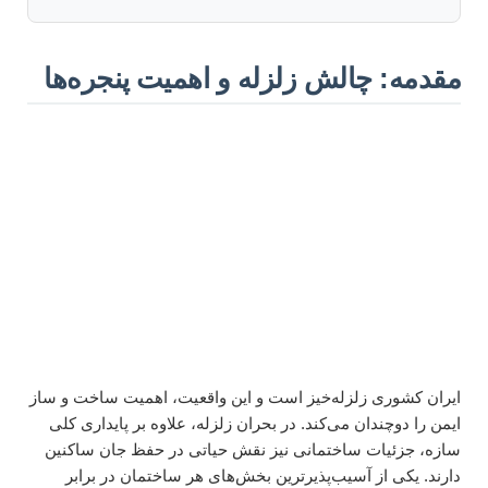
مقدمه: چالش زلزله و اهمیت پنجره‌ها
ایران کشوری زلزله‌خیز است و این واقعیت، اهمیت ساخت و ساز
ایمن را دوچندان می‌کند. در بحران زلزله، علاوه بر پایداری کلی
سازه، جزئیات ساختمانی نیز نقش حیاتی در حفظ جان ساکنین
دارند. یکی از آسیب‌پذیرترین بخش‌های هر ساختمان در برابر