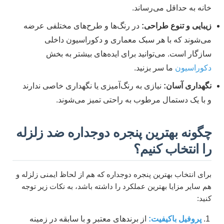
خانه به حداقل می‌رساند.
زیبایی و تنوع طراحی:
در رنگ‌ها و طرح‌های مختلفی عرضه
می‌شوند که با هر سبک معماری و دکوراسیون داخلی
سازگار است. می‌توانید برای ایده‌های بیشتر به بخش
دکوراسیون
ما سر بزنید.
نگهداری آسان:
نیازی به رنگ‌آمیزی یا نگهداری خاصی ندارند
و با یک دستمال مرطوب به راحتی تمیز می‌شوند.
چگونه بهترین پنجره دوجداره ضد زلزله
را انتخاب کنیم؟
برای انتخاب بهترین پنجره دوجداره که هم از لحاظ ایمنی زلزله و
هم سایر مزایا بهترین عملکرد را داشته باشد، به نکات زیر توجه
کنید:
پروفیل باکیفیت:
از برندهای معتبر و با سابقه در زمینه