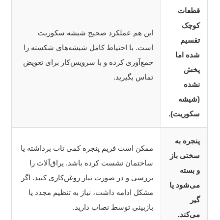
قطعات
کوچک
این هم عملکرد صحیح شیشه سکوریت
تقسیم
است. با احتیاط کامل شیشه‌های شکسته را
شده اما
جمع‌آوری کرده و با سرویس‌کار برای تعویض
پخش
تماس بگیرید.
نشده
(شیشه
سکوریت).
پنجره به
ممکن است فریم پنجره کمی تاب برداشته یا
سختی باز
ساختمان نشست کرده باشد. یراق‌آلات را
و بسته
بررسی و در صورت نیاز روغن‌کاری کنید. اگر
می‌شود یا
مشکل ادامه داشت، نیاز به تنظیم مجدد یا
گیر
بازبینی توسط نصاب دارید.
می‌کند.