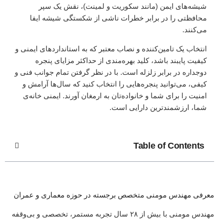
شیشه‌های ایمن (مانند سکوریت و لمینت)، نقش یک سپر
محافظتی را در برابر خطرات ناشی از شکستگی شیشه ایفا
می‌کنند.
انتخاب یک تامین‌کننده و نصاب معتبر که به استانداردهای ایمنی و
کیفیت پایبند باشد، کلید بهره‌مندی از حداکثر مزایای پنجره
دوجداره در برابر زلزله است. با در نظر گرفتن تمام جوانب فنی و
کیفی، می‌توانید پنجره‌هایی را انتخاب کنید که سال‌ها آرامش و
امنیت را برای شما و خانواده‌تان به ارمغان آورند. ایمنی خانه‌ی
شما، ارزشمندترین دارایی است.
Table of Contents
معرفی مهندس مومنی متخصص برجسته در حوزه معماری و عمران
مهندس مومنی با بیش از ۲۸ سال تجربه‌ مستمر، تخصصی و بی‌وقفه