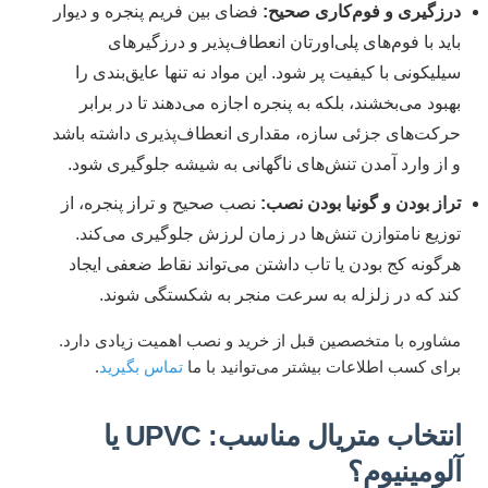
درزگیری و فوم‌کاری صحیح:
فضای بین فریم پنجره و دیوار
باید با فوم‌های پلی‌اورتان انعطاف‌پذیر و درزگیرهای
سیلیکونی با کیفیت پر شود. این مواد نه تنها عایق‌بندی را
بهبود می‌بخشند، بلکه به پنجره اجازه می‌دهند تا در برابر
حرکت‌های جزئی سازه، مقداری انعطاف‌پذیری داشته باشد
و از وارد آمدن تنش‌های ناگهانی به شیشه جلوگیری شود.
تراز بودن و گونیا بودن نصب:
نصب صحیح و تراز پنجره، از
توزیع نامتوازن تنش‌ها در زمان لرزش جلوگیری می‌کند.
هرگونه کج بودن یا تاب داشتن می‌تواند نقاط ضعفی ایجاد
کند که در زلزله به سرعت منجر به شکستگی شوند.
مشاوره با متخصصین قبل از خرید و نصب اهمیت زیادی دارد.
برای کسب اطلاعات بیشتر می‌توانید با ما
تماس بگیرید
.
انتخاب متریال مناسب: UPVC یا
آلومینیوم؟