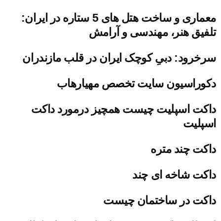
معماری و ساخت هتل های 5 ستاره در ایران:
تلفیق هنر، مهندسی و آرامش
سرخرود: دبیِ کوچک ایران در قلب مازندران
دکوراسیون سایت تخصص مهیارهاب
داکت اسپلیت چیست همچیز درمورد داکت
اسپلیت
داکت چند متره
داکت شاخه ای چند
داکت در ساختمان چیست