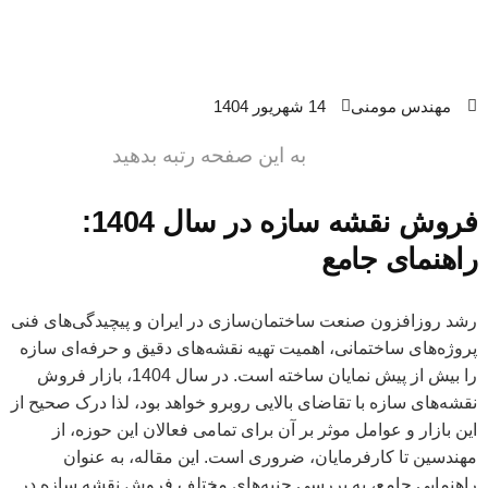
مهندس مومنی
14 شهریور 1404
به این صفحه رتبه بدهید
فروش نقشه سازه در سال 1404:
راهنمای جامع
رشد روزافزون صنعت ساختمان‌سازی در ایران و پیچیدگی‌های فنی
پروژه‌های ساختمانی، اهمیت تهیه نقشه‌های دقیق و حرفه‌ای سازه
را بیش از پیش نمایان ساخته است. در سال 1404، بازار فروش
نقشه‌های سازه با تقاضای بالایی روبرو خواهد بود، لذا درک صحیح از
این بازار و عوامل موثر بر آن برای تمامی فعالان این حوزه، از
مهندسین تا کارفرمایان، ضروری است. این مقاله، به عنوان
راهنمایی جامع، به بررسی جنبه‌های مختلف فروش نقشه سازه در