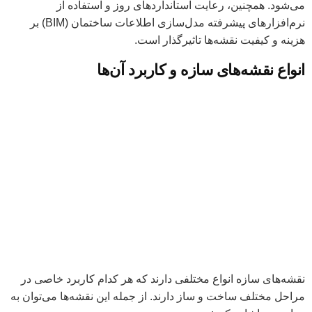
می‌شود. همچنین، رعایت استانداردهای روز و استفاده از
نرم‌افزارهای پیشرفته مدل‌سازی اطلاعات ساختمان (BIM) بر
هزینه و کیفیت نقشه‌ها تاثیرگذار است.
انواع نقشه‌های سازه و کاربرد آن‌ها
نقشه‌های سازه انواع مختلفی دارند که هر کدام کاربرد خاصی در
مراحل مختلف ساخت و ساز دارند. از جمله این نقشه‌ها می‌توان به