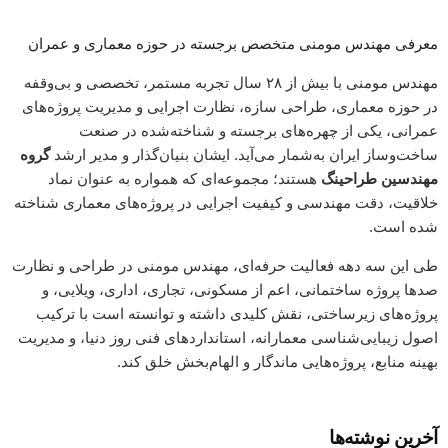
معرفی مهندس مومنی متخصص برجسته در حوزه معماری و عمران
مهندس مومنی با بیش از ۲۸ سال تجربه‌ مستمر، تخصصی و بی‌وقفه
در حوزه معماری، طراحی سازه، نظارت اجرایی و مدیریت پروژه‌های
عمرانی، یکی از چهره‌های برجسته و شناخته‌شده در صنعت
ساخت‌وساز ایران به‌شمار می‌آید. ایشان بنیان‌گذار و مدیر ارشد
گروه
مهندسین طراحینگ
هستند؛ مجموعه‌ای که همواره به عنوان نماد
خلاقیت، دقت مهندسی و کیفیت اجرایی در پروژه‌های معماری شناخته
شده است.
طی این سه دهه فعالیت حرفه‌ای، مهندس مومنی در طراحی و نظارت
صدها پروژه ساختمانی، اعم از مسکونی، تجاری، اداری، ویلایی، و
پروژه‌های زیرساختی، نقش کلیدی داشته و توانسته است با ترکیب
اصول زیبایی‌شناسی معمارانه، استانداردهای فنی روز دنیا، و مدیریت
بهینه منابع، پروژه‌هایی ماندگار و الهام‌بخش خلق کند.
آخرین نوشته‌ها