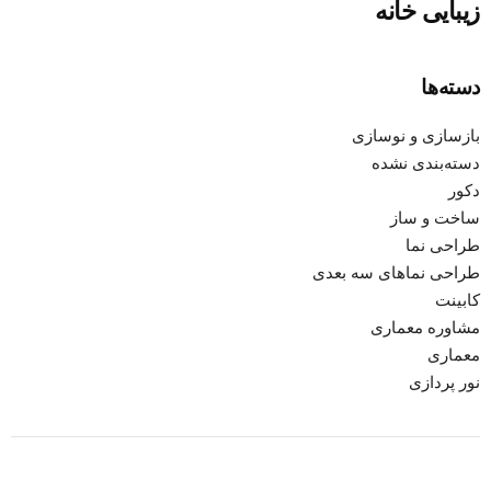
زیبایی خانه
دسته‌ها
بازسازی و نوسازی
دسته‌بندی نشده
دکور
ساخت و ساز
طراحی نما
طراحی نماهای سه بعدی
کابینت
مشاوره معماری
معماری
نور پردازی