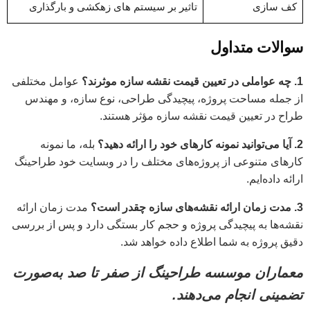
کف سازی
تاثیر بر سیستم های زهکشی و بارگذاری
سوالات متداول
1. چه عواملی در تعیین قیمت نقشه سازه موثرند؟
عوامل مختلفی
از جمله مساحت پروژه، پیچیدگی طراحی، نوع سازه، و مهندس
طراح در تعیین قیمت نقشه سازه مؤثر هستند.
2. آیا می‌توانید نمونه کارهای خود را ارائه دهید؟
بله، ما نمونه
کارهای متنوعی از پروژه‌های مختلف را در وبسایت خود
طراحینگ
ارائه داده‌ایم.
3. مدت زمان ارائه نقشه‌های سازه چقدر است؟
مدت زمان ارائه
نقشه‌ها به پیچیدگی پروژه و حجم کار بستگی دارد و پس از بررسی
دقیق پروژه به شما اطلاع داده خواهد شد.
معماران موسسه طراحینگ از صفر تا صد به‌صورت
تضمینی انجام می‌دهند.