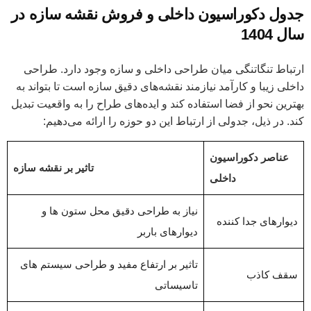
جدول دکوراسیون داخلی و فروش نقشه سازه در
سال 1404
ارتباط تنگاتنگی میان طراحی داخلی و سازه وجود دارد. طراحی
داخلی زیبا و کارآمد نیازمند نقشه‌های دقیق سازه است تا بتواند به
بهترین نحو از فضا استفاده کند و ایده‌های طراح را به واقعیت تبدیل
کند. در ذیل، جدولی از ارتباط این دو حوزه را ارائه می‌دهیم:
عناصر دکوراسیون
تاثیر بر نقشه سازه
داخلی
نیاز به طراحی دقیق محل ستون ها و
دیوارهای جدا کننده
دیوارهای باربر
تاثیر بر ارتفاع مفید و طراحی سیستم های
سقف کاذب
تاسیساتی