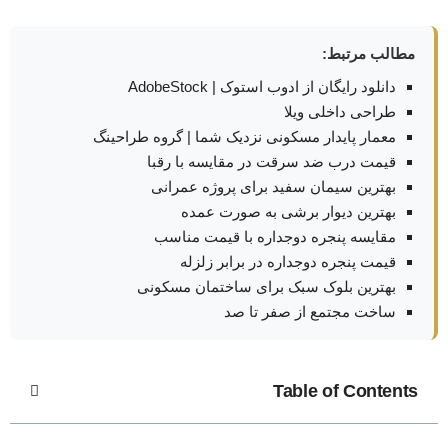
مطالب مرتبط:
دانلود رایگان از ادوب استوک | AdobeStock
طراحی داخلی ویلا
معمار پایدار مسکونی نزدیک شما | گروه طراحینگ
قیمت درب ضد سرقت در مقایسه با رقبا
بهترین سیمان سفید برای پروژه عمرانی
بهترین دیوار برشی به صورت عمده
مقایسه پنجره دوجداره با قیمت مناسب
قیمت پنجره دوجداره در برابر زلزله
بهترین بلوک سبک برای ساختمان مسکونی
ساخت مجتمع از صفر تا صد
Table of Contents