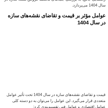
سال 1404 می‌پردازد.
عوامل مؤثر بر قیمت و تقاضای نقشه‌های سازه
در سال 1404
قیمت و تقاضای نقشه‌های سازه در سال 1404 تحت تأثیر عوامل
متعددی قرار می‌گیرد. این عوامل را می‌توان به دو دسته کلی
عوامل اقتصادی و عوامل فنی تقسیم‌بندی کرد: