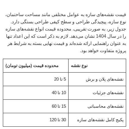
قیمت نقشه‌های سازه به عوامل مختلفی مانند مساحت ساختمان،
نوع سازه، پیچیدگی طراحی و سطح کیفی طراحی بستگی دارد.
جدول زیر، به صورت تقریبی، محدوده قیمت انواع نقشه‌های سازه
را در سال 1404 نشان می‌دهد. لازم به ذکر است که این اعداد تنها
به عنوان راهنمایی ارائه شده‌اند و قیمت نهایی بسته به شرایط هر
پروژه متفاوت خواهد بود.
نوع نقشه
محدوده قیمت (میلیون تومان)
نقشه‌های پلان و برش
5 تا 20
نقشه‌های جزئیات
10 تا 40
نقشه‌های محاسباتی
15 تا 60
پکیج کامل نقشه‌های سازه
30 تا 120