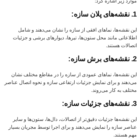
موارد زیر اشاره کرد:
1. نقشه‌های پلان سازه:
این نقشه‌ها، نماهای افقی از سازه را نشان می‌دهند و شامل
اطلاعاتی مانند محل ستون‌ها، تیرها، دیوارهای برشی و جزئیات
اتصالات هستند.
2. نقشه‌های برش سازه:
این نقشه‌ها، نماهای عمودی از سازه را در مقاطع مختلف نشان
می‌دهند و برای نمایش جزئیات ارتفاعی سازه و نحوه اتصال عناصر
مختلف به کار می‌روند.
3. نقشه‌های جزئیات سازه:
این نقشه‌ها جزئیات دقیق‌تر از اتصالات، دال‌ها، ستون‌ها و سایر
عناصر سازه را نمایش می‌دهند و برای اجرا توسط مجریان بسیار
مهم هستند.