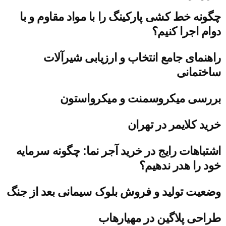
چگونه خط کشی پارکینگ را با مواد مقاوم و با
دوام اجرا کنیم؟
راهنمای جامع انتخاب و ارزیابی شیرآلات
ساختمانی
بررسی میکروسمنت و میکرواستون
خرید کلایمر در تهران
اشتباهات رایج در خرید آجر نما: چگونه سرمایه
خود را هدر ندهیم؟
وضعیت تولید و فروش بلوک سیمانی بعد از جنگ
طراحی پلاگین در مهیارهاب