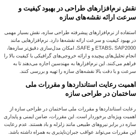
نقش نرم‌افزارهای طراحی در بهبود کیفیت و
سرعت ارائه نقشه‌های سازه
استفاده از نرم‌افزارهای پیشرفته طراحی سازه، نقش بسیار مهمی
در بهبود کیفیت و سرعت ارائه نقشه‌ها دارد. نرم‌افزارهایی مانند
ETABS، SAP2000 و SAFE، امکان مدل‌سازی دقیق‌تر سازه‌ها،
انجام تحلیل‌های پیچیده و ارائه خروجی‌های گرافیکی با کیفیت بالا را
فراهم می‌کنند. این نرم‌افزارها به مهندسین اجازه می‌دهند تا به
سرعت و با دقت بالا نقشه‌های سازه را تهیه و بررسی کنند.
اهمیت رعایت استانداردها و مقررات ملی
ساختمان در طراحی سازه
رعایت استانداردها و مقررات ملی ساختمان در طراحی سازه از
اهمیت ویژه‌ای برخوردار است. این مقررات، ضامن ایمنی و پایداری
سازه در برابر نیروهای طبیعی مانند زلزله و باد هستند. عدم رعایت
این مقررات می‌تواند عواقب جبران‌ناپذیری به همراه داشته باشد.