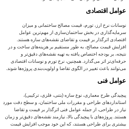
عوامل اقتصادی
نوسانات نرخ ارز، تورم، قیمت مصالح ساختمانی و میزان
سرمایه‌گذاری در بخش ساختمان‌سازی از مهم‌ترین عوامل
اقتصادی اثرگذار بر قیمت و تقاضای نقشه‌های سازه هستند.
افزایش قیمت مصالح، به طور مستقیم بر هزینه‌های ساخت و در
نتیجه، بر بودجه اختصاص یافته به تهیه نقشه‌های دقیق‌تر و
حرفه‌ای‌تر اثر می‌گذارد. همچنین، نرخ تورم و نوسانات اقتصادی
می‌توانند باعث تغییر در الگوی تقاضا و اولویت‌بندی پروژه‌ها شوند.
عوامل فنی
پیچیدگی طرح معماری، نوع سازه (بتنی، فلزی، ترکیبی)،
استانداردهای طراحی و مقررات ملی ساختمان، و سطح دقت مورد
نیاز در طراحی، از جمله عوامل فنی اثرگذار بر قیمت و تقاضا
هستند. پروژه‌های با پیچیدگی بالا، نیازمند نقشه‌های دقیق‌تر و زمان
بیشتری برای طراحی هستند، که این خود موجب افزایش قیمت