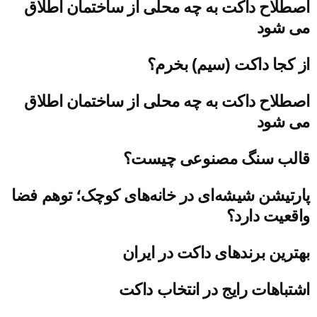
اصطلاح داکت به چه محلی از ساختمان اطلاق
می شود
از کجا داکت (سیم) بخرم؟
اصطلاح داکت به چه محلی از ساختمان اطلاق
می شود
قالب سنگ مصنوعی چیست؟
پارتیشن شیشه‌ای در خانه‌های کوچک؛ توهم فضا
واقعیت دارد؟
بهترین برندهای داکت در ایران
اشتباهات رایج در انتخاب داکت