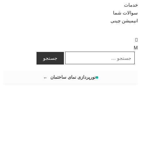
خدمات
سوالات شما
انیمیشن چینی
نورپردازی نمای ساختمان