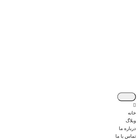
خانه
وبلاگ
درباره ما
تماس با ما