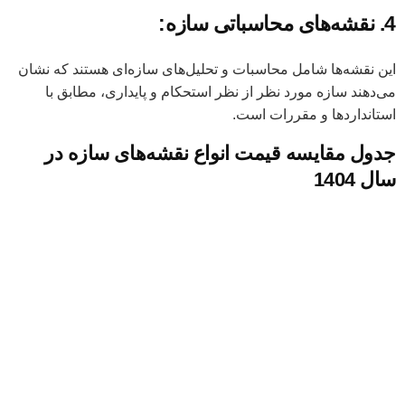
4. نقشه‌های محاسباتی سازه:
این نقشه‌ها شامل محاسبات و تحلیل‌های سازه‌ای هستند که نشان
می‌دهند سازه مورد نظر از نظر استحکام و پایداری، مطابق با
استانداردها و مقررات است.
جدول مقایسه قیمت انواع نقشه‌های سازه در
سال 1404