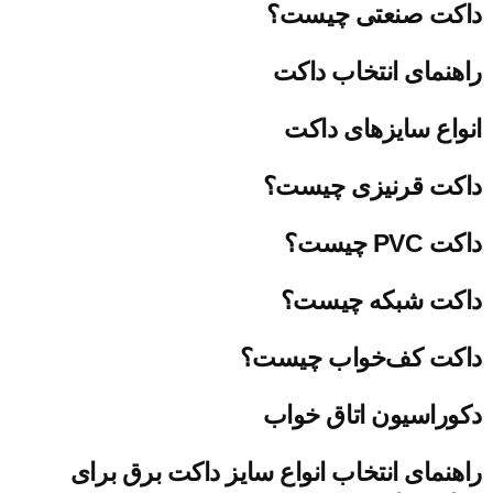
داکت صنعتی چیست؟
راهنمای انتخاب داکت
انواع سایزهای داکت
داکت قرنیزی چیست؟
داکت PVC چیست؟
داکت شبکه چیست؟
داکت کف‌خواب چیست؟
دکوراسیون اتاق خواب
راهنمای انتخاب انواع سایز داکت برق برای