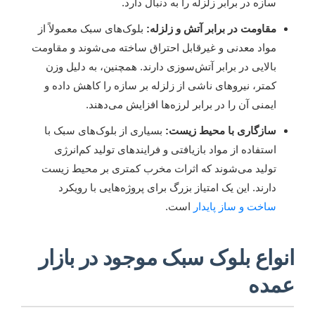
سازه در برابر زلزله را به دنبال دارد.
مقاومت در برابر آتش و زلزله:
بلوک‌های سبک معمولاً از
مواد معدنی و غیرقابل احتراق ساخته می‌شوند و مقاومت
بالایی در برابر آتش‌سوزی دارند. همچنین، به دلیل وزن
کمتر، نیروهای ناشی از زلزله بر سازه را کاهش داده و
ایمنی آن را در برابر لرزه‌ها افزایش می‌دهند.
سازگاری با محیط زیست:
بسیاری از بلوک‌های سبک با
استفاده از مواد بازیافتی و فرایندهای تولید کم‌انرژی
تولید می‌شوند که اثرات مخرب کمتری بر محیط زیست
دارند. این یک امتیاز بزرگ برای پروژه‌هایی با رویکرد
ساخت و ساز پایدار
است.
انواع بلوک سبک موجود در بازار
عمده