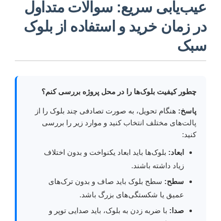
عیب‌یابی سریع: سوالات متداول
در زمان خرید و استفاده از بلوک
سبک
چطور کیفیت بلوک‌ها را در محل پروژه بررسی کنم؟
پاسخ:
هنگام تحویل، به صورت تصادفی چند بلوک را از
پالت‌های مختلف انتخاب کنید و موارد زیر را بررسی
کنید:
ابعاد:
بلوک‌ها باید ابعاد یکنواخت و بدون اختلاف
زیاد داشته باشند.
سطح:
سطح بلوک باید صاف و بدون ترک‌های
عمیق یا شکستگی‌های بزرگ باشد.
صدا:
با ضربه زدن به بلوک، باید صدایی توپر و