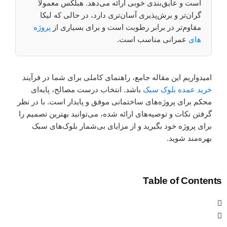
است و عایق‌بندی خوبی ارائه می‌دهد. هبلکس معمولاً
گران‌تر و برش‌پذیری آسان‌تری دارد، در حالی که لیکا
مقاوم‌تر در برابر رطوبت است و برای بسیاری از
پروژه
های
عمرانی مناسب است.
امیدواریم این مقاله جامع، راهنمای کاملی برای شما در فرآیند
خرید عمده بلوک سبک
باشد. انتخاب درست مصالح، پایه‌ای
محکم برای پروژه‌های ساختمانی موفق و پایدار است. با در نظر
گرفتن نکات و توصیه‌های ارائه شده، می‌توانید بهترین تصمیم را
برای پروژه خود بگیرید و از مزایای بی‌شمار بلوک‌های سبک
بهره‌مند شوید.
Table of Contents