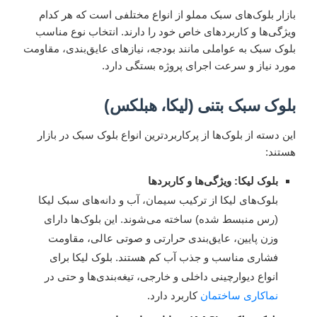
بازار بلوک‌های سبک مملو از انواع مختلفی است که هر کدام
ویژگی‌ها و کاربردهای خاص خود را دارند. انتخاب نوع مناسب
بلوک سبک به عواملی مانند بودجه، نیازهای عایق‌بندی، مقاومت
مورد نیاز و سرعت اجرای پروژه بستگی دارد.
بلوک سبک بتنی (لیکا، هبلکس)
این دسته از بلوک‌ها از پرکاربردترین انواع بلوک سبک در بازار
هستند:
بلوک لیکا: ویژگی‌ها و کاربردها
بلوک‌های لیکا از ترکیب سیمان، آب و دانه‌های سبک لیکا
(رس منبسط شده) ساخته می‌شوند. این بلوک‌ها دارای
وزن پایین، عایق‌بندی حرارتی و صوتی عالی، مقاومت
فشاری مناسب و جذب آب کم هستند. بلوک لیکا برای
انواع دیوارچینی داخلی و خارجی، تیغه‌بندی‌ها و حتی در
نماکاری ساختمان
کاربرد دارد.