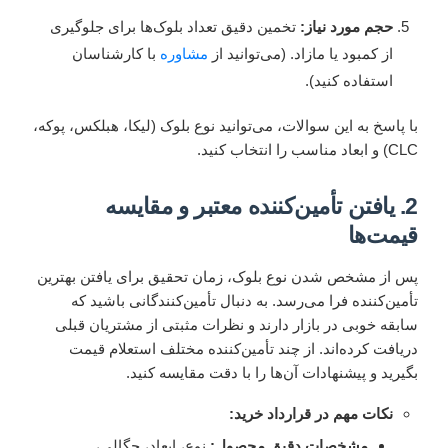
حجم مورد نیاز:
تخمین دقیق تعداد بلوک‌ها برای جلوگیری
از کمبود یا مازاد. (می‌توانید از
مشاوره
با کارشناسان
استفاده کنید).
با پاسخ به این سوالات، می‌توانید نوع بلوک (لیکا، هبلکس، پوکه،
CLC) و ابعاد مناسب را انتخاب کنید.
2. یافتن تأمین‌کننده معتبر و مقایسه
قیمت‌ها
پس از مشخص شدن نوع بلوک، زمان تحقیق برای یافتن بهترین
تأمین‌کننده فرا می‌رسد. به دنبال تأمین‌کنندگانی باشید که
سابقه خوبی در بازار دارند و نظرات مثبتی از مشتریان قبلی
دریافت کرده‌اند. از چند تأمین‌کننده مختلف استعلام قیمت
بگیرید و پیشنهادات آن‌ها را با دقت مقایسه کنید.
نکات مهم در قرارداد خرید:
مشخصات دقیق محصول:
نوع، ابعاد، چگالی،