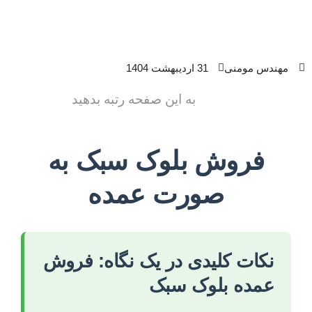
مهندس مومنی
31 اردیبهشت 1404
به این صفحه رتبه بدهید
فروش بلوک سبک به
صورت عمده
نکات کلیدی در یک نگاه: فروش
عمده بلوک سبک