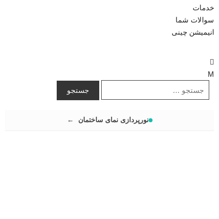
خدمات
سوالات شما
انیمیشن چینی
نورپردازی نمای ساختمان