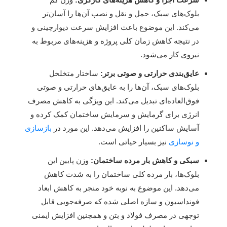
بلوک‌های سبک، حمل و نقل و نصب آن‌ها را آسان‌تر
می‌کند. این موضوع باعث افزایش سرعت دیوارچینی و
در نتیجه کاهش زمان کلی پروژه و هزینه‌های مربوط به
نیروی کار می‌شود.
عایق‌بندی حرارتی و صوتی برتر:
ساختار متخلخل
بلوک‌های سبک، آن‌ها را به عایق‌های حرارتی و صوتی
فوق‌العاده‌ای تبدیل می‌کند. این ویژگی به کاهش مصرف
انرژی برای گرمایش و سرمایش ساختمان کمک کرده و
آسایش ساکنین را افزایش می‌دهد. این مورد در
بازسازی
و نوسازی
نیز بسیار حیاتی است.
سبکی و کاهش بار مرده ساختمان:
وزن پایین این
بلوک‌ها، بار مرده کلی ساختمان را به شدت کاهش
می‌دهد. این موضوع به نوبه خود منجر به کاهش ابعاد
فونداسیون و سازه اصلی شده که صرفه‌جویی قابل
توجهی در مصرف فولاد و بتن و همچنین افزایش ایمنی