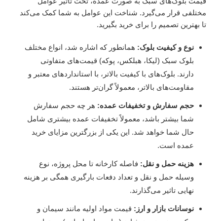
قیمت بلوک‌های سبک به صورت عمده، تحت تاثیر عوامل
مختلفی قرار می‌گیرد. شناخت این عوامل به شما کمک می‌کند
تا بهترین تصمیم را برای خرید بگیرید.
نوع و کیفیت بلوک:
همانطور که اشاره شد، انواع مختلف
بلوک سبک (لیکا، هبلکس، پوکه) قیمت‌های متفاوتی
دارند. بلوک‌های با کیفیت بالاتر، با استانداردهای معتبر و
مقاومت‌های بالاتر، معمولاً گران‌تر هستند.
حجم سفارش و تخفیفات عمده:
هر چه حجم سفارش
شما بیشتر باشد، معمولاً تخفیفات عمده بیشتری شامل
حال شما خواهد شد. این یکی از بزرگترین مزایای خرید
عمده است.
هزینه حمل و نقل:
فاصله کارخانه تا محل پروژه، نوع
وسیله حمل و نقل و تعداد دفعات بارگیری همگی بر هزینه
نهایی تاثیر می‌گذارند.
نوسانات بازار و ارز:
قیمت مواد اولیه مانند سیمان و