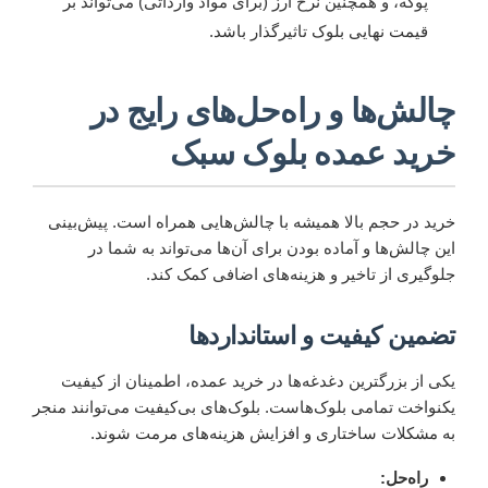
پوکه، و همچنین نرخ ارز (برای مواد وارداتی) می‌تواند بر
قیمت نهایی بلوک تاثیرگذار باشد.
چالش‌ها و راه‌حل‌های رایج در
خرید عمده بلوک سبک
خرید در حجم بالا همیشه با چالش‌هایی همراه است. پیش‌بینی
این چالش‌ها و آماده بودن برای آن‌ها می‌تواند به شما در
جلوگیری از تاخیر و هزینه‌های اضافی کمک کند.
تضمین کیفیت و استانداردها
یکی از بزرگترین دغدغه‌ها در خرید عمده، اطمینان از کیفیت
یکنواخت تمامی بلوک‌هاست. بلوک‌های بی‌کیفیت می‌توانند منجر
به مشکلات ساختاری و افزایش هزینه‌های مرمت شوند.
راه‌حل: