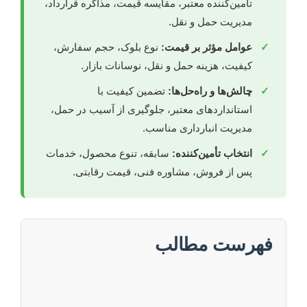
تأمین‌کننده معتبر، مقایسه قیمت، مذاکره قرارداد،
مدیریت حمل و نقل.
✓
عوامل مؤثر بر قیمت:
نوع بلوک، حجم سفارش،
کیفیت، هزینه حمل و نقل، نوسانات بازار.
✓
چالش‌ها و راه‌حل‌ها:
تضمین کیفیت با
استانداردهای معتبر، جلوگیری از آسیب در حمل،
مدیریت انبارداری مناسب.
✓
انتخاب تأمین‌کننده:
سابقه، تنوع محصول، خدمات
پس از فروش، مشاوره فنی، قیمت رقابتی.
فهرست مطالب