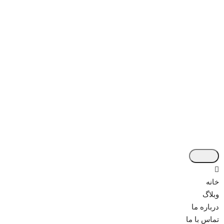
خانه
وبلاگ
درباره ما
تماس با ما