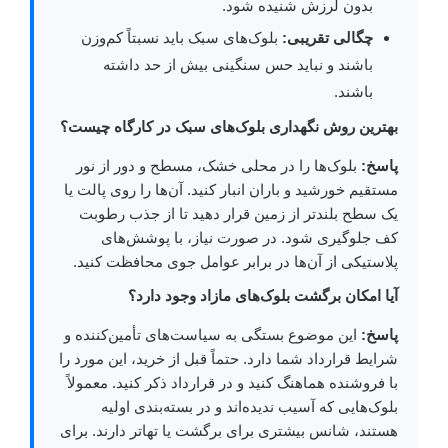
بدون لرزش شنیده شود.
چگالی تقریبی:
بلوک‌های سبک باید نسبتاً کم‌وزن
باشند و نباید حس سنگینی بیش از حد داشته
باشند.
بهترین روش نگهداری بلوک‌های سبک در کارگاه چیست؟
پاسخ:
بلوک‌ها را در محلی خشک، مسطح و دور از نور
مستقیم خورشید و باران انبار کنید. آن‌ها را روی پالت یا
یک سطح بلندتر از زمین قرار دهید تا از جذب رطوبت
کف جلوگیری شود. در صورت نیاز، با پوشش‌های
پلاستیکی از آن‌ها در برابر عوامل جوی محافظت کنید.
آیا امکان برگشت بلوک‌های مازاد وجود دارد؟
پاسخ:
این موضوع بستگی به سیاست‌های تأمین‌کننده و
شرایط قرارداد شما دارد. حتماً قبل از خرید، این مورد را
با فروشنده هماهنگ کنید و در قرارداد ذکر کنید. معمولاً
بلوک‌هایی که آسیب ندیده‌اند و در بسته‌بندی اولیه
هستند، شانس بیشتری برای برگشت یا تهاتر دارند. برای