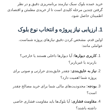
خرید عمده بلوک سبک نیازمند برنامه‌ریزی دقیق و در نظر
گرفتن چندین مرحله کلیدی است تا از خریدی مطمئن و اقتصادی
اطمینان حاصل شود.
1. ارزیابی نیاز پروژه و انتخاب نوع بلوک
اولین قدم، مشخص کردن دقیق نیازهای پروژه شماست.
عواملی مانند:
کاربری دیوارها:
آیا دیوارها داخلی هستند یا خارجی؟
باربرند یا غیرباربر؟
نیاز به عایق‌بندی:
چقدر عایق‌بندی حرارتی و صوتی برای
پروژه شما اهمیت دارد؟
بودجه:
محدودیت‌های مالی شما برای خرید مصالح چقدر
است؟
مقاومت فشاری:
آیا بلوک‌ها باید مقاومت فشاری خاصی
داشته باشند؟