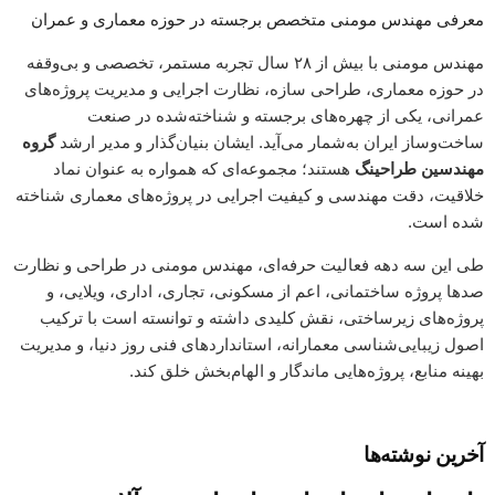
معرفی مهندس مومنی متخصص برجسته در حوزه معماری و عمران
مهندس مومنی با بیش از ۲۸ سال تجربه‌ مستمر، تخصصی و بی‌وقفه
در حوزه معماری، طراحی سازه، نظارت اجرایی و مدیریت پروژه‌های
عمرانی، یکی از چهره‌های برجسته و شناخته‌شده در صنعت
ساخت‌وساز ایران به‌شمار می‌آید. ایشان بنیان‌گذار و مدیر ارشد
گروه
مهندسین طراحینگ
هستند؛ مجموعه‌ای که همواره به عنوان نماد
خلاقیت، دقت مهندسی و کیفیت اجرایی در پروژه‌های معماری شناخته
شده است.
طی این سه دهه فعالیت حرفه‌ای، مهندس مومنی در طراحی و نظارت
صدها پروژه ساختمانی، اعم از مسکونی، تجاری، اداری، ویلایی، و
پروژه‌های زیرساختی، نقش کلیدی داشته و توانسته است با ترکیب
اصول زیبایی‌شناسی معمارانه، استانداردهای فنی روز دنیا، و مدیریت
بهینه منابع، پروژه‌هایی ماندگار و الهام‌بخش خلق کند.
آخرین نوشته‌ها