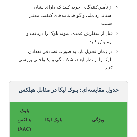
از تأمین‌کنندگانی خرید کنید که دارای نشان
استاندارد ملی و گواهی‌نامه‌های کیفیت معتبر
هستند.
قبل از سفارش عمده، نمونه بلوک را دریافت و
آزمایش کنید.
در زمان تحویل بار، به صورت تصادفی تعدادی
بلوک را از نظر ابعاد، شکستگی و یکنواختی بررسی
کنید.
جدول مقایسه‌ای: بلوک لیکا در مقابل هبلکس
بلوک
ویژگی
بلوک لیکا
هبلکس
(AAC)