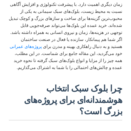
زمان دیگری اهمیت دارد. با پیشرفت تکنولوژی و افزایش آگاهی
نسبت به محیط زیست، بلوک‌های سبک سیمانی به یکی از
محبوب‌ترین گزینه‌ها برای ساخت و سازهای بزرگ و کوچک تبدیل
شده‌اند. خرید عمده این بلوک‌ها می‌تواند صرفه‌جویی قابل
توجهی در هزینه‌ها، زمان و نیروی انسانی به همراه داشته باشد.
اگر شما هم پیمانکار، سازنده یا فعال در صنعت ساختمان
هستید و به دنبال راهکاری بهینه و مدرن برای
پروژه‌های عمرانی
خود می‌گردید، این مقاله جامع برای شماست. در این مطلب،
همه چیز را از مزایا و انواع بلوک‌های سبک گرفته تا نحوه خرید
عمده و چالش‌های احتمالی را با شما به اشتراک می‌گذاریم.
چرا بلوک سبک انتخاب
هوشمندانه‌ای برای پروژه‌های
بزرگ است؟