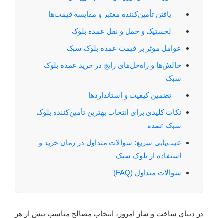
یافتن تأمین‌کننده معتبر و مقایسه قیمت‌ها
لجستیک و حمل و نقل عمده بلوک
عوامل موثر بر قیمت عمده بلوک سبک
چالش‌ها و راه‌حل‌های رایج در خرید عمده بلوک
سبک
تضمین کیفیت و استانداردها
نکات کلیدی برای انتخاب بهترین تأمین‌کننده بلوک
سبک عمده
عیب‌یابی سریع: سوالات متداول در زمان خرید و
استفاده از بلوک سبک
سوالات متداول (FAQ)
در دنیای ساخت و ساز امروز، انتخاب مصالح مناسب بیش از هر