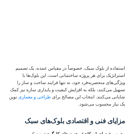
استفاده از بلوک سبک، خصوصاً در مقیاس عمده، یک تصمیم
استراتژیک برای هر پروژه ساختمانی است. این بلوک‌ها با
ویژگی‌های منحصربه‌فرد خود، نه تنها فرایند ساخت و ساز را
تسهیل می‌کنند، بلکه به افزایش کیفیت و پایداری سازه نیز کمک
شایانی می‌کنند. انتخاب این مصالح برای
طراحی و معماری
نوین
یک نیاز محسوب می‌شود.
مزایای فنی و اقتصادی بلوک‌های سبک
سرعت اجرا و کاهش هزینه‌های کارگری:
وزن کم