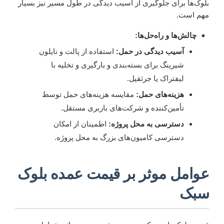
بلوک‌ها برای جلوگیری از آسیب دیدگی در طول مسیر نیز بسیار
مهم است.
چالش‌ها و راه‌حل‌ها:
آسیب دیدگی در حمل:
استفاده از پالت و نایلون
شیرینگ برای بسته‌بندی و بارگیری و تخلیه با
لیفتراک یا جرثقیل.
هزینه‌های حمل:
مقایسه هزینه‌های حمل توسط
تأمین‌کننده و شرکت‌های باربری مستقل.
دسترسی به محل پروژه:
اطمینان از امکان
دسترسی کامیون‌های بزرگ به محل پروژه.
عوامل موثر بر قیمت عمده بلوک
سبک