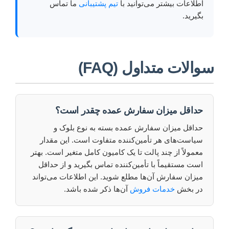
اطلاعات بیشتر می‌توانید با
تیم پشتیبانی
ما تماس
بگیرید.
سوالات متداول (FAQ)
حداقل میزان سفارش عمده چقدر است؟
حداقل میزان سفارش عمده بسته به نوع بلوک و
سیاست‌های هر تأمین‌کننده متفاوت است. این مقدار
معمولاً از چند پالت تا یک کامیون کامل متغیر است. بهتر
است مستقیماً با تأمین‌کننده تماس بگیرید و از حداقل
میزان سفارش آن‌ها مطلع شوید. این اطلاعات می‌تواند
در بخش
خدمات فروش
آن‌ها ذکر شده باشد.