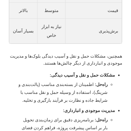
قیمت
متوسط
بالاتر
نیاز به ابزار
برش‌پذیری
بسیار آسان
خاص
همچنین، مشکلات حمل و نقل و آسیب دیدگی بلوک‌ها و مدیریت
موجودی و انبارداری از دیگر چالش‌ها هستند.
مشکلات حمل و نقل و آسیب دیدگی:
راه‌حل:
اطمینان از بسته‌بندی مناسب (پالت‌بندی و
شرینگ)، استفاده از وسیله حمل و نقل مناسب با
شرایط جاده و نظارت بر فرآیند بارگیری و تخلیه.
مدیریت موجودی و انبارداری:
راه‌حل:
برنامه‌ریزی دقیق برای زمان‌بندی تحویل
بار بر اساس پیشرفت پروژه، فراهم کردن فضای