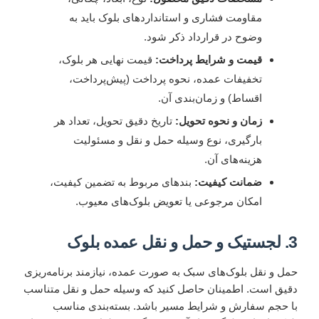
مقاومت فشاری و استانداردهای بلوک باید به
وضوح در قرارداد ذکر شود.
قیمت و شرایط پرداخت:
قیمت نهایی هر بلوک،
تخفیفات عمده، نحوه پرداخت (پیش‌پرداخت،
اقساط) و زمان‌بندی آن.
زمان و نحوه تحویل:
تاریخ دقیق تحویل، تعداد هر
بارگیری، نوع وسیله حمل و نقل و مسئولیت
هزینه‌های آن.
ضمانت کیفیت:
بندهای مربوط به تضمین کیفیت،
امکان مرجوعی یا تعویض بلوک‌های معیوب.
3. لجستیک و حمل و نقل عمده بلوک
حمل و نقل بلوک‌های سبک به صورت عمده، نیازمند برنامه‌ریزی
دقیق است. اطمینان حاصل کنید که وسیله حمل و نقل متناسب
با حجم سفارش و شرایط مسیر باشد. بسته‌بندی مناسب