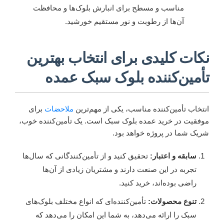
مناسب و مسطح برای انبارش بلوک‌ها و محافظت
آن‌ها از رطوبت و نور مستقیم خورشید.
نکات کلیدی برای انتخاب بهترین
تأمین‌کننده بلوک سبک عمده
انتخاب تأمین‌کننده مناسب، یکی از مهم‌ترین
ملاحضات
برای
موفقیت در خرید عمده بلوک سبک است. یک تأمین‌کننده خوب،
شریک شما در پروژه خواهد بود.
سابقه و اعتبار:
تحقیق کنید و از تأمین‌کنندگانی که سال‌ها
تجربه در این صنعت دارند و مشتریان زیادی از آن‌ها
راضی بوده‌اند، خرید کنید.
تنوع محصولات:
تأمین‌کننده‌ای که انواع مختلف بلوک‌های
سبک را ارائه می‌دهد، به شما این امکان را می‌دهد که