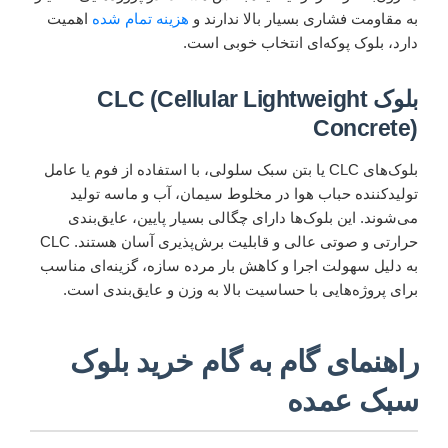
به مقاومت فشاری بسیار بالا ندارند و
هزینه تمام شده
اهمیت
دارد، بلوک پوکه‌ای انتخاب خوبی است.
بلوک CLC (Cellular Lightweight
Concrete)
بلوک‌های CLC یا بتن سبک سلولی، با استفاده از فوم یا عامل
تولیدکننده حباب هوا در مخلوط سیمان، آب و ماسه تولید
می‌شوند. این بلوک‌ها دارای چگالی بسیار پایین، عایق‌بندی
حرارتی و صوتی عالی و قابلیت برش‌پذیری آسان هستند. CLC
به دلیل سهولت اجرا و کاهش بار مرده سازه، گزینه‌ای مناسب
برای پروژه‌هایی با حساسیت بالا به وزن و عایق‌بندی است.
راهنمای گام به گام خرید بلوک
سبک عمده