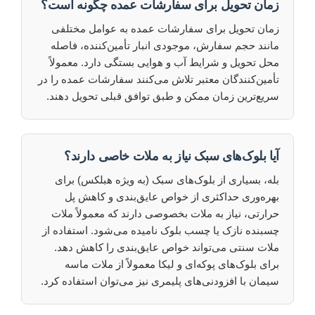
زمان تحویل برای سفارشات عمده چگونه است؟
زمان تحویل برای سفارشات عمده به عوامل مختلفی
مانند حجم سفارش، موجودی انبار تأمین‌کننده، فاصله
محل تحویل و شرایط آب و هوایی بستگی دارد. معمولاً
تأمین‌کنندگان معتبر تلاش می‌کنند سفارشات عمده را در
سریع‌ترین زمان ممکن و طبق توافق قبلی تحویل دهند.
آیا بلوک‌های سبک نیاز به ملات خاصی دارند؟
بله، بسیاری از بلوک‌های سبک (به ویژه هبلکس) برای
بهره‌وری حداکثری از خواص عایق‌بندی و کاهش پل
حرارتی، نیاز به ملات بخصوصی دارند که معمولاً ملات
چسبنده نازک یا چسب بلوک نامیده می‌شود. استفاده از
ملات سنتی می‌تواند خواص عایق‌بندی را کاهش دهد.
برای بلوک‌های پوکه‌ای و لیکا معمولاً از ملات ماسه
سیمان با افزودنی‌های پلیمری نیز می‌توان استفاده کرد.