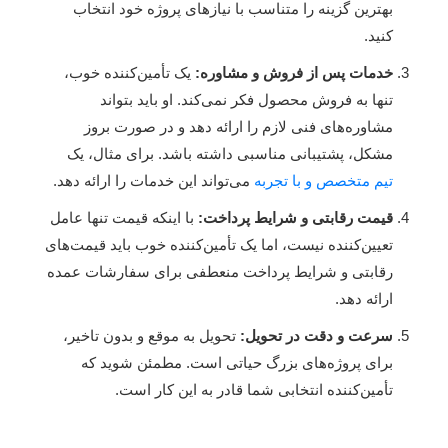
بهترین گزینه را متناسب با نیازهای پروژه خود انتخاب
کنید.
خدمات پس از فروش و مشاوره:
یک تأمین‌کننده خوب،
تنها به فروش محصول فکر نمی‌کند. او باید بتواند
مشاوره‌های فنی لازم را ارائه دهد و در صورت بروز
مشکل، پشتیبانی مناسبی داشته باشد. برای مثال، یک
تیم متخصص و با تجربه
می‌تواند این خدمات را ارائه دهد.
قیمت رقابتی و شرایط پرداخت:
با اینکه قیمت تنها عامل
تعیین‌کننده نیست، اما یک تأمین‌کننده خوب باید قیمت‌های
رقابتی و شرایط پرداخت منعطفی برای سفارشات عمده
ارائه دهد.
سرعت و دقت در تحویل:
تحویل به موقع و بدون تاخیر،
برای پروژه‌های بزرگ حیاتی است. مطمئن شوید که
تأمین‌کننده انتخابی شما قادر به این کار است.