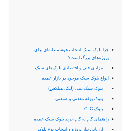
چرا بلوک سبک انتخاب هوشمندانه‌ای برای
پروژه‌های بزرگ است؟
مزایای فنی و اقتصادی بلوک‌های سبک
انواع بلوک سبک موجود در بازار عمده
بلوک سبک بتنی (لیکا، هبلکس)
بلوک پوکه معدنی و صنعتی
بلوک CLC
راهنمای گام به گام خرید بلوک سبک عمده
ارزیابی نیاز پروژه و انتخاب نوع بلوک