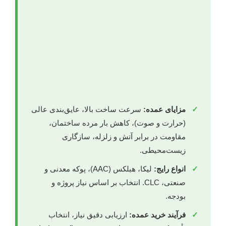
✓
مزایای عمده:
سرعت ساخت بالا، عایق‌بندی عالی
(حرارت و صوت)، کاهش بار مرده ساختمان،
مقاومت در برابر آتش و زلزله، سازگاری
زیست‌محیطی.
✓
انواع رایج:
لیکا، هبلکس (AAC)، پوکه معدنی و
صنعتی، CLC. انتخاب بر اساس نیاز پروژه و
بودجه.
✓
فرآیند خرید عمده:
ارزیابی دقیق نیاز، انتخاب