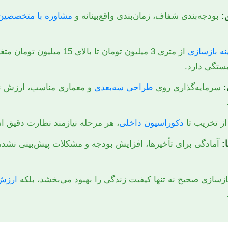
:
بودجه‌بندی شفاف، زمان‌بندی واقع‌بینانه و
مشاوره با متخصصین
نه بازسازی
از متری 3 میلیون تومان تا بالای 15 می
ستگی دارد.
:
سرمایه‌گذاری روی
طراحی سه‌بعدی
و معماری مناسب، ارزش نه
ز تخریب تا
دکوراسیون داخلی
، هر مرحله نیازمند نظارت دقیق 
:
آمادگی برای تأخیرها، افزایش بودجه و مشکلات پیش‌بینی نشده
زسازی صحیح نه تنها کیفیت زندگی را بهبود می‌بخشد، بلکه
ارزش