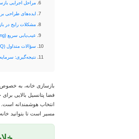
مراحل اجرایی بازسا
ایده‌های طراحی برای خان
مشکلات رایج در با
عیب‌یابی سریع (Troubleshooting)
سؤالات متداول (FAQ)
نتیجه‌گیری: سرمایه
فضا پتانسیل بالایی برای خ
انتخاب هوشمندانه است. 
مسیر است تا بتوانید خانه 
خلاص