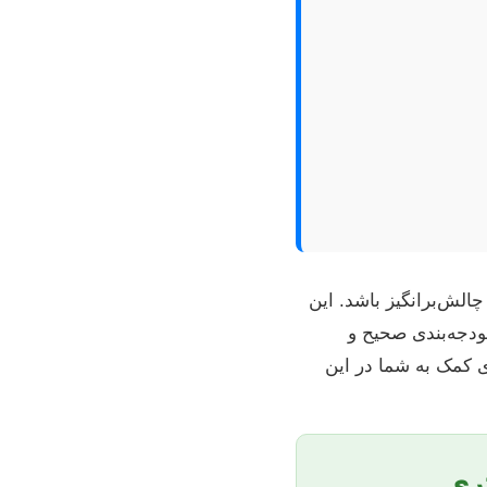
در عین حال چالش‌برانگیز باشد. این
بودجه‌بندی صحیح و
ی کمک به شما در این