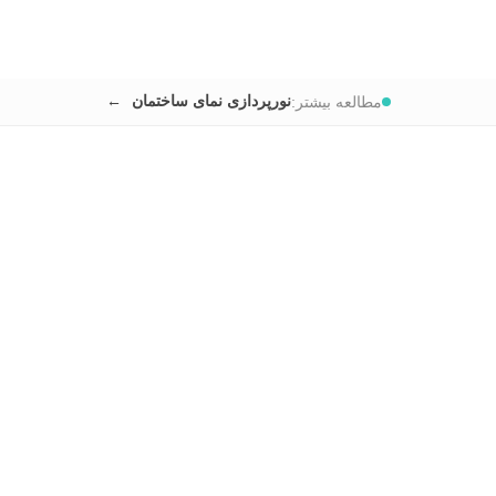
نورپردازی نمای ساختمان
مطالعه بیشتر: