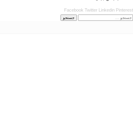
Facebook
Twitter
Linkedin
Pinterest