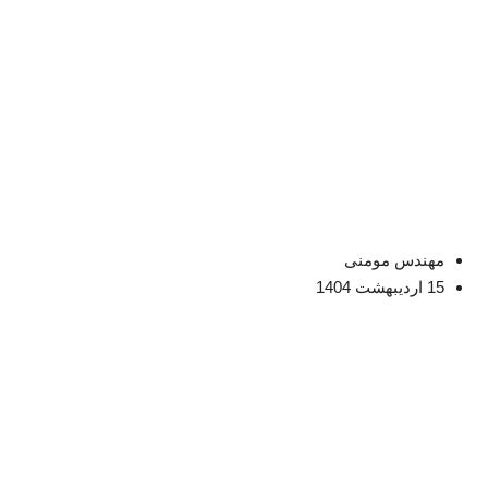
مهندس مومنی
15 اردیبهشت 1404