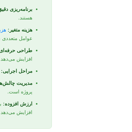
برنامه‌ریزی دقیق
هستند.
هزینه متغیر:
هزی
عوامل متعددی ب
طراحی حرفه‌ای
افزایش می‌دهد.
مراحل اجرایی:
ا
مدیریت چالش‌ها
پروژه است.
ارزش افزوده:
با
افزایش می‌دهد.