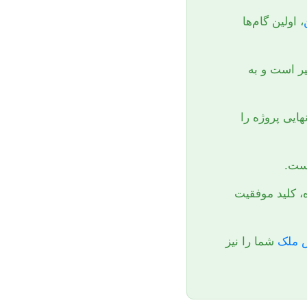
، اولین گام‌ها
لیون تومان متغیر است و به
ایی پروژه را
است.
، کلید موفقیت
 ملک
شما را نیز