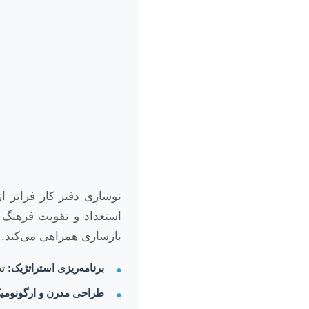
نوسازی دفتر کار فراتر 
استعداد و تقویت فرهنگ س
بازسازی همراهی می‌کند.
برنامه‌ریزی استراتژیک:
تع
•
طراحی مدرن و ارگونومی
•