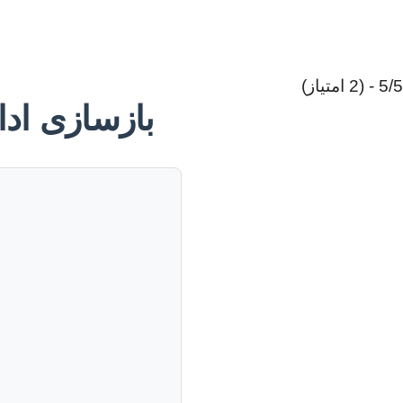
5/5 - (2 امتیاز)
بازسازی ادا