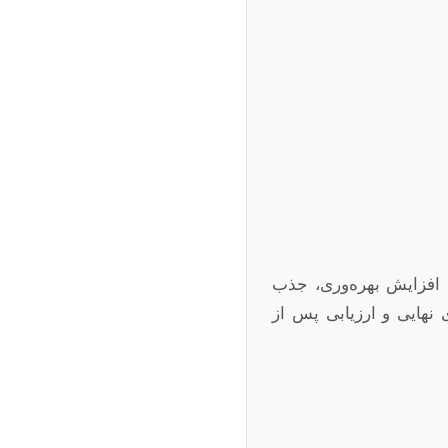
ی افزایش بهره‌وری، جذب
 نهایی و ارزیابی پس از