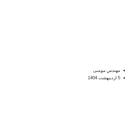
مهندس مومنی
5 اردیبهشت 1404