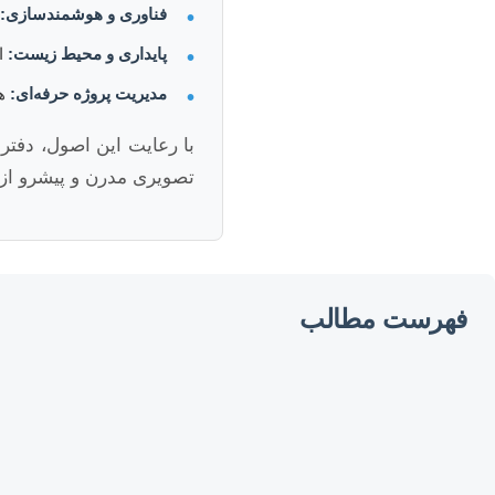
فناوری و هوشمندسازی:
•
پایداری و محیط زیست:
اس
•
مدیریت پروژه حرفه‌ای:
هم
•
با رعایت این اصول، دفتر 
تصویری مدرن و پیشرو از 
فهرست مطالب