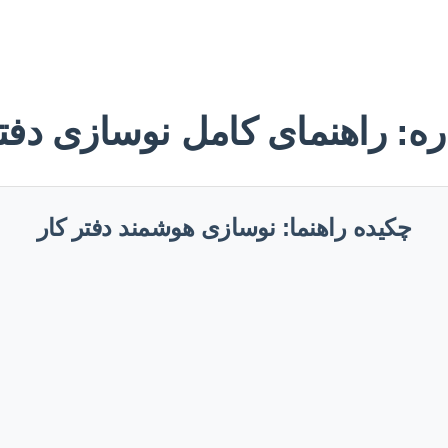
ره: راهنمای کامل نوسازی دفت
چکیده راهنما: نوسازی هوشمند دفتر کار