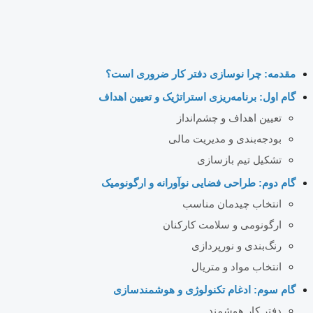
مقدمه: چرا نوسازی دفتر کار ضروری است؟
گام اول: برنامه‌ریزی استراتژیک و تعیین اهداف
تعیین اهداف و چشم‌انداز
بودجه‌بندی و مدیریت مالی
تشکیل تیم بازسازی
گام دوم: طراحی فضایی نوآورانه و ارگونومیک
انتخاب چیدمان مناسب
ارگونومی و سلامت کارکنان
رنگ‌بندی و نورپردازی
انتخاب مواد و متریال
گام سوم: ادغام تکنولوژی و هوشمندسازی
دفتر کار هوشمند