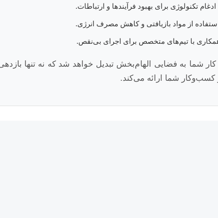
ادغام تکنولوژی برای بهبود فرآیندها و ارتباطات.
تفاده از مواد بازیافتی و کاهش مصرف انرژی.
کاری با تیم‌های متخصص برای اجرای بی‌نقص.
کار شما به فضایی الهام‌بخش تبدیل خواهد شد که نه تنها بازدهی
کسب‌وکار شما ارائه می‌کند.