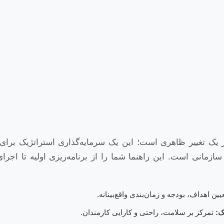
از یک تغییر ظاهری است؛ این یک سرمایه‌گذاری استراتژیک برا
ازمانی است. این راهنما شما را از برنامه‌ریزی اولیه تا اجرای
یین اهداف، بودجه و زمان‌بندی واقع‌بینانه.
ک:
تمرکز بر سلامت، راحتی و کارایی کارمندان.