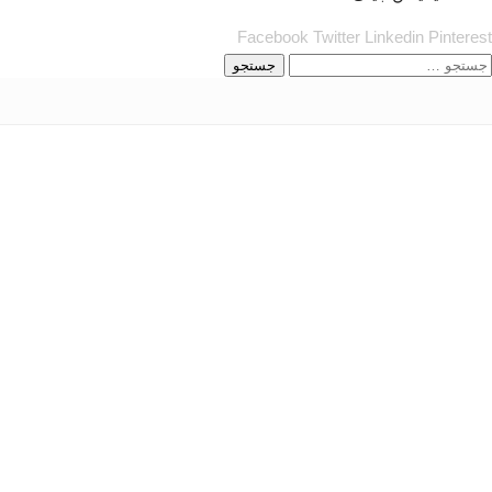
Facebook
Twitter
Linkedin
Pinterest