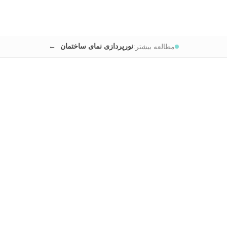
نورپردازی نمای ساختمان
مطالعه بیشتر: