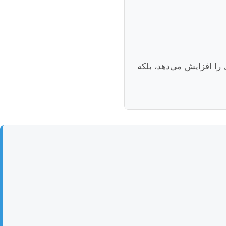
 را افزایش می‌دهد، بلکه