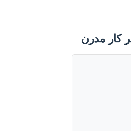
ر کار مدرن