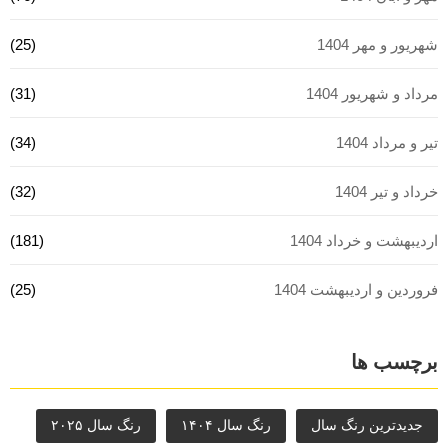
شهریور و مهر 1404
(25)
مرداد و شهریور 1404
(31)
تیر و مرداد 1404
(34)
خرداد و تیر 1404
(32)
اردیبهشت و خرداد 1404
(181)
فروردین و اردیبهشت 1404
(25)
برچسب ها
جدیدترین رنگ سال
رنگ سال ۱۴۰۴
رنگ سال ۲۰۲۵