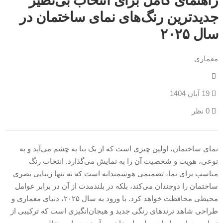
راهنمای کامل برای انتخاب بی‌نظیر
جدیدترین رنگ‌های نمای ساختمان در
سال ۲۰۲۵
معماری
19 آبان 1404
0 نظر
نمای ساختمان، اولین چیزی است که از یک بنا به چشم می‌آید و به
نوعی، هویت و شخصیت آن را به نمایش می‌گذارد. انتخاب رنگ
مناسب برای نما، تصمیمی هوشمندانه است که نه تنها زیبایی بصری
ساختمان را دوچندان می‌کند، بلکه در بلندمدت از آن در برابر عوامل
محیطی محافظت خواهد کرد. با ورود به سال ۲۰۲۵، دنیای معماری و
طراحی شاهد ترندهای رنگی جدید و هیجان‌انگیزی است که ترکیبی از