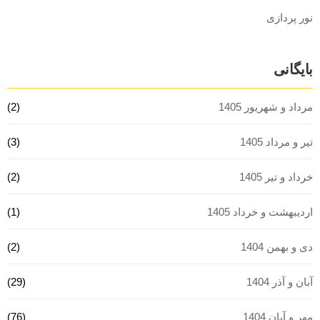
نور پردازی
بایگانی
مرداد و شهریور 1405
(2)
تیر و مرداد 1405
(3)
خرداد و تیر 1405
(2)
اردیبهشت و خرداد 1405
(1)
دی و بهمن 1404
(2)
آبان و آذر 1404
(29)
مهر و آبان 1404
(76)