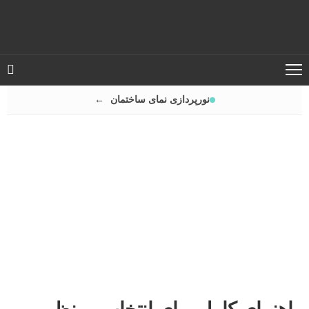
نورپردازی نمای ساختمان