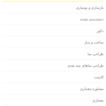
بازسازی و نوسازی
دسته‌بندی نشده
دکور
ساخت و ساز
طراحی نما
طراحی نماهای سه بعدی
کابینت
مشاوره معماری
معماری