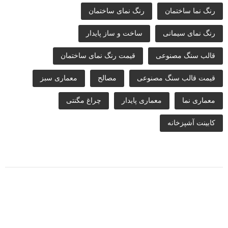
رنگ نما ساختمان
رنگ نمای ساختمان
رنگ نمای سیمانی
ساخت و ساز پایدار
قالب سنگ مصنوعی
قیمت رنگ نمای ساختمان
قیمت قالب سنگ مصنوعی
مصالح
معماری سبز
معماری نما
معماری پایدار
چراغ مگنتی
کابینت آشپزخانه