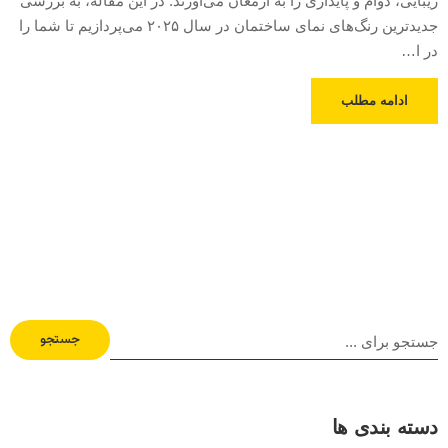
زیبایی، دوام و پایداری را به ارمغان می‌آورند. در این مقاله، به بررسی
جدیدترین رنگ‌های نمای ساختمان در سال ۲۰۲۵ می‌پردازیم تا شما را
در ا…
ادامه مطلب
جستجو
دسته بندی ها