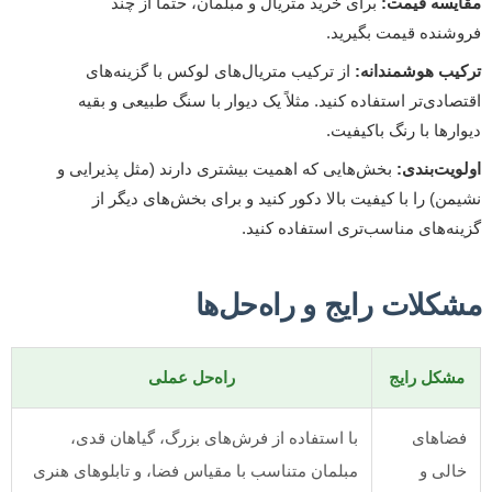
مقایسه قیمت:
برای خرید متریال و مبلمان، حتماً از چند
فروشنده قیمت بگیرید.
ترکیب هوشمندانه:
از ترکیب متریال‌های لوکس با گزینه‌های
اقتصادی‌تر استفاده کنید. مثلاً یک دیوار با سنگ طبیعی و بقیه
دیوارها با رنگ باکیفیت.
اولویت‌بندی:
بخش‌هایی که اهمیت بیشتری دارند (مثل پذیرایی و
نشیمن) را با کیفیت بالا دکور کنید و برای بخش‌های دیگر از
گزینه‌های مناسب‌تری استفاده کنید.
مشکلات رایج و راه‌حل‌ها
مشکل رایج
راه‌حل عملی
فضاهای
با استفاده از فرش‌های بزرگ، گیاهان قدی،
خالی و
مبلمان متناسب با مقیاس فضا، و تابلوهای هنری