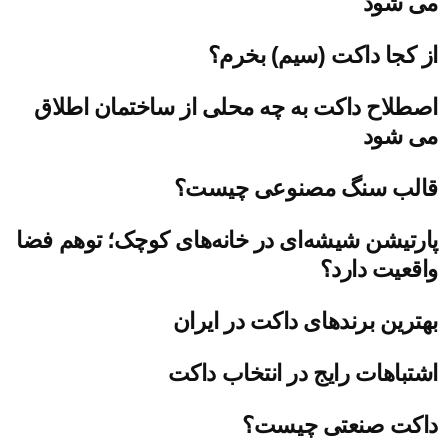
می شود
از کجا داکت (سیم) بخرم؟
اصطلاح داکت به چه محلی از ساختمان اطلاق
می شود
قالب سنگ مصنوعی چیست؟
پارتیشن شیشه‌ای در خانه‌های کوچک؛ توهم فضا
واقعیت دارد؟
بهترین برندهای داکت در ایران
اشتباهات رایج در انتخاب داکت
داکت صنعتی چیست؟