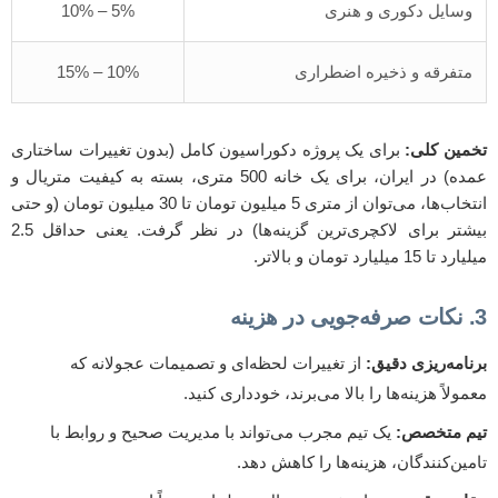
وسایل دکوری و هنری
5% – 10%
متفرقه و ذخیره اضطراری
10% – 15%
تخمین کلی:
برای یک پروژه دکوراسیون کامل (بدون تغییرات ساختاری
عمده) در ایران، برای یک خانه 500 متری، بسته به کیفیت متریال و
انتخاب‌ها، می‌توان از متری 5 میلیون تومان تا 30 میلیون تومان (و حتی
بیشتر برای لاکچری‌ترین گزینه‌ها) در نظر گرفت. یعنی حداقل 2.5
میلیارد تا 15 میلیارد تومان و بالاتر.
3. نکات صرفه‌جویی در هزینه
برنامه‌ریزی دقیق:
از تغییرات لحظه‌ای و تصمیمات عجولانه که
معمولاً هزینه‌ها را بالا می‌برند، خودداری کنید.
تیم متخصص:
یک تیم مجرب می‌تواند با مدیریت صحیح و روابط با
تامین‌کنندگان، هزینه‌ها را کاهش دهد.