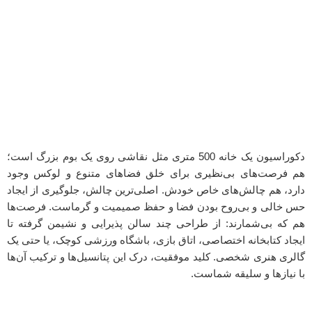
دکوراسیون یک خانه 500 متری مثل نقاشی روی یک بوم بزرگ است؛
هم فرصت‌های بی‌نظیری برای خلق فضاهای متنوع و لوکس وجود
دارد، هم چالش‌های خاص خودش. اصلی‌ترین چالش، جلوگیری از ایجاد
حس خالی و بی‌روح بودن فضا و حفظ صمیمیت و گرماست. فرصت‌ها
هم که بی‌شمارند: از طراحی چند سالن پذیرایی و نشیمن گرفته تا
ایجاد کتابخانه اختصاصی، اتاق بازی، باشگاه ورزشی کوچک، یا حتی یک
گالری هنری شخصی. کلید موفقیت، درک این پتانسیل‌ها و ترکیب آن‌ها
با نیازها و سلیقه شماست.