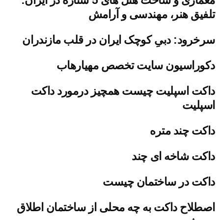
تلفیق هنر، مهندسی و آرامش
سرخرود: دبیِ کوچک ایران در قلب مازندران
دکوراسیون سایت تخصص مهیارهاب
داکت اسپلیت چیست همچیز درمورد داکت
اسپلیت
داکت چند متره
داکت شاخه ای چند
داکت در ساختمان چیست
اصطلاح داکت به چه محلی از ساختمان اطلاق