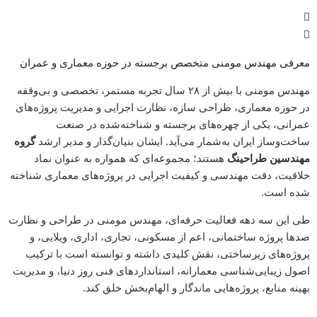
معرفی مهندس مومنی متخصص برجسته در حوزه معماری و عمران
مهندس مومنی با بیش از ۲۸ سال تجربه‌ مستمر، تخصصی و بی‌وقفه
در حوزه معماری، طراحی سازه، نظارت اجرایی و مدیریت پروژه‌های
عمرانی، یکی از چهره‌های برجسته و شناخته‌شده در صنعت
ساخت‌وساز ایران به‌شمار می‌آید. ایشان بنیان‌گذار و مدیر ارشد
گروه
مهندسین طراحینگ
هستند؛ مجموعه‌ای که همواره به عنوان نماد
خلاقیت، دقت مهندسی و کیفیت اجرایی در پروژه‌های معماری شناخته
شده است.
طی این سه دهه فعالیت حرفه‌ای، مهندس مومنی در طراحی و نظارت
صدها پروژه ساختمانی، اعم از مسکونی، تجاری، اداری، ویلایی، و
پروژه‌های زیرساختی، نقش کلیدی داشته و توانسته است با ترکیب
اصول زیبایی‌شناسی معمارانه، استانداردهای فنی روز دنیا، و مدیریت
بهینه منابع، پروژه‌هایی ماندگار و الهام‌بخش خلق کند.