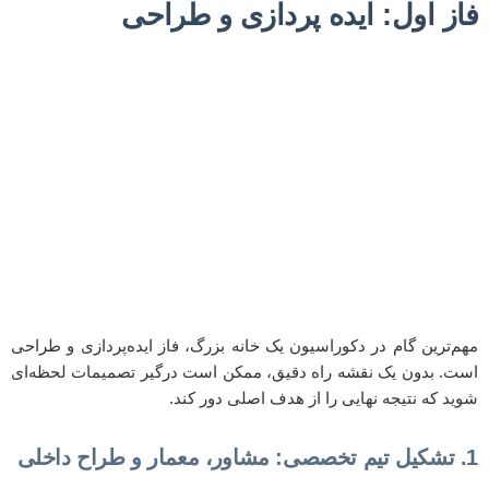
فاز اول: ایده پردازی و طراحی
مهم‌ترین گام در دکوراسیون یک خانه بزرگ، فاز ایده‌پردازی و طراحی
است. بدون یک نقشه راه دقیق، ممکن است درگیر تصمیمات لحظه‌ای
شوید که نتیجه نهایی را از هدف اصلی دور کند.
1. تشکیل تیم تخصصی: مشاور، معمار و طراح داخلی