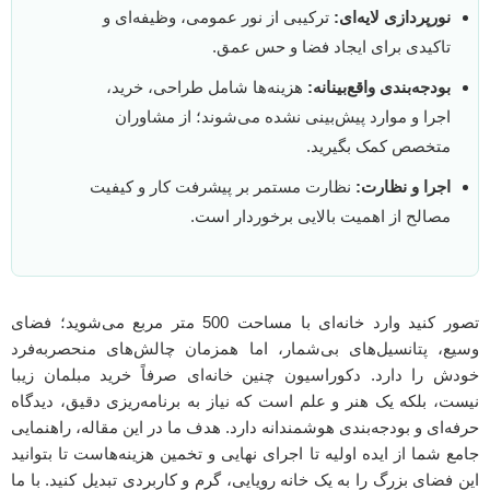
نورپردازی لایه‌ای:
ترکیبی از نور عمومی، وظیفه‌ای و
تاکیدی برای ایجاد فضا و حس عمق.
بودجه‌بندی واقع‌بینانه:
هزینه‌ها شامل طراحی، خرید،
اجرا و موارد پیش‌بینی نشده می‌شوند؛ از مشاوران
متخصص کمک بگیرید.
اجرا و نظارت:
نظارت مستمر بر پیشرفت کار و کیفیت
مصالح از اهمیت بالایی برخوردار است.
تصور کنید وارد خانه‌ای با مساحت 500 متر مربع می‌شوید؛ فضای
وسیع، پتانسیل‌های بی‌شمار، اما همزمان چالش‌های منحصربه‌فرد
خودش را دارد. دکوراسیون چنین خانه‌ای صرفاً خرید مبلمان زیبا
نیست، بلکه یک هنر و علم است که نیاز به برنامه‌ریزی دقیق، دیدگاه
حرفه‌ای و بودجه‌بندی هوشمندانه دارد. هدف ما در این مقاله، راهنمایی
جامع شما از ایده اولیه تا اجرای نهایی و تخمین هزینه‌هاست تا بتوانید
این فضای بزرگ را به یک خانه رویایی، گرم و کاربردی تبدیل کنید. با ما