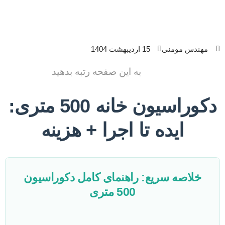
مهندس مومنی
15 اردیبهشت 1404
به این صفحه رتبه بدهید
دکوراسیون خانه 500 متری:
ایده تا اجرا + هزینه
خلاصه سریع: راهنمای کامل دکوراسیون
500 متری