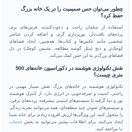
چطور می‌توان حس صمیمیت را در یک خانه بزرگ
حفظ کرد؟
استفاده از مبلمان راحت و دعوت‌کننده، فرش‌های نرم،
پرده‌های بافت‌دار، نورپردازی گرم، و اضافه کردن عناصر
شخصی مانند عکس‌ها و کتاب‌ها. همچنین، ایجاد فضاهای
کوچک‌تر و دنج (مثل گوشه مطالعه، نشیمن کوچک) در دل
فضاهای بزرگ‌تر به این حس کمک می‌کند.
نقش تکنولوژی هوشمند در دکوراسیون خانه‌های 500
متری چیست؟
تکنولوژی هوشمند در خانه‌های بزرگ نقش بسیار مهمی در
راحتی، امنیت و صرفه‌جویی در انرژی دارد. از کنترل هوشمند
نور و دما گرفته تا سیستم‌های امنیتی پیشرفته، پرده‌های برقی،
و سیستم‌های صوتی چند منطقه‌ای، همه می‌توانند تجربه زندگی
را متحول کنند. این ویژگی‌ها ارزش افزوده زیادی برای خانه شما
ایجاد می‌کنند. برای اطلاعات بیشتر می‌توانید به بخش
خدمات
ما
مراجعه کنید.