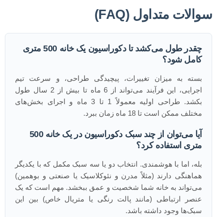
سوالات متداول (FAQ)
چقدر طول می‌کشد تا دکوراسیون یک خانه 500 متری
کامل شود؟
بسته به میزان تغییرات، پیچیدگی طراحی، و سرعت تیم
اجرایی، این فرآیند می‌تواند از 6 ماه تا بیش از 2 سال طول
بکشد. طراحی اولیه معمولاً 1 تا 3 ماه و اجرای بخش‌های
مختلف ممکن است تا 18 ماه زمان ببرد.
آیا می‌توان از چند سبک دکوراسیون در یک خانه 500
متری استفاده کرد؟
بله، اما با هوشمندی. انتخاب دو یا سه سبک مکمل که با یکدیگر
هماهنگی دارند (مثلاً مدرن و نئوکلاسیک یا صنعتی و بوهمین)
می‌تواند به خانه شما شخصیت و عمق ببخشد. مهم است که یک
عنصر ارتباطی (مانند پالت رنگی یا متریال خاص) بین این
سبک‌ها وجود داشته باشد.