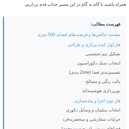
همراه باشید تا گام به گام در این مسیر جذاب قدم برداریم.
فهرست مطالب:
مقدمه: چالش‌ها و فرصت‌های فضای 500 متری
فاز اول: ایده پردازی و طراحی
تشکیل تیم تخصصی
انتخاب سبک دکوراسیون
تقسیم‌بندی فضا (Zone بندی)
پالت رنگی و مصالح
نورپردازی هوشمندانه
فاز دوم: اجرا و پیاده‌سازی
انتخاب مبلمان و وسایل دکوری
جزئیات سفارشی و منحصربه‌فرد
فضاهای بیرونی (در صورت وجود)