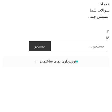
خدمات
سوالات شما
انیمیشن چینی
نورپردازی نمای ساختمان