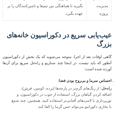
مدیریت
بگیرید تا هماهنگی بین تیم‌ها و تامین‌کنندگان را بر
پروژه
عهده بگیرد.
عیب‌یابی سریع در دکوراسیون خانه‌های
بزرگ
گاهی اوقات بعد از اجرا، متوجه می‌شوید که یک بخش از دکوراسیون
آنطور که باید نیست. در اینجا چند سناریو و راه‌حل سریع برای آن‌ها
آورده شده است:
احساس سرما و بی‌روح بودن فضا:
راه‌حل:
از رنگ‌های گرم‌تر در پارچه‌ها (پرده، کوسن، فرش)،
اضافه کردن گیاهان بزرگ، استفاده از چوب در دکوراسیون، و
نورپردازی با لامپ‌های آفتابی‌تر استفاده کنید. همچنین، چند شمع
یا بخاری دکوراتیو می‌تواند حس گرما را القا کند.