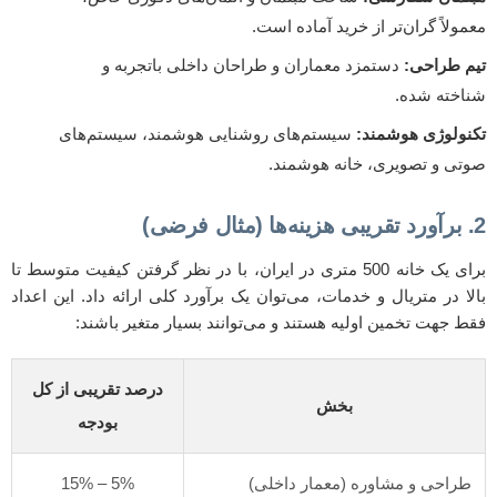
معمولاً گران‌تر از خرید آماده است.
تیم طراحی:
دستمزد معماران و طراحان داخلی باتجربه و
شناخته شده.
تکنولوژی هوشمند:
سیستم‌های روشنایی هوشمند، سیستم‌های
صوتی و تصویری، خانه هوشمند.
2. برآورد تقریبی هزینه‌ها (مثال فرضی)
برای یک خانه 500 متری در ایران، با در نظر گرفتن کیفیت متوسط تا
بالا در متریال و خدمات، می‌توان یک برآورد کلی ارائه داد. این اعداد
فقط جهت تخمین اولیه هستند و می‌توانند بسیار متغیر باشند:
درصد تقریبی از کل
بخش
بودجه
طراحی و مشاوره (معمار داخلی)
5% – 15%