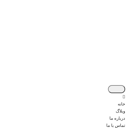
خانه
وبلاگ
درباره ما
تماس با ما