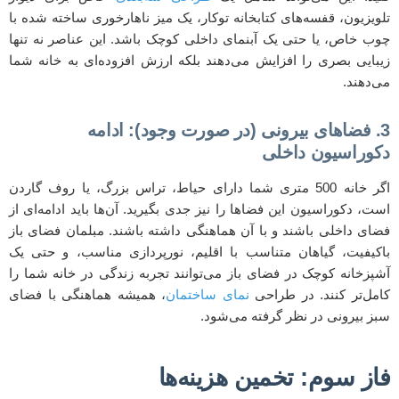
تلویزیون، قفسه‌های کتابخانه توکار، یک میز ناهارخوری ساخته شده با
چوب خاص، یا حتی یک آبنمای داخلی کوچک باشد. این عناصر نه تنها
زیبایی بصری را افزایش می‌دهند بلکه ارزش افزوده‌ای به خانه شما
می‌دهند.
3. فضاهای بیرونی (در صورت وجود): ادامه
دکوراسیون داخلی
اگر خانه 500 متری شما دارای حیاط، تراس بزرگ، یا روف گاردن
است، دکوراسیون این فضاها را نیز جدی بگیرید. آن‌ها باید ادامه‌ای از
فضای داخلی باشند و با آن هماهنگی داشته باشند. مبلمان فضای باز
باکیفیت، گیاهان متناسب با اقلیم، نورپردازی مناسب، و حتی یک
آشپزخانه کوچک در فضای باز می‌توانند تجربه زندگی در خانه شما را
کامل‌تر کنند. در طراحی
نمای ساختمان
، همیشه هماهنگی با فضای
سبز بیرونی در نظر گرفته می‌شود.
فاز سوم: تخمین هزینه‌ها