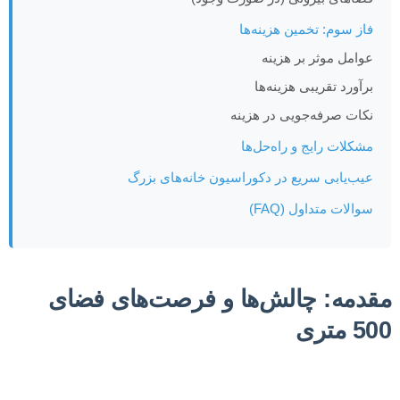
فاز سوم: تخمین هزینه‌ها
عوامل موثر بر هزینه
برآورد تقریبی هزینه‌ها
نکات صرفه‌جویی در هزینه
مشکلات رایج و راه‌حل‌ها
عیب‌یابی سریع در دکوراسیون خانه‌های بزرگ
سوالات متداول (FAQ)
مقدمه: چالش‌ها و فرصت‌های فضای
500 متری