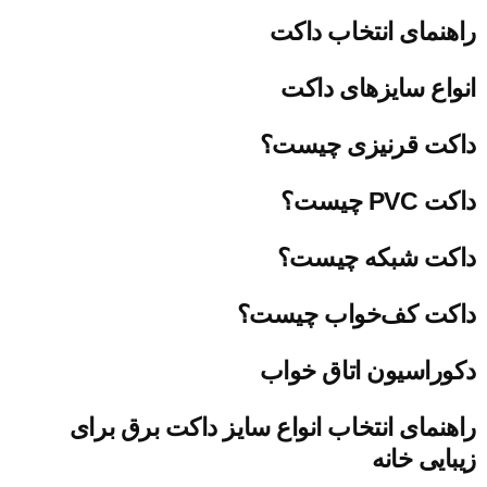
راهنمای انتخاب داکت
انواع سایزهای داکت
داکت قرنیزی چیست؟
داکت PVC چیست؟
داکت شبکه چیست؟
داکت کف‌خواب چیست؟
دکوراسیون اتاق خواب
راهنمای انتخاب انواع سایز داکت برق برای
زیبایی خانه