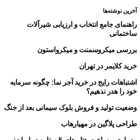
آخرین نوشته‌ها
راهنمای جامع انتخاب و ارزیابی شیرآلات
ساختمانی
بررسی میکروسمنت و میکرواستون
خرید کلایمر در تهران
اشتباهات رایج در خرید آجر نما: چگونه سرمایه
خود را هدر ندهیم؟
وضعیت تولید و فروش بلوک سیمانی بعد از جنگ
طراحی پلاگین در مهیارهاب
معماری و ساخت هتل های 5 ستاره در ایران: