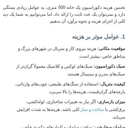
تخمین هزینه دکوراسیون یک خانه 500 متری، به عوامل زیادی بستگی
دارد و نمی‌توان یک عدد ثابت را ارائه داد. اما می‌توانیم به شما یک دید
کلی از اجزای هزینه و نحوه برآورد آن بدهیم.
1. عوامل موثر بر هزینه
موقعیت مکانی:
هزینه نیروی کار و متریال در شهرهای بزرگ و
مناطق خاص، بیشتر است.
سبک دکوراسیون:
سبک‌های لوکس و کلاسیک معمولاً گران‌تر از
سبک‌های مدرن و مینیمال هستند.
کیفیت متریال:
استفاده از سنگ‌های طبیعی، چوب‌های وارداتی،
پارچه‌های گران‌قیمت، هزینه‌ها را بالا می‌برد.
میزان بازسازی:
اگر نیاز به تغییرات ساختاری، لوله‌کشی،
برق‌کشی یا
ساخت و ساز
کلی باشد، هزینه‌ها به شدت افزایش
می‌یابد.
مبلمان سفارشی:
ساخت مبلمان و المان‌های دکوری خاص،