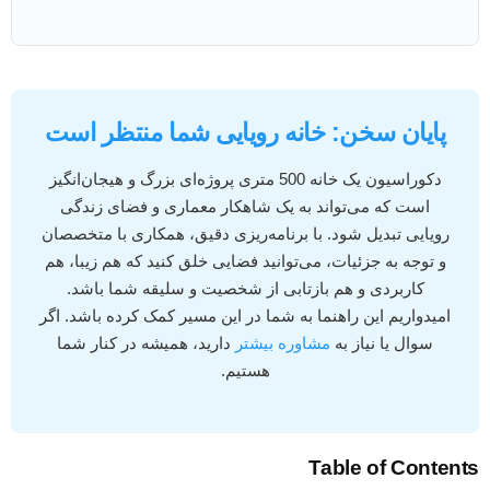
پایان سخن: خانه رویایی شما منتظر است
دکوراسیون یک خانه 500 متری پروژه‌ای بزرگ و هیجان‌انگیز
است که می‌تواند به یک شاهکار معماری و فضای زندگی
رویایی تبدیل شود. با برنامه‌ریزی دقیق، همکاری با متخصصان
و توجه به جزئیات، می‌توانید فضایی خلق کنید که هم زیبا، هم
کاربردی و هم بازتابی از شخصیت و سلیقه شما باشد.
امیدواریم این راهنما به شما در این مسیر کمک کرده باشد. اگر
سوال یا نیاز به
مشاوره بیشتر
دارید، همیشه در کنار شما
هستیم.
Table of Contents