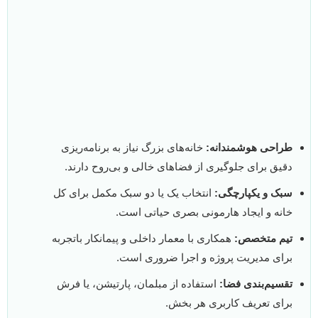
طراحی هوشمندانه:
خانه‌های بزرگ نیاز به برنامه‌ریزی
دقیق برای جلوگیری از فضاهای خالی و بی‌روح دارند.
سبک و یکپارچگی:
انتخاب یک یا دو سبک مکمل برای کل
خانه و ایجاد هارمونی بصری حیاتی است.
تیم متخصص:
همکاری با معمار داخلی و پیمانکار باتجربه
برای مدیریت پروژه و اجرا ضروری است.
تقسیم‌بندی فضا:
استفاده از مبلمان، پارتیشن، یا فرش
برای تعریف کاربری هر بخش.