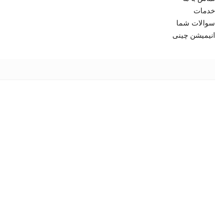
خدمات
سوالات شما
انیمیشن چینی