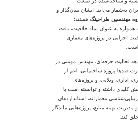
سته و شناخته‌شده در صنعت
ان به‌شمار می‌آید. ایشان بنیان‌گذار و
وه مهندسین طراحینگ
هستند؛
 همواره به عنوان نماد خلاقیت، دقت
یت اجرایی در پروژه‌های معماری
است.
ه فعالیت حرفه‌ای، مهندس مومنی در
ت صدها پروژه ساختمانی، اعم از
، اداری، ویلایی، و پروژه‌های
ش کلیدی داشته و توانسته است با
بایی‌شناسی معمارانه، استانداردهای
و مدیریت بهینه منابع، پروژه‌هایی ماندگار
لق کند.