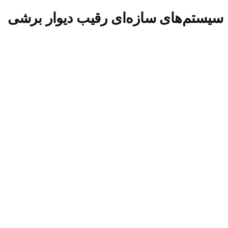
سیستم‌های سازه‌ای رقیب دیوار برشی