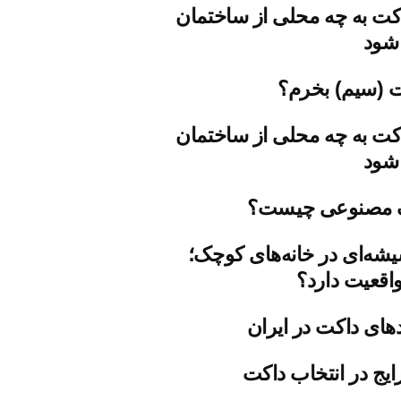
کت به چه محلی از ساختمان
شود
ت (سیم) بخرم؟
کت به چه محلی از ساختمان
شود
 مصنوعی چیست؟
شه‌ای در خانه‌های کوچک؛
اقعیت دارد؟
دهای داکت در ایران
ایج در انتخاب داکت