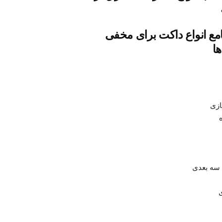
مع انواع داکت برای مخفی
ها
ازی
سه بعدی