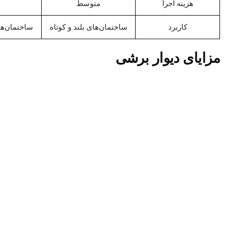
هزینه اجرا
متوسط
کاربرد
ساختمان‌های بلند و کوتاه
ساختمان‌ها
مزایای دیوار برشی