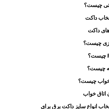
تی چیست؟
تخاب داکت
های داکت
یزی چیست؟
ه چیست؟
خواب چیست؟
 اتاق خواب
تخاب انواع سایز داکت برق برای