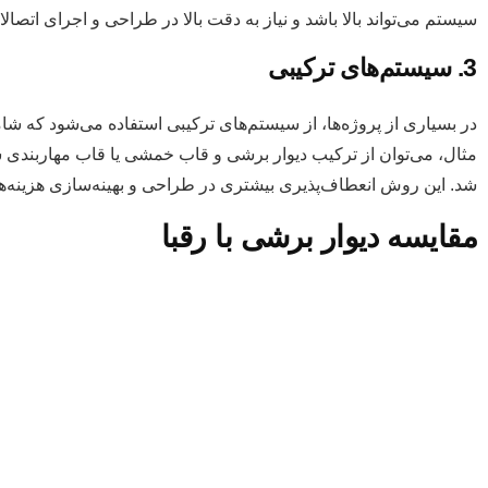
سیستم می‌تواند بالا باشد و نیاز به دقت بالا در طراحی و اجرای اتصالا
3. سیستم‌های ترکیبی
در بسیاری از پروژه‌ها، از سیستم‌های ترکیبی استفاده می‌شود که شا
مثال، می‌توان از ترکیب دیوار برشی و قاب خمشی یا قاب مهاربندی شد
شد. این روش انعطاف‌پذیری بیشتری در طراحی و بهینه‌سازی هزینه‌ها 
مقایسه دیوار برشی با رقبا