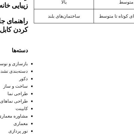
متوسط
بالا
زیبایی خانه
ی کوتاه تا متوسط
ساختمان‌های بلند
راهنمای جا
کردن کابل‌
دسته‌ها
بازسازی و نوس
دسته‌بندی نشده
دکور
ساخت و ساز
طراحی نما
طراحی نماهای 
کابینت
مشاوره معماری
معماری
نور پردازی