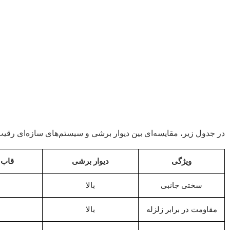
در جدول زیر، مقایسه‌ای بین دیوار برشی و سیستم‌های سازه‌ای رقی
ویژگی
دیوار برشی
قاب 
سختی جانبی
بالا
مقاومت در برابر زلزله
بالا