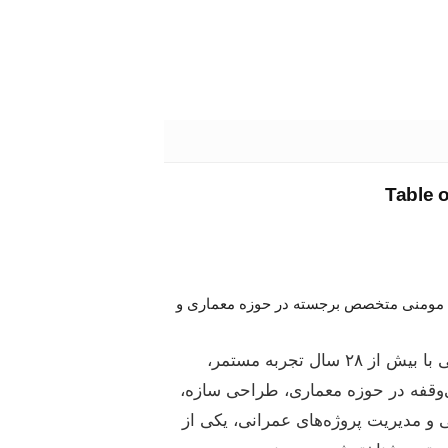
Table 
مومنی متخصص برجسته در حوزه معماری و
مهندس مومنی با بیش از ۲۸ سال تجربه‌ مستمر،
قفه در حوزه معماری، طراحی سازه،
 و مدیریت پروژه‌های عمرانی، یکی از