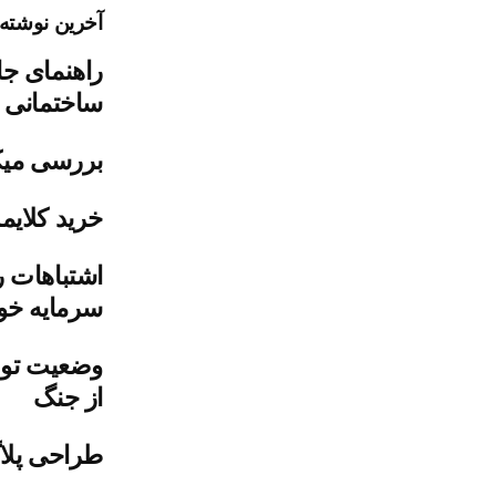
آخرین نوشته‌
راهنمای جا
ساختمانی
بررسی میک
خرید کلایمر
اشتباهات ر
سرمایه خود
وضعیت تول
از جنگ
طراحی پلاگ