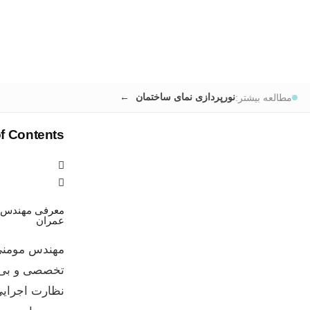
نورپردازی نمای ساختمان
مطالعه بیشتر:
of Contents
معرفی مهندس 
عمران
تخصصی و بی‌و
نظارت اجرایی