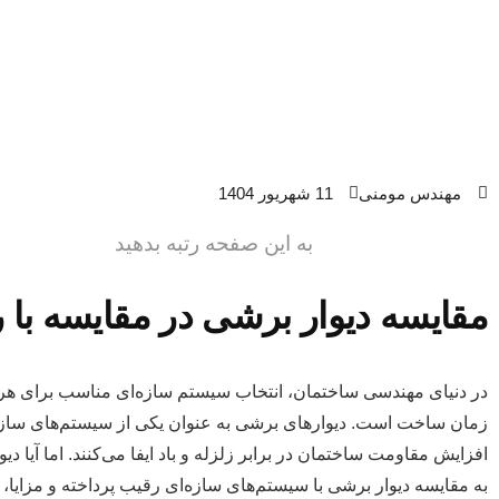
مهندس مومنی
11 شهریور 1404
به این صفحه رتبه بدهید
مقایسه دیوار برشی در مقایسه با ر
در دنیای مهندسی ساختمان، انتخاب سیستم سازه‌ای مناسب برای هر پرو
زمان ساخت است. دیوارهای برشی به عنوان یکی از سیستم‌های سازه‌
افزایش مقاومت ساختمان در برابر زلزله و باد ایفا می‌کنند. اما آیا 
به مقایسه دیوار برشی با سیستم‌های سازه‌ای رقیب پرداخته و مزایا،