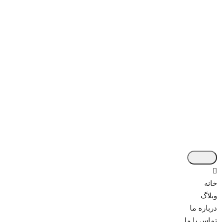
خانه
وبلاگ
درباره ما
تماس با ما