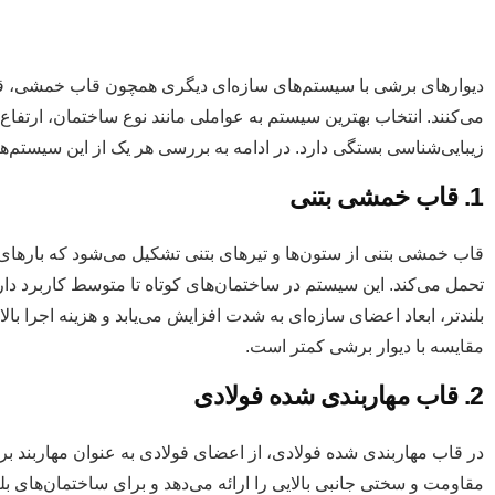
دیوارهای برشی با سیستم‌های سازه‌ای دیگری همچون قاب خمشی، قا
می‌کنند. انتخاب بهترین سیستم به عواملی مانند نوع ساختمان، ارتف
زیبایی‌شناسی بستگی دارد. در ادامه به بررسی هر یک از این سیستم‌ها 
1. قاب خمشی بتنی
قاب خمشی بتنی از ستون‌ها و تیرهای بتنی تشکیل می‌شود که بارهای
تحمل می‌کند. این سیستم در ساختمان‌های کوتاه تا متوسط کاربرد دار
بلندتر، ابعاد اعضای سازه‌ای به شدت افزایش می‌یابد و هزینه اجرا ب
مقایسه با دیوار برشی کمتر است.
2. قاب مهاربندی شده فولادی
در قاب مهاربندی شده فولادی، از اعضای فولادی به عنوان مهاربند ب
مقاومت و سختی جانبی بالایی را ارائه می‌دهد و برای ساختمان‌های بلن