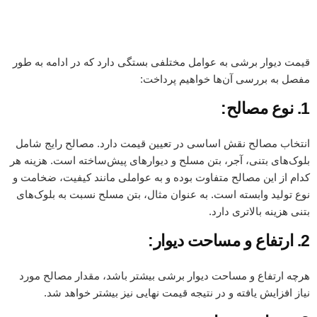
قیمت دیوار برشی به عوامل مختلفی بستگی دارد که در ادامه به طور
مفصل به بررسی آن‌ها خواهیم پرداخت:
1. نوع مصالح:
انتخاب مصالح نقش اساسی در تعیین قیمت دارد. مصالح رایج شامل
بلوک‌های بتنی، آجر، بتن مسلح و دیوارهای پیش‌ساخته است. هزینه هر
کدام از این مصالح متفاوت بوده و به عواملی مانند کیفیت، ضخامت و
نوع تولید وابسته است. به عنوان مثال، بتن مسلح نسبت به بلوک‌های
بتنی هزینه بالاتری دارد.
2. ارتفاع و مساحت دیوار:
هرچه ارتفاع و مساحت دیوار برشی بیشتر باشد، مقدار مصالح مورد
نیاز افزایش یافته و در نتیجه قیمت نهایی نیز بیشتر خواهد شد.