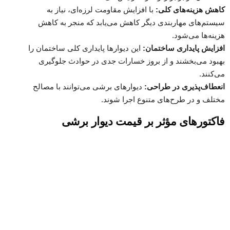
کاهش هزینه‌های کلی:
با افزایش مقاومت لرزه‌ای، نیاز به
سیستم‌های مهاربندی دیگر کاهش می‌یابد که منجر به کاهش
هزینه‌ها می‌شود.
افزایش پایداری ساختمان:
این دیوارها پایداری کلی ساختمان را
بهبود می‌بخشند و از بروز خسارات جدی در حوادث جلوگیری
می‌کنند.
انعطاف‌پذیری در طراحی:
دیوارهای برشی می‌توانند با مصالح
مختلف و در طرح‌های متنوع اجرا شوند.
فاکتورهای مؤثر بر قیمت دیوار برشی