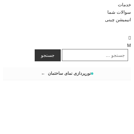
خدمات
سوالات شما
انیمیشن چینی
نورپردازی نمای ساختمان