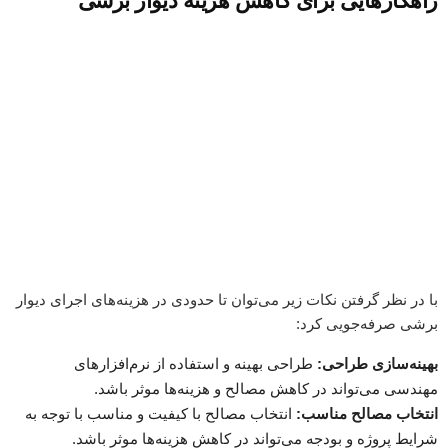
راهکارهایی برای کاهش هزینه دیوار برشی
با در نظر گرفتن نکات زیر می‌توان تا حدودی در هزینه‌های اجرای دیوار
برشی صرفه‌جویی کرد:
بهینه‌سازی طراحی:
طراحی بهینه و استفاده از نرم‌افزارهای
مهندسی می‌تواند در کاهش مصالح و هزینه‌ها موثر باشد.
انتخاب مصالح مناسب:
انتخاب مصالح با کیفیت و مناسب با توجه به
شرایط پروژه و بودجه می‌تواند در کاهش هزینه‌ها موثر باشد.