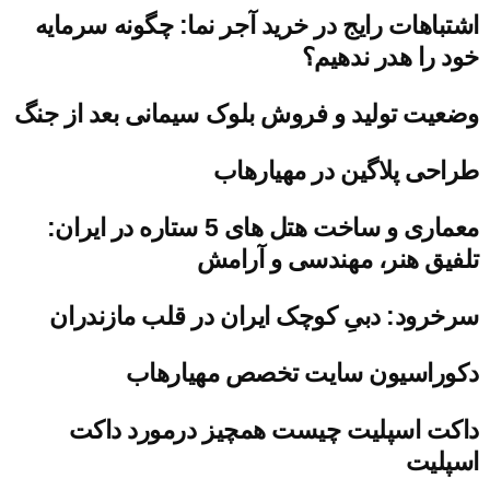
اشتباهات رایج در خرید آجر نما: چگونه سرمایه
خود را هدر ندهیم؟
وضعیت تولید و فروش بلوک سیمانی بعد از جنگ
طراحی پلاگین در مهیارهاب
معماری و ساخت هتل های 5 ستاره در ایران:
تلفیق هنر، مهندسی و آرامش
سرخرود: دبیِ کوچک ایران در قلب مازندران
دکوراسیون سایت تخصص مهیارهاب
داکت اسپلیت چیست همچیز درمورد داکت
اسپلیت