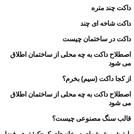
داکت چند متره
داکت شاخه ای چند
داکت در ساختمان چیست
اصطلاح داکت به چه محلی از ساختمان اطلاق
می شود
از کجا داکت (سیم) بخرم؟
اصطلاح داکت به چه محلی از ساختمان اطلاق
می شود
قالب سنگ مصنوعی چیست؟
پارتیشن شیشه‌ای در خانه‌های کوچک؛ توهم فضا