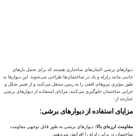
دیوارهای برشی المان‌های ساختاری هستند که برای تحمل بارهای
جانبی مانند زلزله و باد در ساختمان‌ها طراحی می‌شوند. این دیوارها به
طور مؤثری نیروهای افقی را به زمین منتقل می‌کنند و از تغییر شکل و
خرابی ساختمان جلوگیری می‌کنند. مزایای استفاده از دیوارهای برشی
عبارتند از:
مزایای استفاده از دیوارهای برشی:
مقاومت لرزه‌ای بالا:
دیوارهای برشی به طور قابل توجهی مقاومت
ساختمان در برابر زلزله را افزایش می‌دهند.