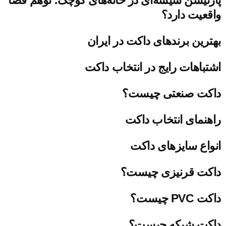
واقعیت دارد؟
بهترین برندهای داکت در ایران
اشتباهات رایج در انتخاب داکت
داکت صنعتی چیست؟
راهنمای انتخاب داکت
انواع سایزهای داکت
داکت قرنیزی چیست؟
داکت PVC چیست؟
داکت شبکه چیست؟