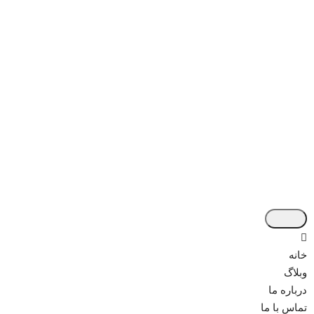
خانه
وبلاگ
درباره ما
تماس با ما