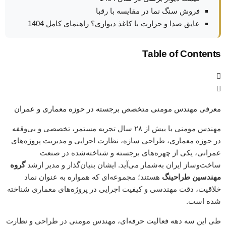
فروش سنگ نما در مقایسه با رقبا
عایق صدا و حرارت با کاغذ دیواری؟ راهنمای کامل 1404
Table of Contents
معرفی مهندس مومنی متخصص برجسته در حوزه معماری و عمران
مهندس مومنی با بیش از ۲۸ سال تجربه‌ مستمر، تخصصی و بی‌وقفه
در حوزه معماری، طراحی سازه، نظارت اجرایی و مدیریت پروژه‌های
عمرانی، یکی از چهره‌های برجسته و شناخته‌شده در صنعت
ساخت‌وساز ایران به‌شمار می‌آید. ایشان بنیان‌گذار و مدیر ارشد
گروه
مهندسین طراحینگ
هستند؛ مجموعه‌ای که همواره به عنوان نماد
خلاقیت، دقت مهندسی و کیفیت اجرایی در پروژه‌های معماری شناخته
شده است.
طی این سه دهه فعالیت حرفه‌ای، مهندس مومنی در طراحی و نظارت