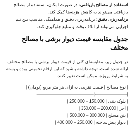
استفاده از مصالح بازیافتی:
در صورت امکان، استفاده از مصالح
بازیافتی می‌تواند به کاهش هزینه‌ها کمک کند.
برنامه‌ریزی دقیق:
برنامه‌ریزی دقیق و هماهنگی مناسب بین تیم
اجرایی می‌تواند از اتلاف وقت و منابع جلوگیری کند.
جدول مقایسه قیمت دیوار برشی با مصالح
مختلف
در جدول زیر، مقایسه‌ای کلی از قیمت دیوار برشی با مصالح مختلف
ارائه شده است. توجه داشته باشید که این ارقام تخمینی بوده و بسته
به شرایط پروژه، ممکن است تغییر کنند.
| نوع مصالح | قیمت تقریبی به ازای هر متر مربع (تومان) |
|———————-|—————————————|
| بلوک بتنی | 150,000 – 250,000 |
| آجر | 200,000 – 350,000 |
| بتن مسلح | 300,000 – 500,000 |
| دیوار پیش‌ساخته | 250,000 – 400,000 |