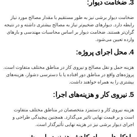
3. ضخامت دیوار:
ضخامت دیوار برشی نیز به طور مستقیم با مقدار مصالح مورد نیاز
رابطه دارد. دیوارهای ضخیم‌تر نیاز به مصالح بیشتری داشته و در نتیجه
گران‌تر هستند. ضخامت دیوار بر اساس محاسبات مهندسی و بارهای
وارده تعیین می‌شود.
4. محل اجرای پروژه:
هزینه حمل و نقل مصالح و نیروی کار در مناطق مختلف متفاوت است.
پروژه‌های واقع در مناطق دور افتاده یا با دسترسی دشوار، هزینه‌های
بیشتری را به همراه خواهند داشت.
5. نیروی کار و هزینه‌های اجرا:
هزینه نیروی کار و دستمزد متخصصان در مناطق مختلف متفاوت
است و بر قیمت نهایی تاثیر می‌گذارد. همچنین پیچیدگی طراحی و
اجرای دیوار برشی نیز در هزینه نهایی تأثیرگذار است.