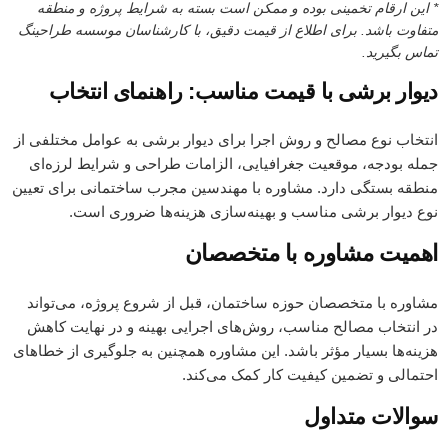
* این ارقام تخمینی بوده و ممکن است بسته به شرایط پروژه و منطقه
متفاوت باشد. برای اطلاع از قیمت دقیق، با کارشناسان موسسه طراحینگ
تماس بگیرید
.
دیوار برشی با قیمت مناسب: راهنمای انتخاب
انتخاب نوع مصالح و روش اجرا برای دیوار برشی به عوامل مختلفی از
جمله بودجه، موقعیت جغرافیایی، الزامات طراحی و شرایط لرزه‌ای
منطقه بستگی دارد. مشاوره با مهندسین مجرب ساختمانی برای تعیین
نوع دیوار برشی مناسب و بهینه‌سازی هزینه‌ها ضروری است.
اهمیت مشاوره با متخصصان
مشاوره با متخصصان حوزه ساختمان، قبل از شروع پروژه، می‌تواند
در انتخاب مصالح مناسب، روش‌های اجرایی بهینه و در نهایت کاهش
هزینه‌ها بسیار مؤثر باشد. این مشاوره همچنین به جلوگیری از خطاهای
احتمالی و تضمین کیفیت کار کمک می‌کند.
سوالات متداول