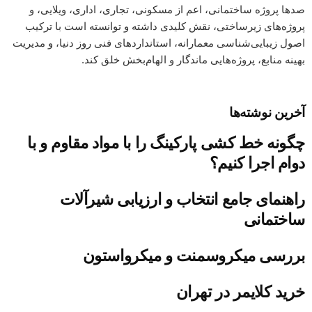
صدها پروژه ساختمانی، اعم از مسکونی، تجاری، اداری، ویلایی، و
پروژه‌های زیرساختی، نقش کلیدی داشته و توانسته است با ترکیب
اصول زیبایی‌شناسی معمارانه، استانداردهای فنی روز دنیا، و مدیریت
بهینه منابع، پروژه‌هایی ماندگار و الهام‌بخش خلق کند.
آخرین نوشته‌ها
چگونه خط کشی پارکینگ را با مواد مقاوم و با
دوام اجرا کنیم؟
راهنمای جامع انتخاب و ارزیابی شیرآلات
ساختمانی
بررسی میکروسمنت و میکرواستون
خرید کلایمر در تهران