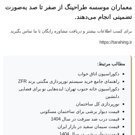
معماران موسسه طراحینگ از صفر تا صد به‌صورت
تضمینی انجام می‌دهند.
برای کسب اطلاعات بیشتر و دریافت مشاوره رایگان با ما تماس بگیرید.
https://tarahing.ir
مطالب مرتبط:
دکوراسیون اتاق خواب
راهنمای جامع خرید سیستم نورپردازی مگنتی برند ZFR
دکوراسیون خانه جنوب تهران: ایده‌هایی نو برای فضایی
دلنشین
نورپردازی کل ساختمان
قیمت دیوار برشی برای ساختمان مسکونی
قیمت درب ضد سرقت در سال 1404
قیمت سیمان سفید در بازار ایران
قیمت دیوار برشی در سال 1404