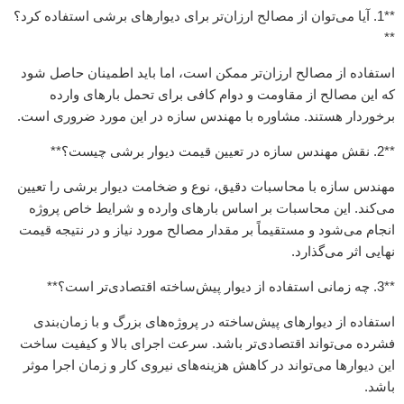
**1. آیا می‌توان از مصالح ارزان‌تر برای دیوارهای برشی استفاده کرد؟
**
استفاده از مصالح ارزان‌تر ممکن است، اما باید اطمینان حاصل شود
که این مصالح از مقاومت و دوام کافی برای تحمل بارهای وارده
برخوردار هستند. مشاوره با مهندس سازه در این مورد ضروری است.
**2. نقش مهندس سازه در تعیین قیمت دیوار برشی چیست؟**
مهندس سازه با محاسبات دقیق، نوع و ضخامت دیوار برشی را تعیین
می‌کند. این محاسبات بر اساس بارهای وارده و شرایط خاص پروژه
انجام می‌شود و مستقیماً بر مقدار مصالح مورد نیاز و در نتیجه قیمت
نهایی اثر می‌گذارد.
**3. چه زمانی استفاده از دیوار پیش‌ساخته اقتصادی‌تر است؟**
استفاده از دیوارهای پیش‌ساخته در پروژه‌های بزرگ و با زمان‌بندی
فشرده می‌تواند اقتصادی‌تر باشد. سرعت اجرای بالا و کیفیت ساخت
این دیوارها می‌تواند در کاهش هزینه‌های نیروی کار و زمان اجرا موثر
باشد.