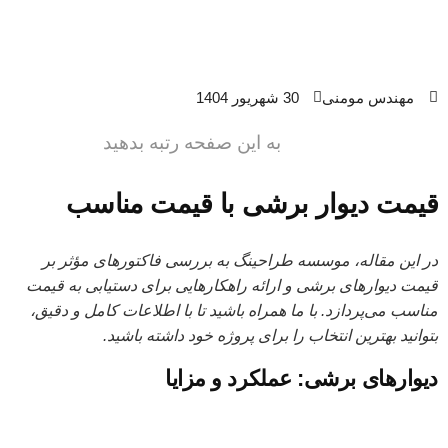
مهندس مومنی
30 شهریور 1404
به این صفحه رتبه بدهید
قیمت دیوار برشی با قیمت مناسب
در این مقاله، موسسه طراحینگ به بررسی فاکتورهای مؤثر بر
قیمت دیوارهای برشی و ارائه راهکارهایی برای دستیابی به قیمت
مناسب می‌پردازد. با ما همراه باشید تا با اطلاعات کامل و دقیق،
بتوانید بهترین انتخاب را برای پروژه خود داشته باشید.
دیوارهای برشی: عملکرد و مزایا