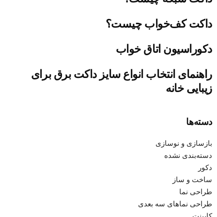
داکت کف‌خواب چیست؟
دکوراسیون اتاق خواب
راهنمای انتخاب انواع سایز داکت برق برای
زیبایی خانه
دسته‌ها
بازسازی و نوسازی
دسته‌بندی نشده
دکور
ساخت و ساز
طراحی نما
طراحی نماهای سه بعدی
کابینت