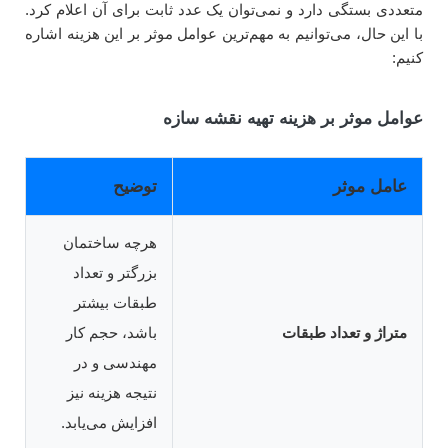
متعددی بستگی دارد و نمی‌توان یک عدد ثابت برای آن اعلام کرد.
با این حال، می‌توانیم به مهم‌ترین عوامل موثر بر این هزینه اشاره
کنیم:
عوامل موثر بر هزینه تهیه نقشه سازه
عامل موثر
توضیح
هرچه ساختمان
بزرگتر و تعداد
طبقات بیشتر
متراژ و تعداد طبقات
باشد، حجم کار
مهندسی و در
نتیجه هزینه نیز
افزایش می‌یابد.