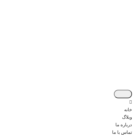
خانه
وبلاگ
درباره ما
تماس با ما