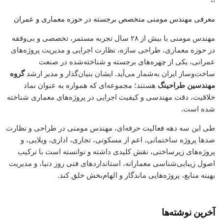
معرفی مهندس مومنی متخصص برجسته در حوزه معماری و عمران
مهندس مومنی با بیش از ۲۸ سال تجربه‌ مستمر، تخصصی و بی‌وقفه
در حوزه معماری، طراحی سازه، نظارت اجرایی و مدیریت پروژه‌های
عمرانی، یکی از چهره‌های برجسته و شناخته‌شده در صنعت
ساخت‌وساز ایران به‌شمار می‌آید. ایشان بنیان‌گذار و مدیر ارشد
گروه
مهندسین طراحینگ
هستند؛ مجموعه‌ای که همواره به عنوان نماد
خلاقیت، دقت مهندسی و کیفیت اجرایی در پروژه‌های معماری شناخته
شده است.
طی این سه دهه فعالیت حرفه‌ای، مهندس مومنی در طراحی و نظارت
صدها پروژه ساختمانی، اعم از مسکونی، تجاری، اداری، ویلایی، و
پروژه‌های زیرساختی، نقش کلیدی داشته و توانسته است با ترکیب
اصول زیبایی‌شناسی معمارانه، استانداردهای فنی روز دنیا، و مدیریت
بهینه منابع، پروژه‌هایی ماندگار و الهام‌بخش خلق کند.
آخرین نوشته‌ها