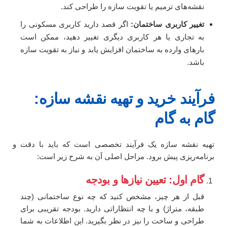
نقشه‌های ترمیم یا تقویت سازه را طراحی کند.
تغییر کاربری ساختمان:
اگر قصد دارید کاربری مسکونی را
به تجاری یا هر کاربری دیگری تغییر دهید، ممکن است
بارهای وارده به ساختمان افزایش یابد و نیاز به تقویت سازه
باشد.
فرآیند خرید و تهیه نقشه سازه:
گام به گام
تهیه نقشه سازه یک فرآیند تخصصی است که باید با دقت و
برنامه‌ریزی پیش برود. مراحل اصلی آن به شرح زیر است:
گام اول: تعیین نیازها و بودجه
قبل از هر چیز، مشخص کنید که چه نوع ساختمانی (چند
طبقه، متراژ) و با چه انتظاراتی دارید. بودجه تقریبی برای
طراحی و ساخت را نیز در نظر بگیرید. این اطلاعات به شما