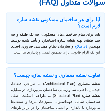
سوالات متداول (FAQ)
آیا برای هر ساختمان مسکونی نقشه سازه
لازم است؟
بله، برای تمام ساختمان‌های مسکونی، چه یک طبقه و چه
چند طبقه، تهیه نقشه سازه استاندارد و تأیید شده توسط
مهندس
ذی‌صلاح
و سازمان نظام مهندسی ضروری است.
این یک الزام قانونی برای تضمین ایمنی و پایداری بنا است.
تفاوت نقشه معماری و نقشه سازه چیست؟
نقشه معماری
(Architectural Plan) به طراحی فضاها،
چیدمان داخلی، نما و زیبایی ساختمان می‌پردازد. در مقابل،
نقشه سازه
(Structural Plan) به طراحی اسکلت اصلی
ساختمان شامل فونداسیون، ستون‌ها، تیرها و سقف‌ها
می‌پردازد تا پایداری و ایمنی ساختمان را در برابر بارهای