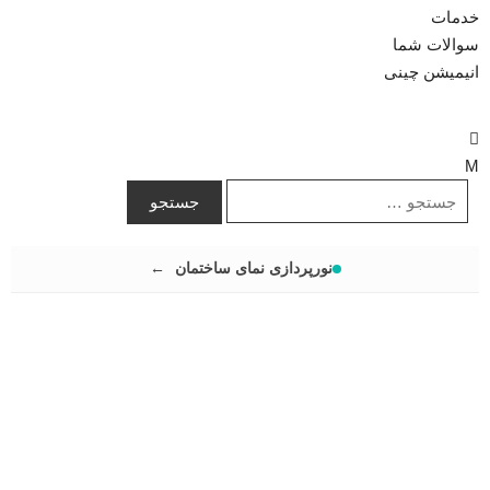
خدمات
سوالات شما
انیمیشن چینی
نورپردازی نمای ساختمان