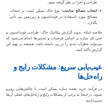
طراحی و اجرا در نظر گرفته شود.
انتخاب مصالح مناسب:
نوع خاک ممکن است بر انتخاب
مصالح مورد استفاده در فونداسیون و زیرزمین نیز تأثیر
بگذارد.
خلاصه اینکه، بدون گزارش مکانیک خاک، طراحی فونداسیون و
حتی کل سازه بر اساس فرضیات و تخمین‌ها انجام می‌شود که
می‌تواند خطرات جدی را در پی داشته باشد. همیشه بر تهیه این
گزارش تأکید کنید.
عیب‌یابی سریع: مشکلات رایج و
راه‌حل‌ها
در فرآیند خرید نقشه سازه ممکن است با چالش‌هایی روبرو
شوید. در اینجا به برخی از مشکلات رایج و راه‌حل‌های عملی آن‌ها
می‌پردازیم: