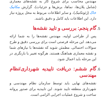
مهندس محاسب برای شروع کار به نقشه‌های معماری
(شامل پلان‌ها، نماها، برش‌ها و جزئیات)، گزارش
مکانیک
خاک
(ژئوتکنیک)، و سایر اطلاعات مربوط به محل پروژه نیاز
دارد. این اطلاعات باید کامل و دقیق باشند.
گام پنجم: بررسی و تایید نقشه‌ها
پس از طراحی اولیه، مهندس نقشه‌ها را به شما ارائه
می‌دهد. این مرحله فرصتی است برای بررسی دقیق و طرح
سوالات احتمالی. مطمئن شوید که نقشه‌ها با نیازهای شما
و نقشه معماری هماهنگ هستند. هرگونه تغییر یا بازنگری در
این مرحله باید اعمال شود.
گام ششم: دریافت تاییدیه شهرداری/نظام
مهندسی
نقشه‌های نهایی باید توسط سازمان نظام مهندسی و
شهرداری منطقه تایید شوند. این تاییدیه برای صدور پروانه
ساخت و شروع عملیات اجرایی الزامی است.