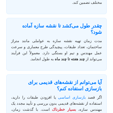
مختلف تضمین کند.
چقدر طول می‌کشد تا نقشه سازه آماده
شود؟
مدت زمان تهیه نقشه سازه به عواملی مانند متراژ
ساختمان، تعداد طبقات، پیچیدگی طرح معماری و سرعت
عمل مهندس و تیم او بستگی دارد. معمولاً این فرآیند
می‌تواند از
چند هفته تا چند ماه
به طول انجامد.
آیا می‌توانم از نقشه‌های قدیمی برای
بازسازی استفاده کنم؟
اگر قصد
بازسازی اساسی
یا افزودن طبقات را دارید،
استفاده از نقشه‌های قدیمی بدون بررسی و تأیید مجدد یک
مهندس سازه،
بسیار خطرناک
است. با گذشت زمان،