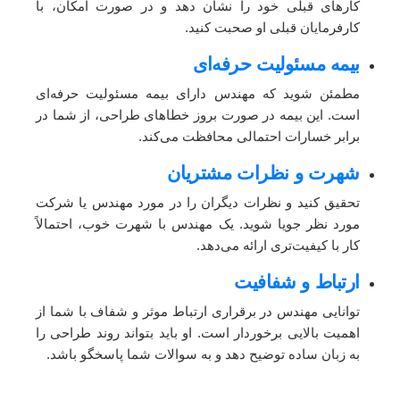
کارهای قبلی خود را نشان دهد و در صورت امکان، با
کارفرمایان قبلی او صحبت کنید.
بیمه مسئولیت حرفه‌ای
مطمئن شوید که مهندس دارای بیمه مسئولیت حرفه‌ای
است. این بیمه در صورت بروز خطاهای طراحی، از شما در
برابر خسارات احتمالی محافظت می‌کند.
شهرت و نظرات مشتریان
تحقیق کنید و نظرات دیگران را در مورد مهندس یا شرکت
مورد نظر جویا شوید. یک مهندس با شهرت خوب، احتمالاً
کار با کیفیت‌تری ارائه می‌دهد.
ارتباط و شفافیت
توانایی مهندس در برقراری ارتباط موثر و شفاف با شما از
اهمیت بالایی برخوردار است. او باید بتواند روند طراحی را
به زبان ساده توضیح دهد و به سوالات شما پاسخگو باشد.