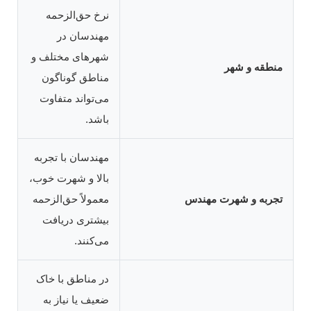
نرخ حق‌الزحمه
مهندسان در
شهرهای مختلف و
منطقه و شهر
مناطق گوناگون
می‌تواند متفاوت
باشد.
مهندسان با تجربه
بالا و شهرت خوب،
تجربه و شهرت مهندس
معمولاً حق‌الزحمه
بیشتری دریافت
می‌کنند.
در مناطق با خاک
ضعیف یا نیاز به