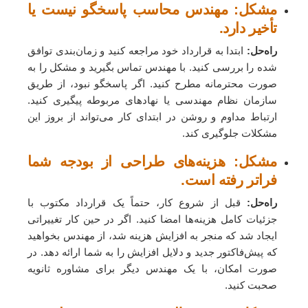
مشکل: مهندس محاسب پاسخگو نیست یا
تأخیر دارد.
راه‌حل:
ابتدا به قرارداد خود مراجعه کنید و زمان‌بندی توافق
شده را بررسی کنید. با مهندس تماس بگیرید و مشکل را به
صورت محترمانه مطرح کنید. اگر پاسخگو نبود، از طریق
سازمان نظام مهندسی یا نهادهای مربوطه پیگیری کنید.
ارتباط مداوم و روشن در ابتدای کار می‌تواند از بروز این
مشکلات جلوگیری کند.
مشکل: هزینه‌های طراحی از بودجه شما
فراتر رفته است.
راه‌حل:
قبل از شروع کار، حتماً یک قرارداد مکتوب با
جزئیات کامل هزینه‌ها امضا کنید. اگر در حین کار تغییراتی
ایجاد شد که منجر به افزایش هزینه شد، از مهندس بخواهید
که پیش‌فاکتور جدید و دلایل افزایش را به شما ارائه دهد. در
صورت امکان، با یک مهندس دیگر برای مشاوره ثانویه
صحبت کنید.