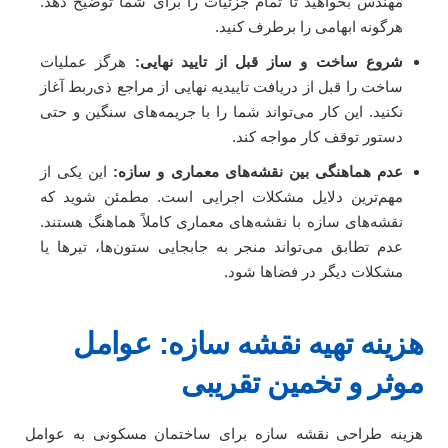
مهندس بخواهید تا تمام جزئیات را برای شما توضیح دهد.
هرگونه ابهامی را برطرف کنید.
شروع ساخت و ساز قبل از تایید نهایی:
هرگز عملیات
ساخت را قبل از دریافت تاییدیه نهایی از مراجع ذی‌ربط آغاز
نکنید. این کار می‌تواند شما را با جریمه‌های سنگین و حتی
دستور توقف کار مواجه کند.
عدم هماهنگی بین نقشه‌های معماری و سازه:
این یکی از
مهم‌ترین دلایل مشکلات اجرایی است. مطمئن شوید که
نقشه‌های سازه با نقشه‌های معماری کاملاً هماهنگ هستند.
عدم تطابق می‌تواند منجر به جابجایی ستون‌ها، تیرها یا
مشکلات دیگر در فضاها شود.
هزینه تهیه نقشه سازه: عوامل
موثر و تخمین تقریبی
هزینه طراحی نقشه سازه برای ساختمان مسکونی به عوامل