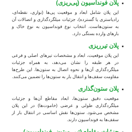
پلان فونداسیون (پی‌ریزی)
این پلان شامل ابعاد و موقعیت پی‌ها (نواری، نقطه‌ای،
رادیاستری یا گسترده)، جزئیات میلگردگذاری و اتصالات آن
به ستون‌هاست. انتخاب نوع فونداسیون به نوع خاک و
بارهای وارده بستگی دارد.
پلان تیرریزی
این پلان موقعیت، ابعاد و مشخصات تیرهای اصلی و فرعی
در هر طبقه را نشان می‌دهد، به همراه جزئیات
میلگردگذاری آن‌ها و نحوه اتصال به ستون‌ها. این طرح‌ها
مقاومت سقف‌ها و انتقال بار به ستون‌ها را تضمین می‌کنند.
پلان ستون‌گذاری
موقعیت دقیق ستون‌ها، ابعاد مقاطع آن‌ها و جزئیات
میلگردگذاری طولی و عرضی (خاموت‌ها) در این پلان
مشخص می‌شود. ستون‌ها نقش اساسی در انتقال بار از
سقف‌ها به فونداسیون دارند.
جزئیات مقاطع (تیر، ستون، فونداسیون)