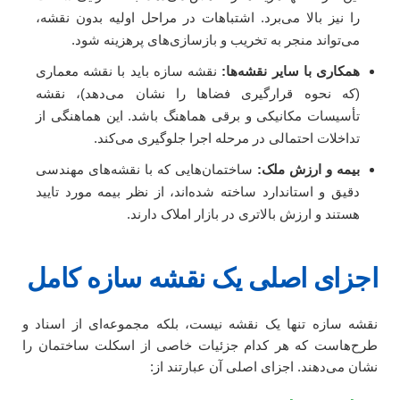
را نیز بالا می‌برد. اشتباهات در مراحل اولیه بدون نقشه،
می‌تواند منجر به تخریب و بازسازی‌های پرهزینه شود.
همکاری با سایر نقشه‌ها:
نقشه سازه باید با نقشه معماری
(که نحوه قرارگیری فضاها را نشان می‌دهد)، نقشه
تأسیسات مکانیکی و برقی هماهنگ باشد. این هماهنگی از
تداخلات احتمالی در مرحله اجرا جلوگیری می‌کند.
بیمه و ارزش ملک:
ساختمان‌هایی که با نقشه‌های مهندسی
دقیق و استاندارد ساخته شده‌اند، از نظر بیمه مورد تایید
هستند و ارزش بالاتری در بازار املاک دارند.
اجزای اصلی یک نقشه سازه کامل
نقشه سازه تنها یک نقشه نیست، بلکه مجموعه‌ای از اسناد و
طرح‌هاست که هر کدام جزئیات خاصی از اسکلت ساختمان را
نشان می‌دهند. اجزای اصلی آن عبارتند از: