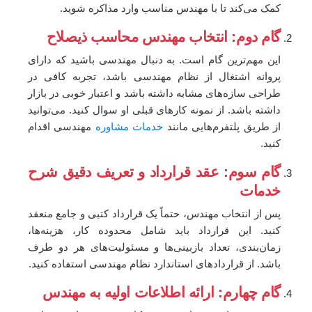
کمک می‌کند تا با مهندس مناسب وارد مذاکره شوید.
گام دوم: انتخاب مهندس محاسب ذیصلاح
این مهم‌ترین گام است. به دنبال مهندسی باشید که دارای
پروانه اشتغال از نظام مهندسی باشد، تجربه کافی در
طراحی سازه‌های مشابه داشته باشد و اعتبار خوبی در بازار
داشته باشد. از نمونه کارهای قبلی او سوال کنید. می‌توانید
از طریق پلتفرم‌هایی مانند
خدمات مشاوره
مهندسی اقدام
کنید.
گام سوم: عقد قرارداد و تعریف دقیق شرح
خدمات
پس از انتخاب مهندس، حتماً یک قرارداد کتبی و جامع منعقد
کنید. این قرارداد باید شامل محدوده کار، هزینه‌ها،
زمان‌بندی، تعداد بازبینی‌ها و مسئولیت‌های هر دو طرف
باشد. از قراردادهای استاندارد نظام مهندسی استفاده کنید.
گام چهارم: ارائه اطلاعات اولیه به مهندس