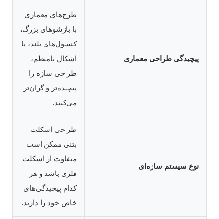
طرح‌های معماری
با بازشوهای بزرگ،
کنسول‌های بلند، یا
پیچیدگی طراحی معماری
اشکال نامنظم،
طراحی سازه را
پیچیده‌تر و گران‌تر
می‌کنند.
طراحی اسکلت
بتنی ممکن است
متفاوت از اسکلت
نوع سیستم سازه‌ای
فلزی باشد و هر
کدام پیچیدگی‌های
خاص خود را دارند.