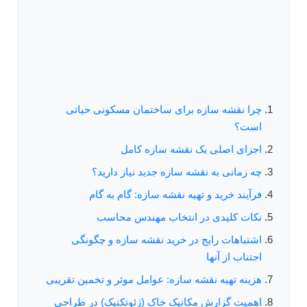
چرا نقشه سازه برای ساختمان مسکونی حیاتی
است؟
اجزای اصلی یک نقشه سازه کامل
چه زمانی به نقشه سازه جدید نیاز دارید؟
فرآیند خرید و تهیه نقشه سازه: گام به گام
نکات کلیدی در انتخاب مهندس محاسب
اشتباهات رایج در خرید نقشه سازه و چگونگی
اجتناب از آنها
هزینه تهیه نقشه سازه: عوامل موثر و تخمین تقریبی
اهمیت گزارش مکانیک خاک (ژئوتکنیک) در طراحی