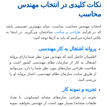
نکات کلیدی در انتخاب مهندس
محاسب
انتخاب مهندس محاسب مناسب، شاید مهم‌ترین تصمیمی باشد
که در فرآیند
طراحی و ساخت
ساختمان می‌گیرید. در اینجا به
نکاتی اشاره می‌کنیم که باید به آن‌ها توجه کنید:
پروانه اشتغال به کار مهندسی
اطمینان حاصل کنید که مهندس مورد نظر شما دارای پروانه
اشتغال به کار از سازمان نظام مهندسی کشور است و
صلاحیت طراحی سازه‌های مورد نظر شما را دارد. می‌توانید
از طریق سایت سازمان نظام مهندسی، اعتبار پروانه او را
بررسی کنید.
تجربه و نمونه کار
تجربه در طراحی سازه‌های مشابه (مسکونی، با تعداد
طبقات مشابه) بسیار مهم است. از مهندس بخواهید نمونه