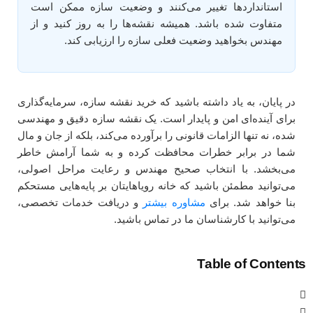
استانداردها تغییر می‌کنند و وضعیت سازه ممکن است
متفاوت شده باشد. همیشه نقشه‌ها را به روز کنید و از
مهندس بخواهید وضعیت فعلی سازه را ارزیابی کند.
در پایان، به یاد داشته باشید که خرید نقشه سازه، سرمایه‌گذاری
برای آینده‌ای امن و پایدار است. یک نقشه سازه دقیق و مهندسی
شده، نه تنها الزامات قانونی را برآورده می‌کند، بلکه از جان و مال
شما در برابر خطرات محافظت کرده و به شما آرامش خاطر
می‌بخشد. با انتخاب صحیح مهندس و رعایت مراحل اصولی،
می‌توانید مطمئن باشید که خانه رویاهایتان بر پایه‌هایی مستحکم
بنا خواهد شد. برای
مشاوره بیشتر
و دریافت خدمات تخصصی،
می‌توانید با کارشناسان ما در تماس باشید.
Table of Contents