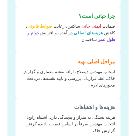
چرا حیاتی است؟
ضمانت
ایمنی جانی
ساکنین، رعایت
ضوابط قانونی
،
کاهش
هزینه‌های اضافی
در آینده، و افزایش
دوام و
طول عمر
ساختمان.
مراحل اصلی تهیه
انتخاب مهندس ذیصلاح، ارائه نقشه معماری و گزارش
خاک، عقد قرارداد، بررسی و تایید نقشه‌ها، دریافت
مجوزهای لازم.
هزینه‌ها و اشتباهات
هزینه بستگی به متراژ و پیچیدگی دارد. اشتباه رایج:
انتخاب مهندس صرفاً بر اساس قیمت، نادیده گرفتن
گزارش خاک.