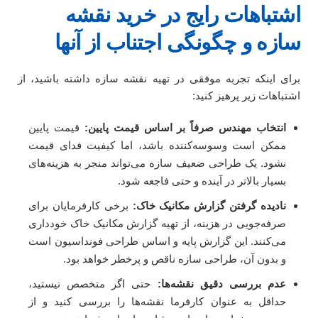
اشتباهات رایج در خرید نقشه
سازه و چگونگی اجتناب از آنها
برای اینکه تجربه موفقی در تهیه نقشه سازه داشته باشید، از
اشتباهات زیر پرهیز کنید:
انتخاب مهندس صرفاً بر اساس قیمت پایین:
قیمت پایین
ممکن است وسوسه‌کننده باشد، اما کیفیت فدای قیمت
نشود. یک طراحی ضعیف سازه می‌تواند منجر به هزینه‌های
بسیار بالاتر در آینده و حتی فاجعه شود.
نادیده گرفتن گزارش مکانیک خاک:
برخی کارفرمایان برای
صرفه‌جویی در هزینه، از تهیه گزارش مکانیک خاک خودداری
می‌کنند. این گزارش پایه و اساس طراحی فونداسیون است
و بدون آن، طراحی سازه ناقص و پرخطر خواهد بود.
عدم بررسی دقیق نقشه‌ها:
حتی اگر متخصص نیستید،
حداقل به عنوان کارفرما نقشه‌ها را بررسی کنید و از