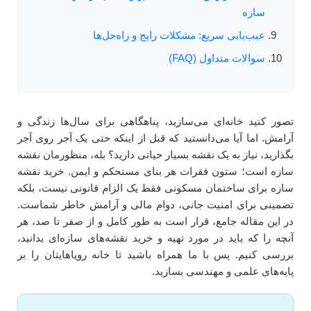
سازه
عیب‌یابی سریع: مشکلات رایج و راه‌حل‌ها
سوالات متداول (FAQ)
تصور کنید خانه‌ای می‌سازید، پناهگاهی برای سال‌ها زندگی و
آرامش. اما آیا می‌دانستید که قبل از اینکه حتی یک آجر روی آجر
بگذارید، نیاز به یک نقشه بسیار حیاتی دارید؟ بله، منظورمان نقشه
سازه است؛ ستون فقرات هر بنای مستحکم و ایمن. خرید نقشه
سازه برای ساختمان مسکونی فقط یک الزام قانونی نیست، بلکه
تضمینی برای امنیت جانی، دوام مالی و آرامش خاطر شماست.
در این مقاله جامع، قرار است به طور کامل و از صفر تا صد، هر
آنچه را که باید در مورد تهیه و خرید نقشه‌های سازه‌ای بدانید،
بررسی کنیم. پس با ما همراه باشید تا خانه رویاهایتان را بر
پایه‌های علمی و مهندسی بسازید.