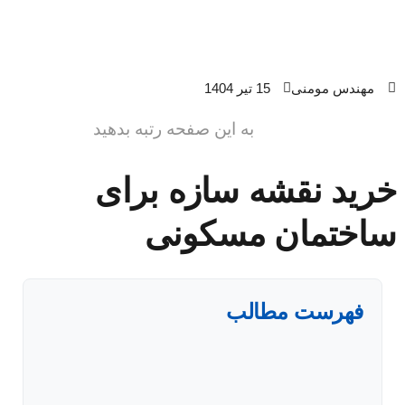
مهندس مومنی
15 تیر 1404
به این صفحه رتبه بدهید
خرید نقشه سازه برای
ساختمان مسکونی
فهرست مطالب