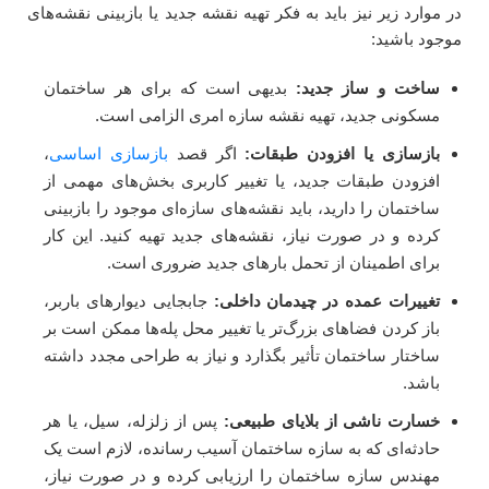
در موارد زیر نیز باید به فکر تهیه نقشه جدید یا بازبینی نقشه‌های
موجود باشید:
ساخت و ساز جدید:
بدیهی است که برای هر ساختمان
مسکونی جدید، تهیه نقشه سازه امری الزامی است.
بازسازی یا افزودن طبقات:
اگر قصد
بازسازی اساسی
،
افزودن طبقات جدید، یا تغییر کاربری بخش‌های مهمی از
ساختمان را دارید، باید نقشه‌های سازه‌ای موجود را بازبینی
کرده و در صورت نیاز، نقشه‌های جدید تهیه کنید. این کار
برای اطمینان از تحمل بارهای جدید ضروری است.
تغییرات عمده در چیدمان داخلی:
جابجایی دیوارهای باربر،
باز کردن فضاهای بزرگ‌تر یا تغییر محل پله‌ها ممکن است بر
ساختار ساختمان تأثیر بگذارد و نیاز به طراحی مجدد داشته
باشد.
خسارت ناشی از بلایای طبیعی:
پس از زلزله، سیل، یا هر
حادثه‌ای که به سازه ساختمان آسیب رسانده، لازم است یک
مهندس سازه ساختمان را ارزیابی کرده و در صورت نیاز،