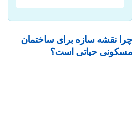
چرا نقشه سازه برای ساختمان
مسکونی حیاتی است؟