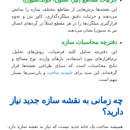
این نقشه‌ها برش‌هایی از مقاطع مختلف سازه را نمایش
می‌دهند و جزئیات دقیق میلگردگذاری، کاور بتن و نحوه
قرارگیری میلگردها را در هر مقطع (مثلاً در گره‌های اتصال
تیر به ستون) نشان می‌دهند.
دفترچه محاسبات سازه
این دفترچه شامل کلیه فرضیات، روش‌های تحلیل،
نرم‌افزارهای مورد استفاده، بارهای وارده، نوع مصالح و
نتایج محاسبات است که مبنای طراحی نقشه‌ها قرار
گرفته‌اند. این سند برای
تاییدیه ساخت
و بازرسی‌ها بسیار
مهم است.
چه زمانی به نقشه سازه جدید نیاز
دارید؟
همیشه ساخت یک خانه جدید نیست که نیاز به نقشه سازه دارد.