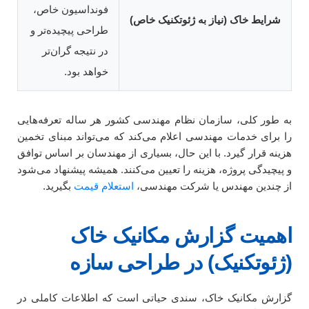
فونداسیون خاص،
شرایط خاک (نیاز به ژئوتکنیک خاص)
طراحی پیچیده‌تر و
در نتیجه گران‌تر
خواهد بود.
به طور کلی، سازمان نظام مهندسی کشور هر ساله تعرفه‌هایی
را برای خدمات مهندسی اعلام می‌کند که می‌تواند مبنای تخمین
هزینه قرار گیرد. با این حال، بسیاری از مهندسان بر اساس توافق
و پیچیدگی پروژه، هزینه را تعیین می‌کنند. همیشه پیشنهاد می‌شود
از چندین مهندس یا شرکت مهندسی،
استعلام قیمت
بگیرید.
اهمیت گزارش مکانیک خاک
(ژئوتکنیک) در طراحی سازه
گزارش مکانیک خاک، سندی حیاتی است که اطلاعات کاملی در