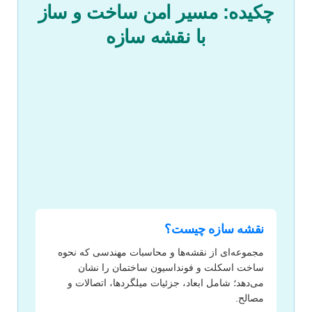
چکیده: مسیر امن ساخت و ساز
با نقشه سازه
نقشه سازه چیست؟
مجموعه‌ای از نقشه‌ها و محاسبات مهندسی که نحوه
ساخت اسکلت و فونداسیون ساختمان را نشان
می‌دهد؛ شامل ابعاد، جزئیات میلگردها، اتصالات و
مصالح.