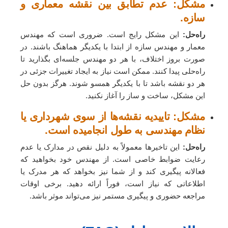
مشکل: عدم تطابق بین نقشه معماری و
سازه.
راه‌حل:
این مشکل رایج است. ضروری است که مهندس
معمار و مهندس سازه از ابتدا با یکدیگر هماهنگ باشند. در
صورت بروز اختلاف، با هر دو مهندس جلسه‌ای بگذارید تا
راه‌حلی پیدا کنند. ممکن است نیاز به ایجاد تغییرات جزئی در
هر دو نقشه باشد تا با یکدیگر همسو شوند. هرگز بدون حل
این مشکل، ساخت و ساز را آغاز نکنید.
مشکل: تاییدیه نقشه‌ها از سوی شهرداری یا
نظام مهندسی به طول انجامیده است.
راه‌حل:
این تاخیرها معمولاً به دلیل نقص در مدارک یا عدم
رعایت ضوابط خاصی است. از مهندس خود بخواهید که
فعالانه پیگیری کند و از شما نیز بخواهد که هر مدرک یا
اطلاعاتی که نیاز است، فوراً ارائه دهید. برخی اوقات
مراجعه حضوری و پیگیری مستمر نیز می‌تواند موثر باشد.