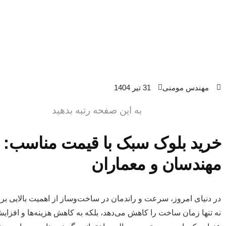
مهندس مومنی
31 تیر 1404
به این صفحه رتبه بدهید
خرید بلوک سبک با قیمت مناسب: ر
مهندسان و معماران
در دنیای امروز، سرعت و راندمان در ساخت‌وساز از اهمیت بالایی بر
نه تنها زمان ساخت را کاهش می‌دهد، بلکه به کاهش هزینه‌ها و افزا