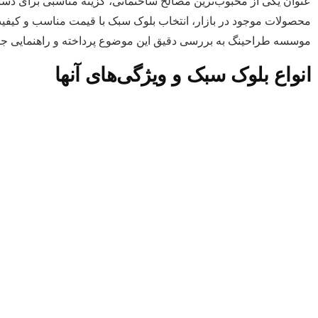
عنوان یکی از محبوب‌ترین مصالح ساختمانی، گزینه مناسبی برای دستیابی
محصولات موجود در بازار، انتخاب بلوک سبک با قیمت مناسب و کیفیت 
موسسه طراحینگ به بررسی دقیق این موضوع پرداخته و راهنمایی جامع ب
انواع بلوک سبک و ویژگی‌های آنها