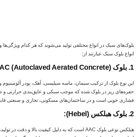
بلوک‌های سبک در انواع مختلفی تولید می‌شوند که هر کدام ویژگی‌ها و 
انواع بلوک سبک عبارتند از:
1. بلوک AAC (Autoclaved Aerated Concrete):
این نوع بلوک از ترکیب سیمان، ماسه سیلیسی، آهک، پودر آلومینیوم و آ
فشاری خوبی است و در ساختمان‌های مسکونی، تجاری و صنعتی قابل
2. بلوک هبلکس (Hebel):
هبلکس نوعی بلوک AAC است که به دلیل کیفیت بالا و دقت