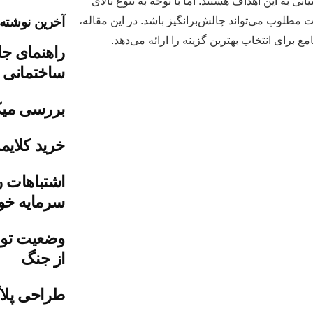
 به این اهداف هستند. اما با توجه به تنوع بالای
آخرین نوشته‌
مطلوب می‌تواند چالش‌برانگیز باشد. در این مقاله،
رای انتخاب بهترین گزینه را ارائه می‌دهد.
راهنمای جا
ساختمانی
بررسی میک
خرید کلایمر
اشتباهات ر
سرمایه خود
وضعیت تول
از جنگ
طراحی پلاگ