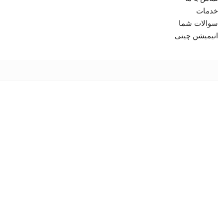
خدمات
سوالات شما
انیمیشن چینی