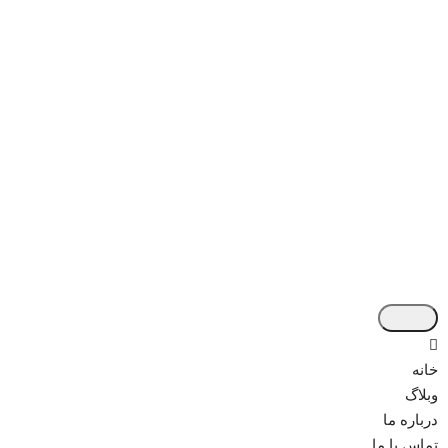
خانه
وبلاگ
درباره ما
تماس با ما