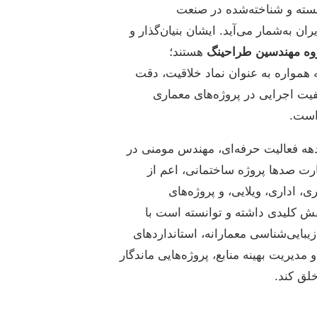
سته و شناخته‌شده در صنعت
ان به‌شمار می‌آید. ایشان بنیان‌گذار و
وه مهندسین طراحینگ
هستند؛
 همواره به عنوان نماد خلاقیت، دقت
یت اجرایی در پروژه‌های معماری
است.
ه فعالیت حرفه‌ای، مهندس مومنی در
ت صدها پروژه ساختمانی، اعم از
، اداری، ویلایی، و پروژه‌های
ش کلیدی داشته و توانسته است با
بایی‌شناسی معمارانه، استانداردهای
و مدیریت بهینه منابع، پروژه‌هایی ماندگار
لق کند.