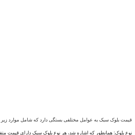
قیمت بلوک سبک به عوامل مختلفی بستگی دارد که شامل موارد زیر 
نوع بلوک: همانطور که اشاره شد، هر نوع بلوک سبک دارای قیمت متف