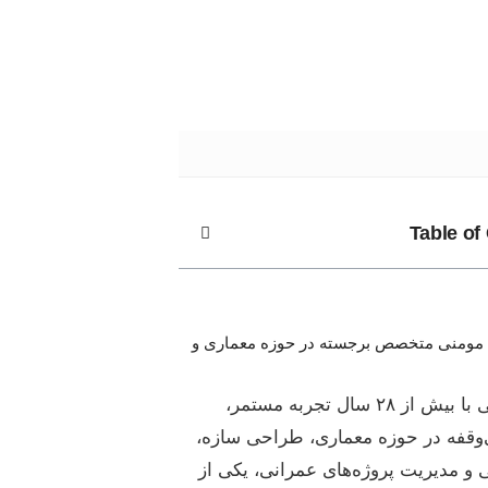
Table of
مومنی متخصص برجسته در حوزه معماری و
مهندس مومنی با بیش از ۲۸ سال تجربه‌ مستمر،
قفه در حوزه معماری، طراحی سازه،
 و مدیریت پروژه‌های عمرانی، یکی از