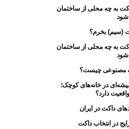
کت به چه محلی از ساختمان
شود
ت (سیم) بخرم؟
کت به چه محلی از ساختمان
شود
 مصنوعی چیست؟
شه‌ای در خانه‌های کوچک؛
اقعیت دارد؟
دهای داکت در ایران
ایج در انتخاب داکت