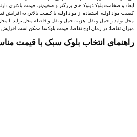
ابعاد و ضخامت بلوک: بلوک‌های بزرگتر و ضخیم‌تر، قیمت بالاتری دارند
کیفیت مواد اولیه: استفاده از مواد اولیه با کیفیت بالاتر، به افزایش
محل تولید و حمل و نقل: هزینه حمل و نقل و فاصله محل تولید تا محل 
میزان تقاضا: در زمان اوج تقاضا، قیمت بلوک‌ها ممکن است افزایش یا
راهنمای انتخاب بلوک سبک با قیمت منا