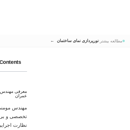
نورپردازی نمای ساختمان
مطالعه بیشتر:
 Contents
معرفی مهندس 
عمران
تخصصی و بی‌و
نظارت اجرایی