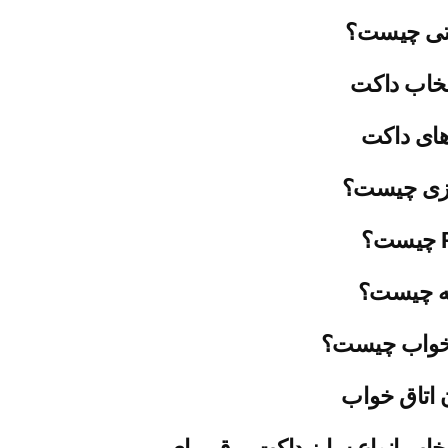
تی چیست؟
تخاب داکت
های داکت
یزی چیست؟
ه چیست؟
خواب چیست؟
 اتاق خواب