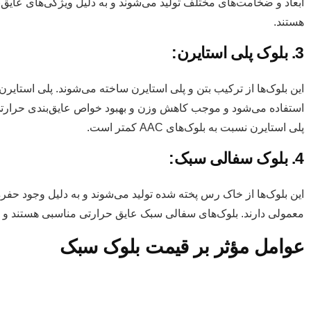
ابعاد و ضخامت‌های مختلف تولید می‌شوند و به دلیل ویژگی‌های عای
هستند.
3. بلوک پلی استایرن:
این بلوک‌ها از ترکیب بتن و پلی استایرن ساخته می‌شوند. پلی استایرن 
استفاده می‌شود و موجب کاهش وزن و بهبود خواص عایق‌بندی حرارتی
پلی استایرن نسبت به بلوک‌های AAC کمتر است.
4. بلوک سفالی سبک:
این بلوک‌ها از خاک رس پخته شده تولید می‌شوند و به دلیل وجود حفر
معمولی دارند. بلوک‌های سفالی سبک عایق حرارتی مناسبی هستند و 
عوامل مؤثر بر قیمت بلوک سبک