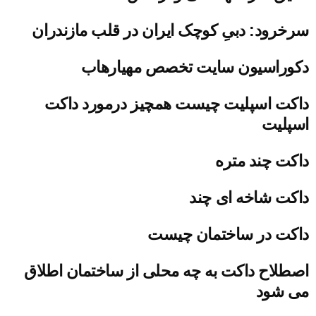
سرخرود: دبیِ کوچک ایران در قلب مازندران
دکوراسیون سایت تخصص مهیارهاب
داکت اسپلیت چیست همچیز درمورد داکت
اسپلیت
داکت چند متره
داکت شاخه ای چند
داکت در ساختمان چیست
اصطلاح داکت به چه محلی از ساختمان اطلاق
می شود