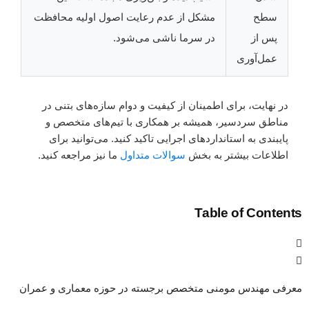
سطح
مشکل از عدم رعایت اصول اولیه محافظت
پس از
در سرما ناشی می‌شود.
عمل‌آوری
در نهایت، برای اطمینان از کیفیت و دوام سازه‌های بتنی در
مناطق سردسیر، همیشه بر همکاری با تیم‌های متخصص و
پایبندی به استانداردهای اجرایی تاکید کنید. می‌توانید برای
اطلاعات بیشتر به بخش
سوالات متداول
ما نیز مراجعه کنید.
Table of Contents
معرفی مهندس مومنی متخصص برجسته در حوزه معماری و عمران