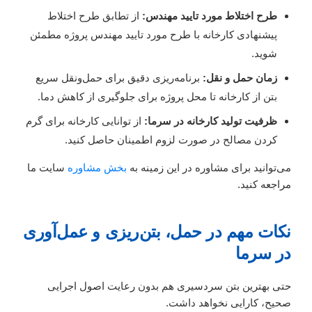
طرح اختلاط مورد تایید مهندس:
از تطابق طرح اختلاط
پیشنهادی کارخانه با طرح مورد تایید مهندس پروژه مطمئن
شوید.
زمان حمل و نقل:
برنامه‌ریزی دقیق برای حمل‌ونقل سریع
بتن از کارخانه تا محل پروژه برای جلوگیری از کاهش دما.
ظرفیت تولید کارخانه در سرما:
از توانایی کارخانه برای گرم
کردن مصالح در صورت لزوم اطمینان حاصل کنید.
می‌توانید برای مشاوره در این زمینه به
بخش مشاوره
سایت ما
مراجعه کنید.
نکات مهم در حمل، بتن‌ریزی و عمل‌آوری
در سرما
حتی بهترین بتن سردسیری هم بدون رعایت اصول اجرایی
صحیح، کارایی نخواهد داشت.