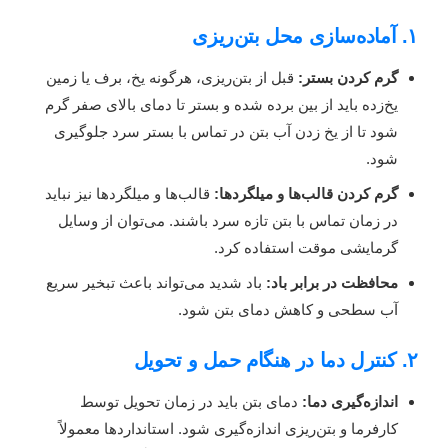
۱. آماده‌سازی محل بتن‌ریزی
گرم کردن بستر:
قبل از بتن‌ریزی، هرگونه یخ، برف یا زمین
یخ‌زده باید از بین برده شده و بستر تا دمای بالای صفر گرم
شود تا از یخ زدن آب بتن در تماس با بستر سرد جلوگیری
شود.
گرم کردن قالب‌ها و میلگردها:
قالب‌ها و میلگردها نیز نباید
در زمان تماس با بتن تازه سرد باشند. می‌توان از وسایل
گرمایشی موقت استفاده کرد.
محافظت در برابر باد:
باد شدید می‌تواند باعث تبخیر سریع
آب سطحی و کاهش دمای بتن شود.
۲. کنترل دما در هنگام حمل و تحویل
اندازه‌گیری دما:
دمای بتن باید در زمان تحویل توسط
کارفرما و بتن‌ریزی اندازه‌گیری شود. استانداردها معمولاً