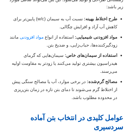
زیر باشد:
طرح اختلاط بهینه:
نسبت آب به سیمان (w/c) پایین‌تر برای
کاهش آب آزاد و افزایش چگالی.
مواد افزودنی شیمیایی:
استفاده از انواع
مواد افزودنی
مانند
زودگیرکننده‌ها، حباب‌زایی، و ضدیخ بتن.
استفاده از سیمان‌های خاص:
سیمان‌هایی که گرمای
هیدراسیون بیشتری تولید می‌کنند یا زودتر به مقاومت اولیه
می‌رسند.
مصالح گرم‌شده:
در برخی موارد، آب یا مصالح سنگی پیش
از اختلاط گرم می‌شوند تا دمای بتن تازه در زمان بتن‌ریزی
در محدوده مطلوب باشد.
عوامل کلیدی در انتخاب بتن آماده
سردسیری