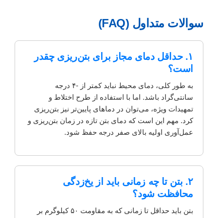
سوالات متداول (FAQ)
۱. حداقل دمای مجاز برای بتن‌ریزی چقدر
است؟
به طور کلی، دمای محیط نباید کمتر از -۴ درجه
سانتی‌گراد باشد. اما با استفاده از طرح اختلاط و
تمهیدات ویژه، می‌توان در دماهای پایین‌تر نیز بتن‌ریزی
کرد. مهم این است که دمای بتن تازه در زمان بتن‌ریزی و
عمل‌آوری اولیه بالای صفر درجه حفظ شود.
۲. بتن تا چه زمانی باید از یخ‌زدگی
محافظت شود؟
بتن باید حداقل تا زمانی که به مقاومت ۵۰ کیلوگرم بر