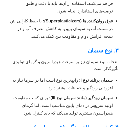
فراهم می‌کنند. استفاده از آن‌ها باید با دقت و طبق
توصیه‌های استاندارد انجام شود.
فوق روان‌کننده‌ها (Superplasticizers):
با حفظ کارایی بتن
در نسبت آب به سیمان پایین، به کاهش مصرف آب و در
نتیجه افزایش دوام و مقاومت بتن کمک می‌کنند.
۳. نوع سیمان
انتخاب نوع سیمان نیز بر سرعت هیدراسیون و گرمای تولیدی
تأثیرگذار است:
سیمان پرتلند نوع I:
رایج‌ترین نوع است اما در سرما نیاز به
افزودنی زودگیر و حفاظت بیشتر دارد.
سیمان زودگیر (مانند سیمان نوع III):
برای کسب مقاومت
اولیه سریع‌تر در دمای پایین مناسب است، اما گرمای
هیدراسیون بیشتری تولید می‌کند که باید کنترل شود.