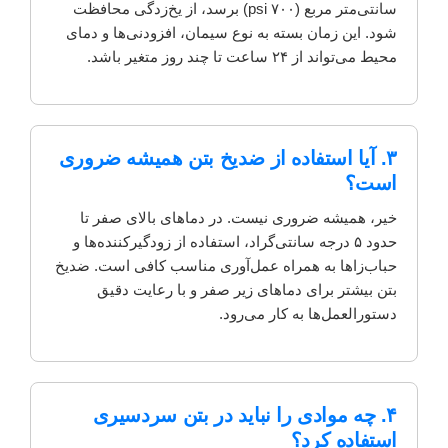
سانتی‌متر مربع (۷۰۰ psi) برسد، از یخ‌زدگی محافظت
شود. این زمان بسته به نوع سیمان، افزودنی‌ها و دمای
محیط می‌تواند از ۲۴ ساعت تا چند روز متغیر باشد.
۳. آیا استفاده از ضدیخ بتن همیشه ضروری
است؟
خیر، همیشه ضروری نیست. در دماهای بالای صفر تا
حدود ۵ درجه سانتی‌گراد، استفاده از زودگیرکننده‌ها و
حباب‌زاها به همراه عمل‌آوری مناسب کافی است. ضدیخ
بتن بیشتر برای دماهای زیر صفر و با رعایت دقیق
دستورالعمل‌ها به کار می‌رود.
۴. چه موادی را نباید در بتن سردسیری
استفاده کرد؟