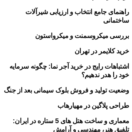
راهنمای جامع انتخاب و ارزیابی شیرآلات
ساختمانی
بررسی میکروسمنت و میکرواستون
خرید کلایمر در تهران
اشتباهات رایج در خرید آجر نما: چگونه سرمایه
خود را هدر ندهیم؟
وضعیت تولید و فروش بلوک سیمانی بعد از جنگ
طراحی پلاگین در مهیارهاب
معماری و ساخت هتل های 5 ستاره در ایران:
تلفیق هنر، مهندسی و آرامش