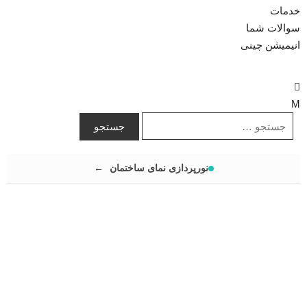
خدمات
سوالات شما
انیمیشن چینی
نورپردازی نمای ساختمان