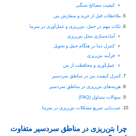
کیفیت مصالح سنگی
ملاحظات قبل از خرید و سفارش بتن
نکات مهم در حمل، بتن‌ریزی و عمل‌آوری در سرما
آماده‌سازی محل بتن‌ریزی
کنترل دما در هنگام حمل و تحویل
فرآیند بتن‌ریزی
عمل‌آوری و محافظت از بتن
کنترل کیفیت بتن در مناطق سردسیر
هزینه‌های بتن‌ریزی در مناطق سردسیر
سوالات متداول (FAQ)
عیب‌یابی سریع مشکلات بتن‌ریزی در سرما
چرا بتن‌ریزی در مناطق سردسیر متفاوت