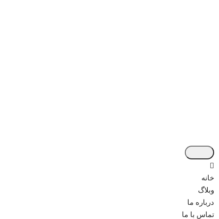
خانه
وبلاگ
درباره ما
تماس با ما