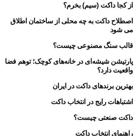
از کجا داکت (سیم) بخرم؟
اصطلاح داکت به چه محلی از ساختمان اطلاق
می شود
قالب سنگ مصنوعی چیست؟
پارتیشن شیشه‌ای در خانه‌های کوچک؛ توهم فضا
واقعیت دارد؟
بهترین برندهای داکت در ایران
اشتباهات رایج در انتخاب داکت
داکت صنعتی چیست؟
راهنمای انتخاب داکت