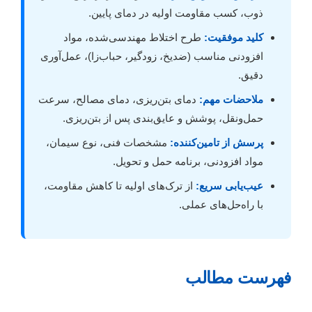
ذوب، کسب مقاومت اولیه در دمای پایین.
کلید موفقیت:
طرح اختلاط مهندسی‌شده، مواد
افزودنی مناسب (ضدیخ، زودگیر، حباب‌زا)، عمل‌آوری
دقیق.
ملاحضات مهم:
دمای بتن‌ریزی، دمای مصالح، سرعت
حمل‌ونقل، پوشش و عایق‌بندی پس از بتن‌ریزی.
پرسش از تامین‌کننده:
مشخصات فنی، نوع سیمان،
مواد افزودنی، برنامه حمل و تحویل.
عیب‌یابی سریع:
از ترک‌های اولیه تا کاهش مقاومت،
با راه‌حل‌های عملی.
فهرست مطالب