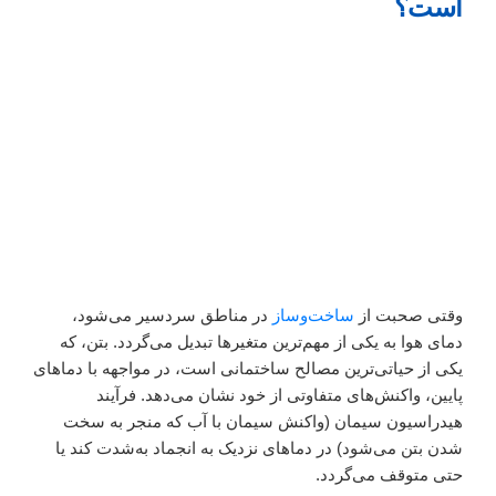
است؟
وقتی صحبت از
ساخت‌وساز
در مناطق سردسیر می‌شود،
دمای هوا به یکی از مهم‌ترین متغیرها تبدیل می‌گردد. بتن، که
یکی از حیاتی‌ترین مصالح ساختمانی است، در مواجهه با دماهای
پایین، واکنش‌های متفاوتی از خود نشان می‌دهد. فرآیند
هیدراسیون سیمان (واکنش سیمان با آب که منجر به سخت
شدن بتن می‌شود) در دماهای نزدیک به انجماد به‌شدت کند یا
حتی متوقف می‌گردد.