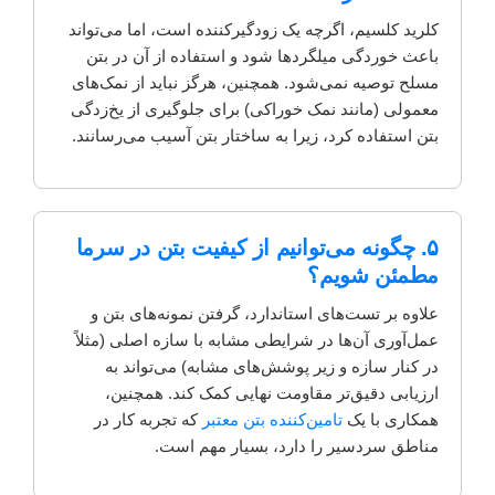
کلرید کلسیم، اگرچه یک زودگیرکننده است، اما می‌تواند
باعث خوردگی میلگردها شود و استفاده از آن در بتن
مسلح توصیه نمی‌شود. همچنین، هرگز نباید از نمک‌های
معمولی (مانند نمک خوراکی) برای جلوگیری از یخ‌زدگی
بتن استفاده کرد، زیرا به ساختار بتن آسیب می‌رسانند.
۵. چگونه می‌توانیم از کیفیت بتن در سرما
مطمئن شویم؟
علاوه بر تست‌های استاندارد، گرفتن نمونه‌های بتن و
عمل‌آوری آن‌ها در شرایطی مشابه با سازه اصلی (مثلاً
در کنار سازه و زیر پوشش‌های مشابه) می‌تواند به
ارزیابی دقیق‌تر مقاومت نهایی کمک کند. همچنین،
همکاری با یک
تامین‌کننده بتن معتبر
که تجربه کار در
مناطق سردسیر را دارد، بسیار مهم است.