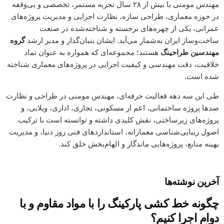
مهندس مومنی با بیش از ۲۸ سال تجربه‌ مستمر، تخصصی و بی‌وقفه
در حوزه معماری، طراحی سازه، نظارت اجرایی و مدیریت پروژه‌های
عمرانی، یکی از چهره‌های برجسته و شناخته‌شده در صنعت
ساخت‌وساز ایران به‌شمار می‌آید. ایشان بنیان‌گذار و مدیر ارشد
گروه
مهندسین طراحینگ
هستند؛ مجموعه‌ای که همواره به عنوان نماد
خلاقیت، دقت مهندسی و کیفیت اجرایی در پروژه‌های معماری شناخته
شده است.
طی این سه دهه فعالیت حرفه‌ای، مهندس مومنی در طراحی و نظارت
صدها پروژه ساختمانی، اعم از مسکونی، تجاری، اداری، ویلایی، و
پروژه‌های زیرساختی، نقش کلیدی داشته و توانسته است با ترکیب
اصول زیبایی‌شناسی معمارانه، استانداردهای فنی روز دنیا، و مدیریت
بهینه منابع، پروژه‌هایی ماندگار و الهام‌بخش خلق کند.
آخرین نوشته‌ها
چگونه خط کشی پارکینگ را با مواد مقاوم و با
دوام اجرا کنیم؟