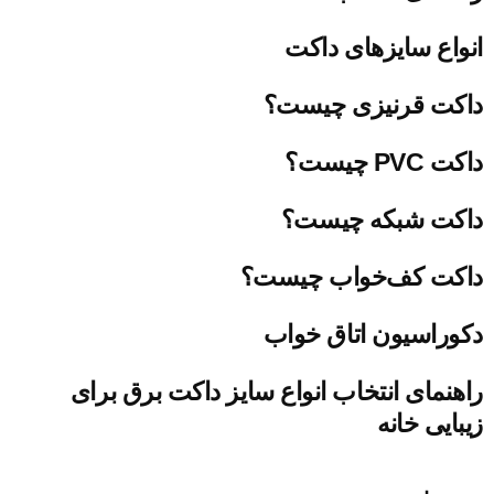
انواع سایزهای داکت
داکت قرنیزی چیست؟
داکت PVC چیست؟
داکت شبکه چیست؟
داکت کف‌خواب چیست؟
دکوراسیون اتاق خواب
راهنمای انتخاب انواع سایز داکت برق برای
زیبایی خانه