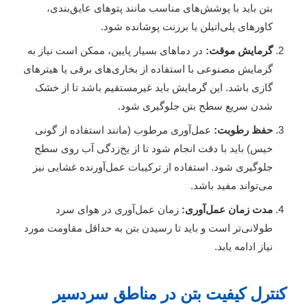
بتن باید با پوشش‌های مناسب مانند پتوهای عایق‌بندی،
کاورهای پلی‌اتیلن یا برزنت پوشانده شود.
گرمایش موقت:
در دماهای بسیار پایین، ممکن است نیاز به
گرمایش مصنوعی با استفاده از بخاری‌های برقی یا هیترهای
گازی باشد. این گرمایش باید غیرمستقیم باشد تا از خشک
شدن سریع سطح بتن جلوگیری شود.
حفظ رطوبت:
عمل‌آوری مرطوب (مانند استفاده از گونی
خیس) باید با دقت انجام شود تا از یخ‌زدگی آب روی سطح
جلوگیری شود. استفاده از ترکیبات عمل‌آورنده غشایی نیز
می‌تواند مفید باشد.
مدت زمان عمل‌آوری:
زمان عمل‌آوری در هوای سرد
طولانی‌تر است و باید تا رسیدن بتن به حداقل مقاومت مورد
نیاز ادامه یابد.
کنترل کیفیت بتن در مناطق سردسیر