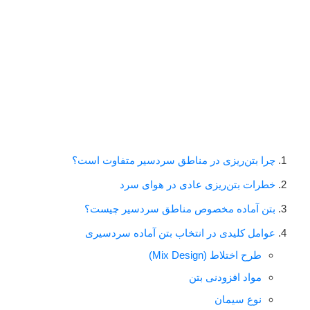
چرا بتن‌ریزی در مناطق سردسیر متفاوت است؟
خطرات بتن‌ریزی عادی در هوای سرد
بتن آماده مخصوص مناطق سردسیر چیست؟
عوامل کلیدی در انتخاب بتن آماده سردسیری
طرح اختلاط (Mix Design)
مواد افزودنی بتن
نوع سیمان