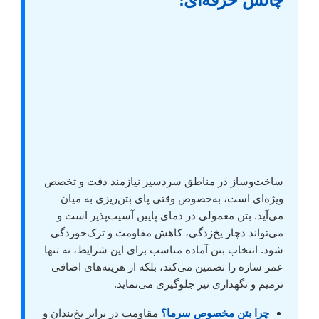
ساخت‌وساز در مناطق سردسیر نیازمند دقت و تخصص
ویژه‌ای است، به‌خصوص وقتی پای بتن‌ریزی به میان
می‌آید. بتن معمولی در دمای پایین آسیب‌پذیر است و
می‌تواند دچار یخ‌زدگی، کاهش مقاومت و ترک‌خوردگی
شود. انتخاب بتن آماده مناسب برای این شرایط، نه تنها
عمر سازه را تضمین می‌کند، بلکه از هزینه‌های اضافی
ترمیم و نگهداری نیز جلوگیری می‌نماید.
چرا بتن مخصوص سرما؟
مقاومت در برابر یخ‌بندان و