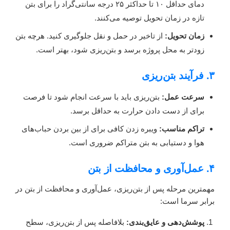
دمای حداقل ۱۰ تا حداکثر ۲۵ درجه سانتی‌گراد را برای بتن
تازه در زمان تحویل توصیه می‌کنند.
زمان تحویل:
از تاخیر در حمل و نقل جلوگیری کنید. هرچه بتن
زودتر به محل پروژه برسد و بتن‌ریزی شود، بهتر است.
۳. فرآیند بتن‌ریزی
سرعت عمل:
بتن‌ریزی باید با سرعت انجام شود تا فرصت
برای از دست دادن حرارت به حداقل برسد.
تراکم مناسب:
ویبره زدن کافی برای از بین بردن حباب‌های
هوا و دستیابی به بتن متراکم ضروری است.
۴. عمل‌آوری و محافظت از بتن
مهمترین مرحله پس از بتن‌ریزی، عمل‌آوری و محافظت از بتن در
برابر سرما است:
پوشش‌دهی و عایق‌بندی:
بلافاصله پس از بتن‌ریزی، سطح