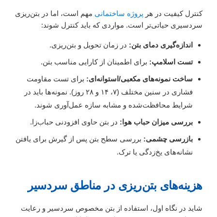
کنترل کیفیت در هر
پروژه ساختمانی
مهم است، اما در بتن‌ریزی
سردسیری حیاتی‌تر است. مواردی که باید کنترل شوند:
اندازه‌گیری دمای بتن:
در زمان تحویل و بتن‌ریزی.
تست اسلامپ:
برای اطمینان از کارایی مناسب بتن.
ساخت نمونه‌های مکعبی/استوانه‌ای:
برای تست مقاومت
فشاری در سنین مختلف (۷، ۱۴ و ۲۸ روز). نمونه‌ها باید در
شرایط محافظت‌شده و مشابه سازه عمل‌آوری شوند.
بررسی میزان حباب هوا:
در بتن حاوی افزودنی حباب‌زا.
بازرسی چشمی:
بررسی سطح بتن پس از گیرش برای یافتن
نشانه‌های یخ‌زدگی یا ترک.
هزینه‌های بتن‌ریزی در مناطق سردسیر
شاید در نگاه اول، استفاده از بتن مخصوص سردسیر و رعایت