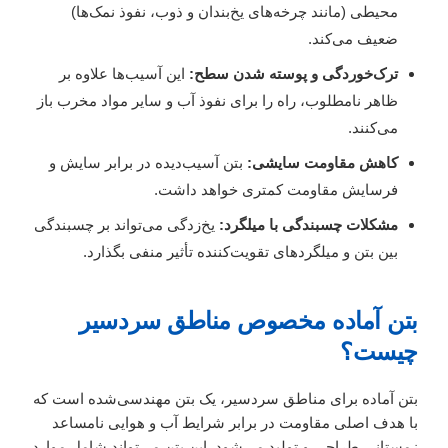
محیطی (مانند چرخه‌های یخ‌بندان و ذوب، نفوذ نمک‌ها)
ضعیف می‌کند.
ترک‌خوردگی و پوسته شدن سطح:
این آسیب‌ها علاوه بر
ظاهر نامطلوب، راه را برای نفوذ آب و سایر مواد مخرب باز
می‌کنند.
کاهش مقاومت سایشی:
بتن آسیب‌دیده در برابر سایش و
فرسایش مقاومت کمتری خواهد داشت.
مشکلات چسبندگی با میلگرد:
یخ‌زدگی می‌تواند بر چسبندگی
بین بتن و میلگردهای تقویت‌کننده تأثیر منفی بگذارد.
بتن آماده مخصوص مناطق سردسیر
چیست؟
بتن آماده برای مناطق سردسیر، یک بتن مهندسی‌شده است که
با هدف اصلی مقاومت در برابر شرایط آب و هوایی نامساعد
زمستانی طراحی و تولید می‌شود. این بتن می‌تواند شامل موارد